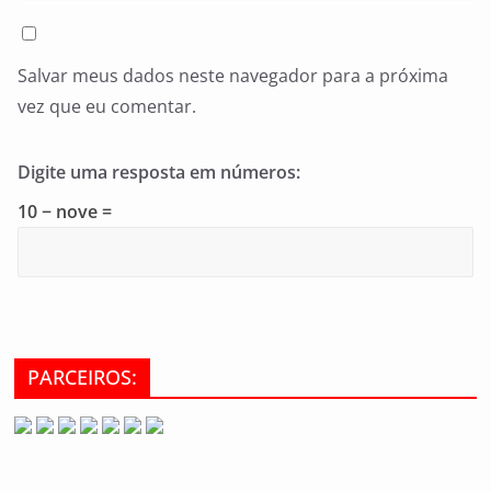
Salvar meus dados neste navegador para a próxima
vez que eu comentar.
Digite uma resposta em números:
10 − nove =
PARCEIROS: