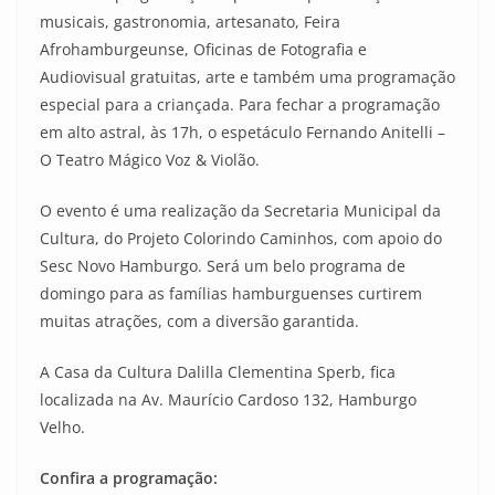
musicais, gastronomia, artesanato, Feira
Afrohamburgeunse, Oficinas de Fotografia e
Audiovisual gratuitas, arte e também uma programação
especial para a criançada. Para fechar a programação
em alto astral, às 17h, o espetáculo Fernando Anitelli –
O Teatro Mágico Voz & Violão.
O evento é uma realização da Secretaria Municipal da
Cultura, do Projeto Colorindo Caminhos, com apoio do
Sesc Novo Hamburgo. Será um belo programa de
domingo para as famílias hamburguenses curtirem
muitas atrações, com a diversão garantida.
A Casa da Cultura Dalilla Clementina Sperb, fica
localizada na Av. Maurício Cardoso 132, Hamburgo
Velho.
Confira a programação: