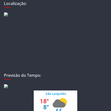
Localização:
Previsão do Tempo: