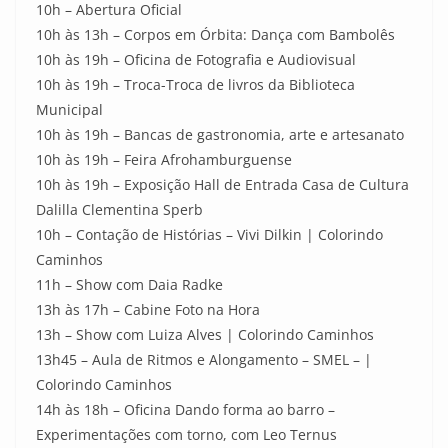
10h – Abertura Oficial
10h às 13h – Corpos em Órbita: Dança com Bambolês
10h às 19h – Oficina de Fotografia e Audiovisual
10h às 19h – Troca-Troca de livros da Biblioteca
Municipal
10h às 19h – Bancas de gastronomia, arte e artesanato
10h às 19h – Feira Afrohamburguense
10h às 19h – Exposição Hall de Entrada Casa de Cultura
Dalilla Clementina Sperb
10h – Contação de Histórias – Vivi Dilkin | Colorindo
Caminhos
11h – Show com Daia Radke
13h às 17h – Cabine Foto na Hora
13h – Show com Luiza Alves | Colorindo Caminhos
13h45 – Aula de Ritmos e Alongamento – SMEL – |
Colorindo Caminhos
14h às 18h – Oficina Dando forma ao barro –
Experimentações com torno, com Leo Ternus