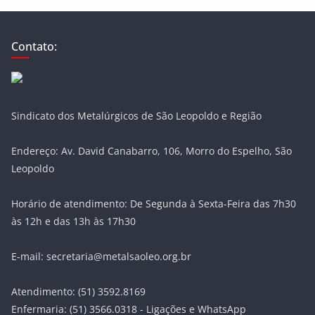
Contato:
Sindicato dos Metalúrgicos de São Leopoldo e Região
Endereço: Av. David Canabarro, 106, Morro do Espelho, São
Leopoldo
Horário de atendimento: De Segunda à Sexta-Feira das 7h30
às 12h e das 13h às 17h30
E-mail: secretaria@metalsaoleo.org.br
Atendimento: (51) 3592.8169
Enfermaria: (51) 3566.0318 - Ligações e WhatsApp