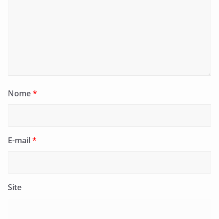
Nome
*
E-mail
*
Site