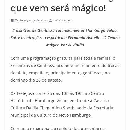
que vem será mágico!
25 de agosto de 2022
metalsaoleo
Encontros de Gentileza vai movimentar Hamburgo Velho.
Entre as atrações o espetáculo Fernando Anitelli – O Teatro
Mágico Voz & Violão
Com uma programação gratuita para toda a família, o
Encontros de Gentileza promete um momento de trocas
de afeto, empatia e, principalmente, gentilezas, no
domingo dia 28 de agosto.
Os festejos ocorrerão das 10h às 19h, no Centro
Histórico de Hamburgo Velho, em frente à Casa da
Cultura Dalilla Clementina Sperb, sede da Secretaria
Municipal da Cultura de Novo Hamburgo.
Com uma programação repleta de apresentações