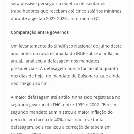
será possível perseguir o objetivo de isentar os
trabalhadores que recebam até cinco salários mínimos
durante a gestão 2023-2026”, informou o G1.
Comparação entre governos
Um levantamento do Sindifisco Nacional de julho deste
ano, antes da nova estimada do IBGE sobre a inflação
anual, analisou a defasagem nos mandatos
presidenciais. A defasagem nunca foi tão alta quanto
nos dias de hoje, no mandato de Bolsonaro, que ainda
não chegou ao fim.
A maior defasagem até então, tinha sido registrada no
segundo governo de FHC, entre 1999 e 2002. “Em seu
segundo mandato administrou a maior inflação do
período, em torno de 40%, mas não teve tanta
defasagem, pois realizou a correção da tabela em