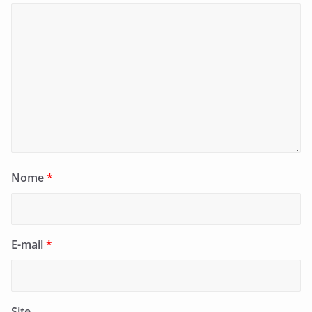
Nome
*
E-mail
*
Site