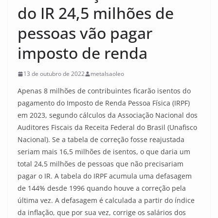
do IR 24,5 milhões de
pessoas vão pagar
imposto de renda
13 de outubro de 2022
metalsaoleo
Apenas 8 milhões de contribuintes ficarão isentos do
pagamento do Imposto de Renda Pessoa Física (IRPF)
em 2023, segundo cálculos da Associação Nacional dos
Auditores Fiscais da Receita Federal do Brasil (Unafisco
Nacional). Se a tabela de correção fosse reajustada
seriam mais 16,5 milhões de isentos, o que daria um
total 24,5 milhões de pessoas que não precisariam
pagar o IR. A tabela do IRPF acumula uma defasagem
de 144% desde 1996 quando houve a correção pela
última vez. A defasagem é calculada a partir do índice
da inflação, que por sua vez, corrige os salários dos