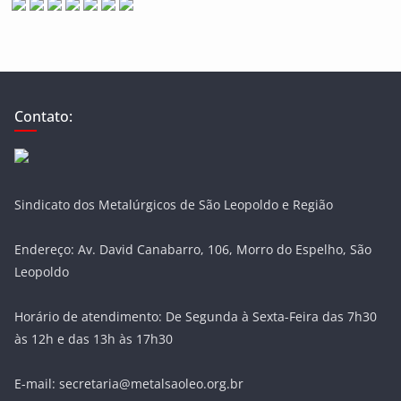
Contato:
Sindicato dos Metalúrgicos de São Leopoldo e Região
Endereço: Av. David Canabarro, 106, Morro do Espelho, São
Leopoldo
Horário de atendimento: De Segunda à Sexta-Feira das 7h30
às 12h e das 13h às 17h30
E-mail: secretaria@metalsaoleo.org.br