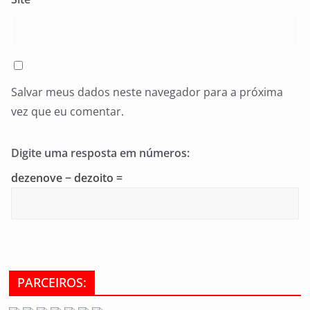
Salvar meus dados neste navegador para a próxima
vez que eu comentar.
Digite uma resposta em números:
dezenove − dezoito =
PARCEIROS: