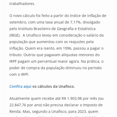
trabalhadores.
O novo cálculo foi feito a partir do índice de inflação de
setembro, com uma taxa anual de 7,17%, divulgado
pelo Instituto Brasileiro de Geografia e Estatística
(IBGE). A Unafisco levou em consideração o salário da
população que aumentou com os reajustes pela
inflação. Quem era isento, em 1996, passou a pagar o
tributo. Outros que pagavam alíquotas menores do
IRPF pagam um percentual maior agora. Na prática, o
poder de compra da população diminuiu no período
com o IRPF.
Confira aqui
os cálculos da Unafisco.
Atualmente quem recebe até R$ 1.903,98 por mês (ou
22.847,76 por ano) não precisa declarar o Imposto de
Renda. Mas, segundo a Unafisco, para 2023, quem