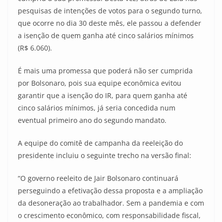
pesquisas de intenções de votos para o segundo turno,
que ocorre no dia 30 deste mês, ele passou a defender
a isenção de quem ganha até cinco salários mínimos
(R$ 6.060).
É mais uma promessa que poderá não ser cumprida
por Bolsonaro, pois sua equipe econômica evitou
garantir que a isenção do IR, para quem ganha até
cinco salários mínimos, já seria concedida num
eventual primeiro ano do segundo mandato.
A equipe do comitê de campanha da reeleição do
presidente incluiu o seguinte trecho na versão final:
“O governo reeleito de Jair Bolsonaro continuará
perseguindo a efetivação dessa proposta e a ampliação
da desoneração ao trabalhador. Sem a pandemia e com
o crescimento econômico, com responsabilidade fiscal,