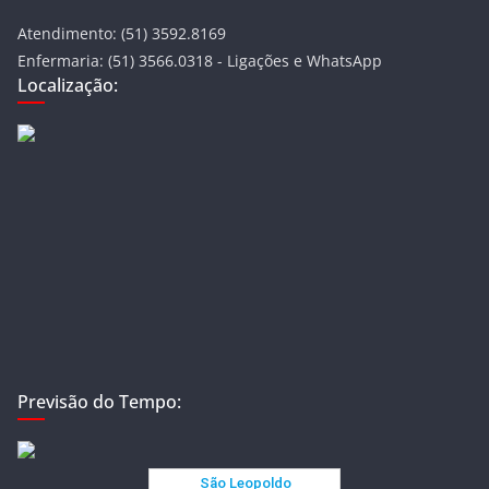
Atendimento: (51) 3592.8169
Enfermaria: (51) 3566.0318 - Ligações e WhatsApp
Localização:
Previsão do Tempo: