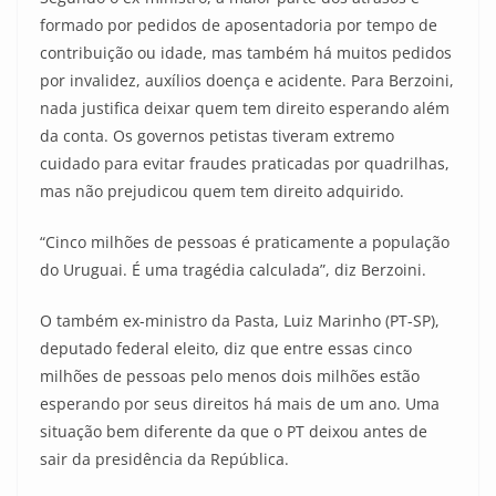
formado por pedidos de aposentadoria por tempo de
contribuição ou idade, mas também há muitos pedidos
por invalidez, auxílios doença e acidente. Para Berzoini,
nada justifica deixar quem tem direito esperando além
da conta. Os governos petistas tiveram extremo
cuidado para evitar fraudes praticadas por quadrilhas,
mas não prejudicou quem tem direito adquirido.
“Cinco milhões de pessoas é praticamente a população
do Uruguai. É uma tragédia calculada”, diz Berzoini.
O também ex-ministro da Pasta, Luiz Marinho (PT-SP),
deputado federal eleito, diz que entre essas cinco
milhões de pessoas pelo menos dois milhões estão
esperando por seus direitos há mais de um ano. Uma
situação bem diferente da que o PT deixou antes de
sair da presidência da República.