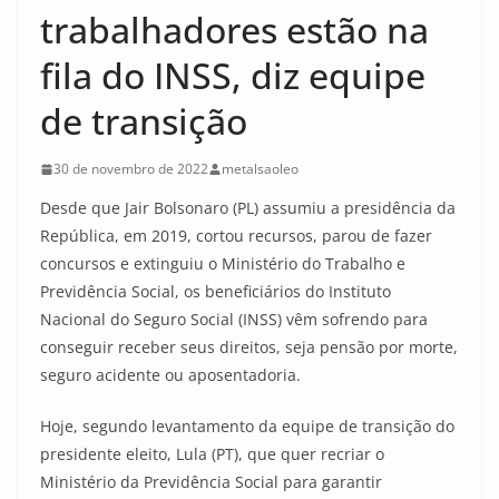
trabalhadores estão na
fila do INSS, diz equipe
de transição
30 de novembro de 2022
metalsaoleo
Desde que Jair Bolsonaro (PL) assumiu a presidência da
República, em 2019, cortou recursos, parou de fazer
concursos e extinguiu o Ministério do Trabalho e
Previdência Social, os beneficiários do Instituto
Nacional do Seguro Social (INSS) vêm sofrendo para
conseguir receber seus direitos, seja pensão por morte,
seguro acidente ou aposentadoria.
Hoje, segundo levantamento da equipe de transição do
presidente eleito, Lula (PT), que quer recriar o
Ministério da Previdência Social para garantir