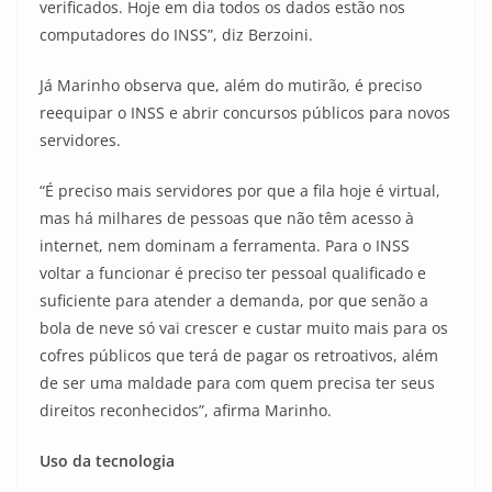
verificados. Hoje em dia todos os dados estão nos
computadores do INSS”, diz Berzoini.
Já Marinho observa que, além do mutirão, é preciso
reequipar o INSS e abrir concursos públicos para novos
servidores.
“É preciso mais servidores por que a fila hoje é virtual,
mas há milhares de pessoas que não têm acesso à
internet, nem dominam a ferramenta. Para o INSS
voltar a funcionar é preciso ter pessoal qualificado e
suficiente para atender a demanda, por que senão a
bola de neve só vai crescer e custar muito mais para os
cofres públicos que terá de pagar os retroativos, além
de ser uma maldade para com quem precisa ter seus
direitos reconhecidos”, afirma Marinho.
Uso da tecnologia