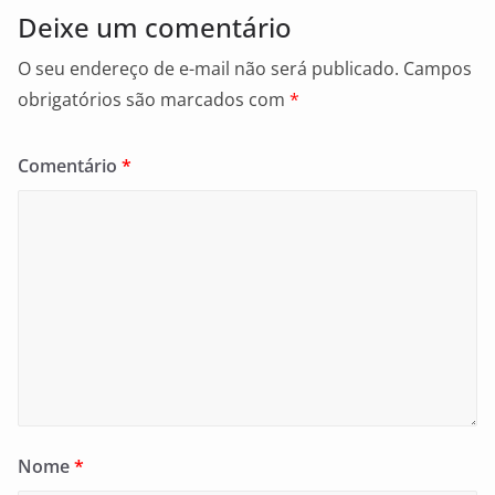
Deixe um comentário
O seu endereço de e-mail não será publicado.
Campos
obrigatórios são marcados com
*
Comentário
*
Nome
*