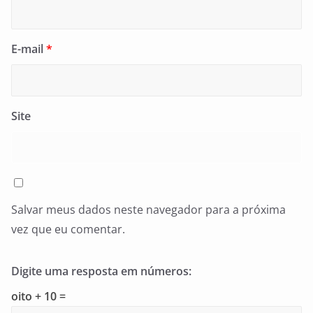
E-mail
*
Site
Salvar meus dados neste navegador para a próxima
vez que eu comentar.
Digite uma resposta em números:
oito + 10 =