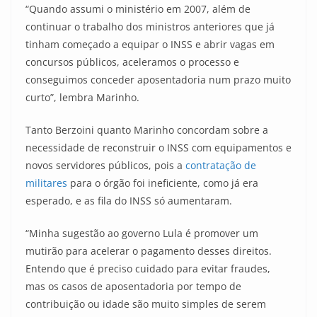
“Quando assumi o ministério em 2007, além de
continuar o trabalho dos ministros anteriores que já
tinham começado a equipar o INSS e abrir vagas em
concursos públicos, aceleramos o processo e
conseguimos conceder aposentadoria num prazo muito
curto”, lembra Marinho.
Tanto Berzoini quanto Marinho concordam sobre a
necessidade de reconstruir o INSS com equipamentos e
novos servidores públicos, pois a
contratação de
militares
para o órgão foi ineficiente, como já era
esperado, e as fila do INSS só aumentaram.
“Minha sugestão ao governo Lula é promover um
mutirão para acelerar o pagamento desses direitos.
Entendo que é preciso cuidado para evitar fraudes,
mas os casos de aposentadoria por tempo de
contribuição ou idade são muito simples de serem