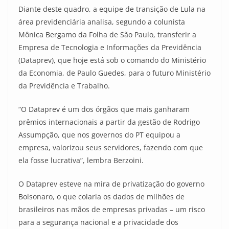
Diante deste quadro, a equipe de transição de Lula na
área previdenciária analisa, segundo a colunista
Mônica Bergamo da Folha de São Paulo, transferir a
Empresa de Tecnologia e Informações da Previdência
(Dataprev), que hoje está sob o comando do Ministério
da Economia, de Paulo Guedes, para o futuro Ministério
da Previdência e Trabalho.
“O Dataprev é um dos órgãos que mais ganharam
prêmios internacionais a partir da gestão de Rodrigo
Assumpção, que nos governos do PT equipou a
empresa, valorizou seus servidores, fazendo com que
ela fosse lucrativa”, lembra Berzoini.
O Dataprev esteve na mira de privatização do governo
Bolsonaro, o que colaria os dados de milhões de
brasileiros nas mãos de empresas privadas – um risco
para a segurança nacional e a privacidade dos