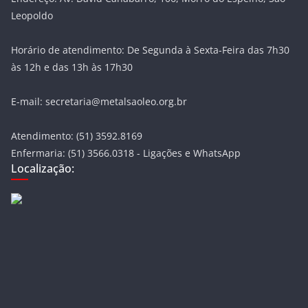
Leopoldo
Horário de atendimento: De Segunda à Sexta-Feira das 7h30
às 12h e das 13h às 17h30
E-mail: secretaria@metalsaoleo.org.br
Atendimento: (51) 3592.8169
Enfermaria: (51) 3566.0318 - Ligações e WhatsApp
Localização: