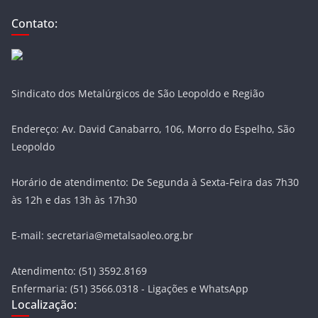
Contato:
Sindicato dos Metalúrgicos de São Leopoldo e Região
Endereço: Av. David Canabarro, 106, Morro do Espelho, São
Leopoldo
Horário de atendimento: De Segunda à Sexta-Feira das 7h30
às 12h e das 13h às 17h30
E-mail: secretaria@metalsaoleo.org.br
Atendimento: (51) 3592.8169
Enfermaria: (51) 3566.0318 - Ligações e WhatsApp
Localização: