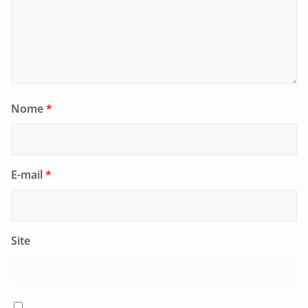
Nome
*
E-mail
*
Site