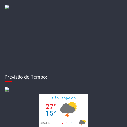
Previsão do Tempo: