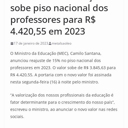
sobe piso nacional dos
professores para R$
4.420,55 em 2023
17 de janeiro de 2023
metalsaoleo
O Ministro da Educação (MEC), Camilo Santana,
anunciou reajuste de 15% no piso nacional dos
professores em 2023. O valor sobe de R$ 3.845,63 para
R$ 4.420,55. A portaria com o novo valor foi assinada
nesta segunda-feira (16) à noite pelo ministro.
“A valorização dos nossos profissionais da educação é
fator determinante para o crescimento do nosso país”,
escreveu o ministro, ao anunciar o novo valor nas redes
sociais.