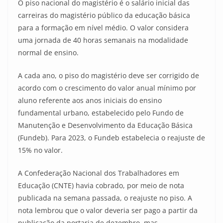
O piso nacional do magistério é o salário inicial das
carreiras do magistério público da educação básica
para a formação em nível médio. O valor considera
uma jornada de 40 horas semanais na modalidade
normal de ensino.
A cada ano, o piso do magistério deve ser corrigido de
acordo com o crescimento do valor anual mínimo por
aluno referente aos anos iniciais do ensino
fundamental urbano, estabelecido pelo Fundo de
Manutenção e Desenvolvimento da Educação Básica
(Fundeb). Para 2023, o Fundeb estabelecia o reajuste de
15% no valor.
A Confederação Nacional dos Trabalhadores em
Educação (CNTE) havia cobrado, por meio de nota
publicada na semana passada, o reajuste no piso. A
nota lembrou que o valor deveria ser pago a partir da
publicação da portaria de dezembro, mas,