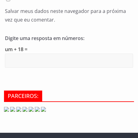
Salvar meus dados neste navegador para a próxima
vez que eu comentar.
Digite uma resposta em números:
um + 18 =
PARCEIROS: