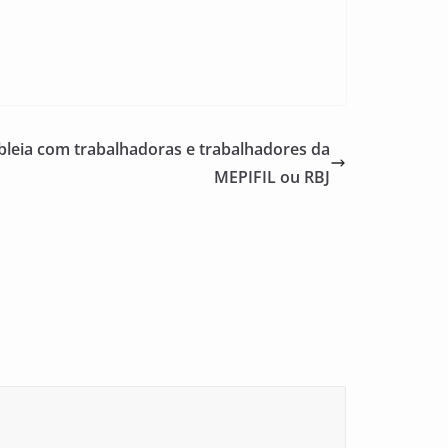
eia com trabalhadoras e trabalhadores da
MEPIFIL ou RBJ