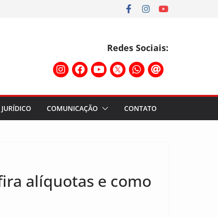
Redes Sociais:
JURÍDICO
COMUNICAÇÃO
CONTATO
ira alíquotas e como