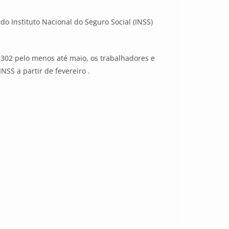
o Instituto Nacional do Seguro Social (INSS)
.302 pelo menos até maio, os trabalhadores e
SS a partir de fevereiro .