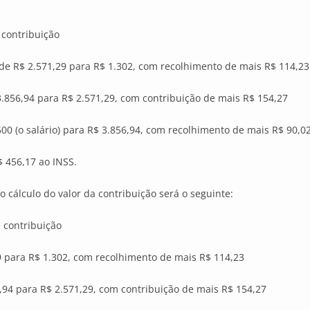
 contribuição
 de R$ 2.571,29 para R$ 1.302, com recolhimento de mais R$ 114,23
3.856,94 para R$ 2.571,29, com contribuição de mais R$ 154,27
500 (o salário) para R$ 3.856,94, com recolhimento de mais R$ 90,0
$ 456,17 ao INSS.
o cálculo do valor da contribuição será o seguinte:
e contribuição
9 para R$ 1.302, com recolhimento de mais R$ 114,23
6,94 para R$ 2.571,29, com contribuição de mais R$ 154,27