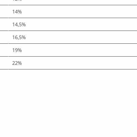
14%
14,5%
16,5%
19%
22%