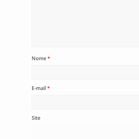
Nome
*
E-mail
*
Site