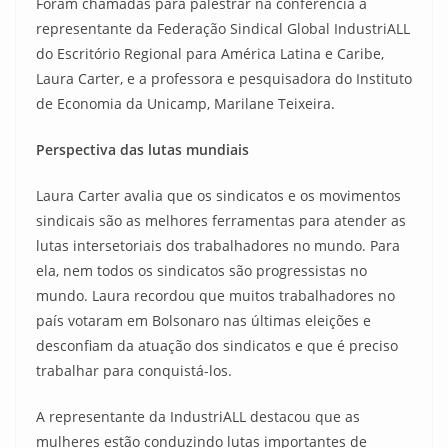
Foram chamadas para palestrar na conferência a
representante da Federação Sindical Global IndustriALL
do Escritório Regional para América Latina e Caribe,
Laura Carter, e a professora e pesquisadora do Instituto
de Economia da Unicamp, Marilane Teixeira.
Perspectiva das lutas mundiais
Laura Carter avalia que os sindicatos e os movimentos
sindicais são as melhores ferramentas para atender as
lutas intersetoriais dos trabalhadores no mundo. Para
ela, nem todos os sindicatos são progressistas no
mundo. Laura recordou que muitos trabalhadores no
país votaram em Bolsonaro nas últimas eleições e
desconfiam da atuação dos sindicatos e que é preciso
trabalhar para conquistá-los.
A representante da IndustriALL destacou que as
mulheres estão conduzindo lutas importantes de