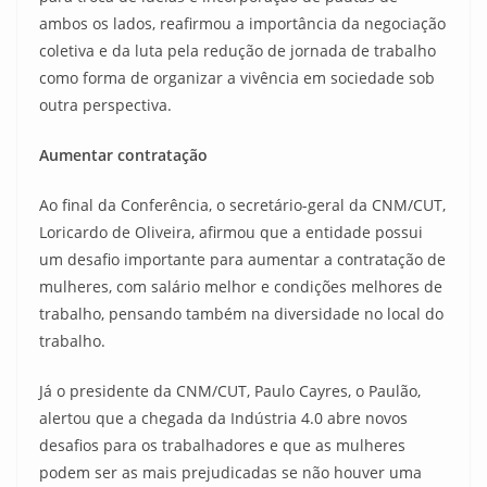
ambos os lados, reafirmou a importância da negociação
coletiva e da luta pela redução de jornada de trabalho
como forma de organizar a vivência em sociedade sob
outra perspectiva.
Aumentar contratação
Ao final da Conferência, o secretário-geral da CNM/CUT,
Loricardo de Oliveira, afirmou que a entidade possui
um desafio importante para aumentar a contratação de
mulheres, com salário melhor e condições melhores de
trabalho, pensando também na diversidade no local do
trabalho.
Já o presidente da CNM/CUT, Paulo Cayres, o Paulão,
alertou que a chegada da Indústria 4.0 abre novos
desafios para os trabalhadores e que as mulheres
podem ser as mais prejudicadas se não houver uma