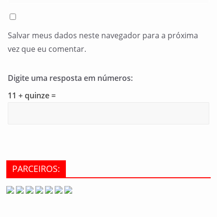
Salvar meus dados neste navegador para a próxima
vez que eu comentar.
Digite uma resposta em números:
11 + quinze =
PARCEIROS: