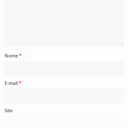
Nome
*
E-mail
*
Site