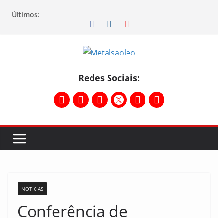
Últimos:
Redes Sociais:
NOTÍCIAS
Conferência de