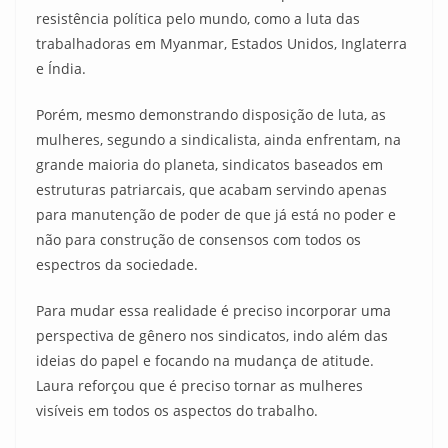
resistência política pelo mundo, como a luta das
trabalhadoras em Myanmar, Estados Unidos, Inglaterra
e Índia.
Porém, mesmo demonstrando disposição de luta, as
mulheres, segundo a sindicalista, ainda enfrentam, na
grande maioria do planeta, sindicatos baseados em
estruturas patriarcais, que acabam servindo apenas
para manutenção de poder de que já está no poder e
não para construção de consensos com todos os
espectros da sociedade.
Para mudar essa realidade é preciso incorporar uma
perspectiva de gênero nos sindicatos, indo além das
ideias do papel e focando na mudança de atitude.
Laura reforçou que é preciso tornar as mulheres
visíveis em todos os aspectos do trabalho.