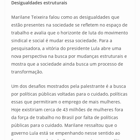
Desigualdades estruturais
Marilane Teixeira falou como as desigualdades que
estão presentes na sociedade se refletem no espaço de
trabalho e avalia que o horizonte de luta do movimento
sindical e social é mudar essa sociedade. Para a
pesquisadora, a vitória do presidente Lula abre uma
nova perspectiva na busca por mudanças estruturais e
mostra que a sociedade ainda busca um processo de
transformação.
Um dos desafios mostrados pela palestrante é a busca
por políticas públicas voltadas para o cuidado, políticas
essas que permitiram o emprego de mais mulheres.
Hoje existiriam cerca de 43 milhões de mulheres fora
da força de trabalho no Brasil por falta de políticas
públicas para o cuidado. Marilane ressaltou que o
governo Lula está se empenhando nesse sentido ao