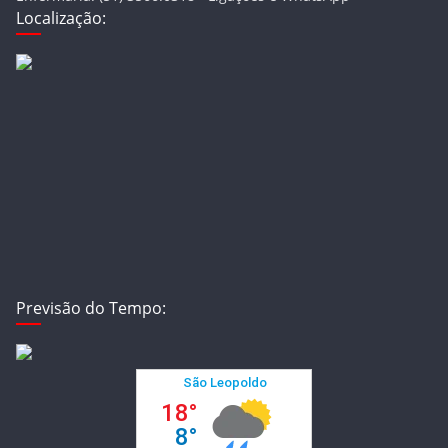
Localização:
Previsão do Tempo: