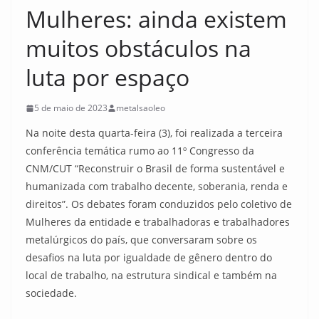
Mulheres: ainda existem
muitos obstáculos na
luta por espaço
5 de maio de 2023
metalsaoleo
Na noite desta quarta-feira (3), foi realizada a terceira
conferência temática rumo ao 11º Congresso da
CNM/CUT “Reconstruir o Brasil de forma sustentável e
humanizada com trabalho decente, soberania, renda e
direitos”. Os debates foram conduzidos pelo coletivo de
Mulheres da entidade e trabalhadoras e trabalhadores
metalúrgicos do país, que conversaram sobre os
desafios na luta por igualdade de gênero dentro do
local de trabalho, na estrutura sindical e também na
sociedade.