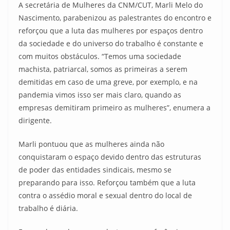
A secretária de Mulheres da CNM/CUT, Marli Melo do
Nascimento, parabenizou as palestrantes do encontro e
reforçou que a luta das mulheres por espaços dentro
da sociedade e do universo do trabalho é constante e
com muitos obstáculos. “Temos uma sociedade
machista, patriarcal, somos as primeiras a serem
demitidas em caso de uma greve, por exemplo, e na
pandemia vimos isso ser mais claro, quando as
empresas demitiram primeiro as mulheres”, enumera a
dirigente.
Marli pontuou que as mulheres ainda não
conquistaram o espaço devido dentro das estruturas
de poder das entidades sindicais, mesmo se
preparando para isso. Reforçou também que a luta
contra o assédio moral e sexual dentro do local de
trabalho é diária.