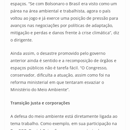
espaços. “Se com Bolsonaro o Brasil era visto como um
párea na área ambiental e trabalhista, agora o país
voltou ao jogo e já exerce uma posição de pressão para
avanços nas negociações por políticas de adaptação,
mitigação e perdas e danos frente à crise climática”, diz
o dirigente.
Ainda assim, o desastre promovido pelo governo
anterior ainda é sentido e a recomposição de órgãos e
espaços públicos não é tarefa fácil. “O Congresso,
conservador, dificulta a atuação, assim como foi na
reforma ministerial em que tentaram esvaziar o
Ministério do Meio Ambiente”.
Transição Justa e corporações
A defesa do meio ambiente está diretamente ligada ao
tema trabalho. Como exemplo, em sua participação na