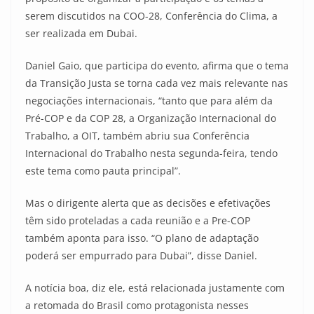
serem discutidos na COO-28, Conferência do Clima, a
ser realizada em Dubai.
Daniel Gaio, que participa do evento, afirma que o tema
da Transição Justa se torna cada vez mais relevante nas
negociações internacionais, “tanto que para além da
Pré-COP e da COP 28, a Organização Internacional do
Trabalho, a OIT, também abriu sua Conferência
Internacional do Trabalho nesta segunda-feira, tendo
este tema como pauta principal”.
Mas o dirigente alerta que as decisões e efetivações
têm sido proteladas a cada reunião e a Pre-COP
também aponta para isso. “O plano de adaptação
poderá ser empurrado para Dubai”, disse Daniel.
A notícia boa, diz ele, está relacionada justamente com
a retomada do Brasil como protagonista nesses