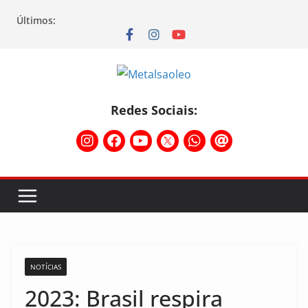
Últimos:
Redes Sociais:
NOTÍCIAS
2023: Brasil respira