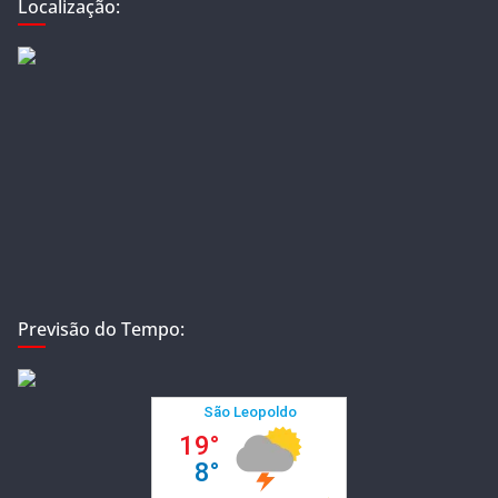
Localização:
Previsão do Tempo: