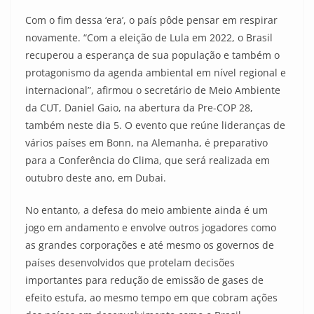
Com o fim dessa ‘era’, o país pôde pensar em respirar
novamente. “Com a eleição de Lula em 2022, o Brasil
recuperou a esperança de sua população e também o
protagonismo da agenda ambiental em nível regional e
internacional”, afirmou o secretário de Meio Ambiente
da CUT, Daniel Gaio, na abertura da Pre-COP 28,
também neste dia 5. O evento que reúne lideranças de
vários países em Bonn, na Alemanha, é preparativo
para a Conferência do Clima, que será realizada em
outubro deste ano, em Dubai.
No entanto, a defesa do meio ambiente ainda é um
jogo em andamento e envolve outros jogadores como
as grandes corporações e até mesmo os governos de
países desenvolvidos que protelam decisões
importantes para redução de emissão de gases de
efeito estufa, ao mesmo tempo em que cobram ações