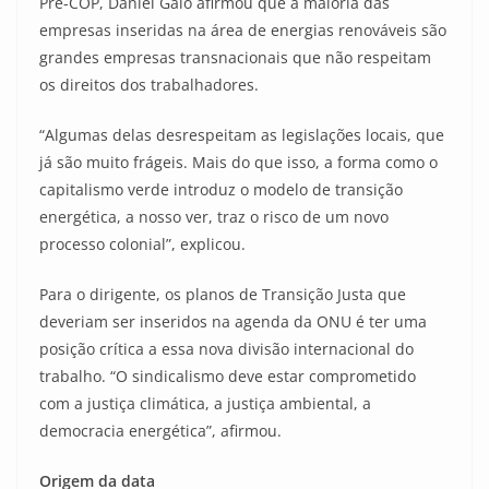
Pre-COP, Daniel Gaio afirmou que a maioria das
empresas inseridas na área de energias renováveis são
grandes empresas transnacionais que não respeitam
os direitos dos trabalhadores.
“Algumas delas desrespeitam as legislações locais, que
já são muito frágeis. Mais do que isso, a forma como o
capitalismo verde introduz o modelo de transição
energética, a nosso ver, traz o risco de um novo
processo colonial”, explicou.
Para o dirigente, os planos de Transição Justa que
deveriam ser inseridos na agenda da ONU é ter uma
posição crítica a essa nova divisão internacional do
trabalho. “O sindicalismo deve estar comprometido
com a justiça climática, a justiça ambiental, a
democracia energética”, afirmou.
Origem da data