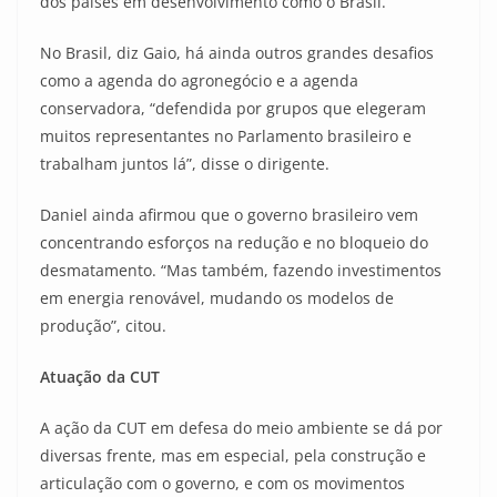
dos países em desenvolvimento como o Brasil.
No Brasil, diz Gaio, há ainda outros grandes desafios
como a agenda do agronegócio e a agenda
conservadora, “defendida por grupos que elegeram
muitos representantes no Parlamento brasileiro e
trabalham juntos lá”, disse o dirigente.
Daniel ainda afirmou que o governo brasileiro vem
concentrando esforços na redução e no bloqueio do
desmatamento. “Mas também, fazendo investimentos
em energia renovável, mudando os modelos de
produção”, citou.
Atuação da CUT
A ação da CUT em defesa do meio ambiente se dá por
diversas frente, mas em especial, pela construção e
articulação com o governo, e com os movimentos