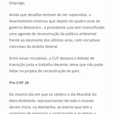
Emprego.
Ainda que desafios tenham de ser superados, o
levantamento mostrou que depois de quatro anos do
governo Bolsonaro , o presidente Lula tem intensificado
uma agenda de reconstrução da política ambiental
frente ao desmonte dos últimos anos, com iniciativas
concretas do âmbito federal.
Entre essas iniciativas, a CUT destaca o debate de
transição justa e trabalho decente, tema que não pode
faltar no projeto de reconstrução do país.
Pre-COP 28
No mesmo dia em que se celebra o dia Mundial do
Meio Ambiente, representantes de todo o mundo
deram início, na Alemanha, ao evento que tem o
propósito de organizar a participação e os temas a