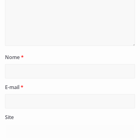
Nome
*
E-mail
*
Site