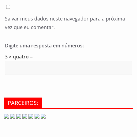
Salvar meus dados neste navegador para a próxima
vez que eu comentar.
Digite uma resposta em números:
3 × quatro =
PARCEIROS: