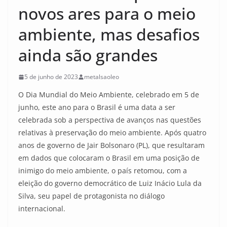
novos ares para o meio
ambiente, mas desafios
ainda são grandes
5 de junho de 2023
metalsaoleo
O Dia Mundial do Meio Ambiente, celebrado em 5 de
junho, este ano para o Brasil é uma data a ser
celebrada sob a perspectiva de avanços nas questões
relativas à preservação do meio ambiente. Após quatro
anos de governo de Jair Bolsonaro (PL), que resultaram
em dados que colocaram o Brasil em uma posição de
inimigo do meio ambiente, o país retomou, com a
eleição do governo democrático de Luiz Inácio Lula da
Silva, seu papel de protagonista no diálogo
internacional.