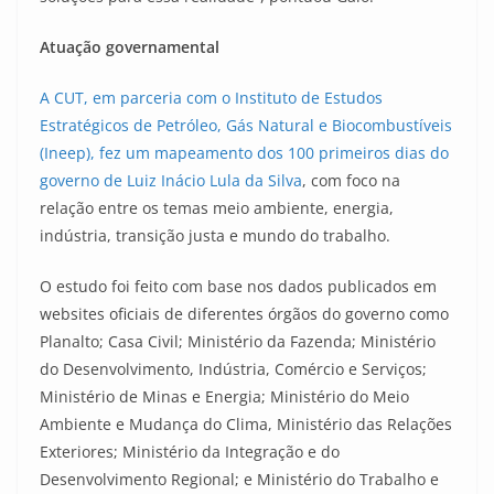
Atuação governamental
A CUT, em parceria com o Instituto de Estudos
Estratégicos de Petróleo, Gás Natural e Biocombustíveis
(Ineep), fez um mapeamento dos 100 primeiros dias do
governo de Luiz Inácio Lula da Silva
, com foco na
relação entre os temas meio ambiente, energia,
indústria, transição justa e mundo do trabalho.
O estudo foi feito com base nos dados publicados em
websites oficiais de diferentes órgãos do governo como
Planalto; Casa Civil; Ministério da Fazenda; Ministério
do Desenvolvimento, Indústria, Comércio e Serviços;
Ministério de Minas e Energia; Ministério do Meio
Ambiente e Mudança do Clima, Ministério das Relações
Exteriores; Ministério da Integração e do
Desenvolvimento Regional; e Ministério do Trabalho e