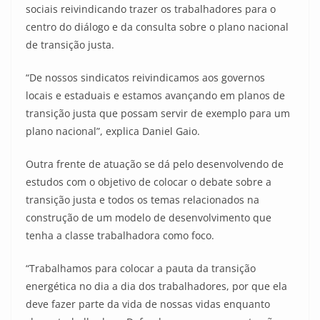
sociais reivindicando trazer os trabalhadores para o
centro do diálogo e da consulta sobre o plano nacional
de transição justa.
“De nossos sindicatos reivindicamos aos governos
locais e estaduais e estamos avançando em planos de
transição justa que possam servir de exemplo para um
plano nacional”, explica Daniel Gaio.
Outra frente de atuação se dá pelo desenvolvendo de
estudos com o objetivo de colocar o debate sobre a
transição justa e todos os temas relacionados na
construção de um modelo de desenvolvimento que
tenha a classe trabalhadora como foco.
“Trabalhamos para colocar a pauta da transição
energética no dia a dia dos trabalhadores, por que ela
deve fazer parte da vida de nossas vidas enquanto