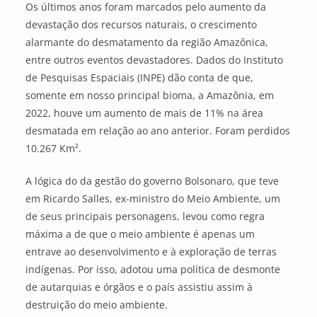
Os últimos anos foram marcados pelo aumento da
devastação dos recursos naturais, o crescimento
alarmante do desmatamento da região Amazônica,
entre outros eventos devastadores. Dados do Instituto
de Pesquisas Espaciais (INPE) dão conta de que,
somente em nosso principal bioma, a Amazônia, em
2022, houve um aumento de mais de 11% na área
desmatada em relação ao ano anterior. Foram perdidos
10.267 Km².
A lógica do da gestão do governo Bolsonaro, que teve
em Ricardo Salles, ex-ministro do Meio Ambiente, um
de seus principais personagens, levou como regra
máxima a de que o meio ambiente é apenas um
entrave ao desenvolvimento e à exploração de terras
indígenas. Por isso, adotou uma política de desmonte
de autarquias e órgãos e o país assistiu assim à
destruição do meio ambiente.