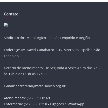
Contato:
Sindicato dos Metalúrgicos de São Leopoldo e Região
Endereço: Av. David Canabarro, 106, Morro do Espelho, São
Leopoldo
Horário de atendimento: De Segunda à Sexta-Feira das 7h30
às 12h e das 13h às 17h30
E-mail: secretaria@metalsaoleo.org.br
Atendimento: (51) 3592.8169
Enfermaria: (51) 3566.0318 - Ligações e WhatsApp