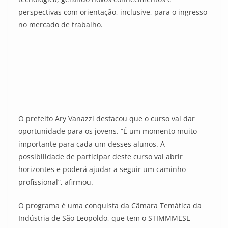
perspectivas com orientação, inclusive, para o ingresso
no mercado de trabalho.
O prefeito Ary Vanazzi destacou que o curso vai dar
oportunidade para os jovens. “É um momento muito
importante para cada um desses alunos. A
possibilidade de participar deste curso vai abrir
horizontes e poderá ajudar a seguir um caminho
profissional”, afirmou.
O programa é uma conquista da Câmara Temática da
Indústria de São Leopoldo, que tem o STIMMMESL