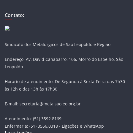
Contato:
Sindicato dos Metalúrgicos de São Leopoldo e Região
Endereço: Av. David Canabarro, 106, Morro do Espelho, São
Leopoldo
Horário de atendimento: De Segunda à Sexta-Feira das 7h30
às 12h e das 13h às 17h30
E-mail: secretaria@metalsaoleo.org.br
Atendimento: (51) 3592.8169
Enfermaria: (51) 3566.0318 - Ligações e WhatsApp
Localização: