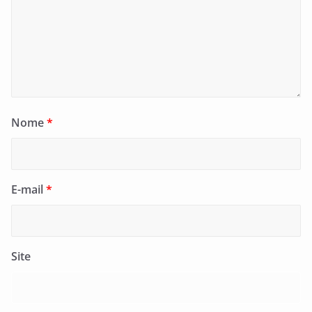
Nome
*
E-mail
*
Site