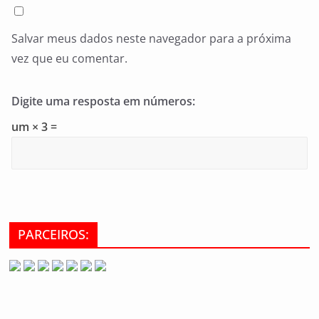
Salvar meus dados neste navegador para a próxima
vez que eu comentar.
Digite uma resposta em números:
um × 3 =
PARCEIROS: