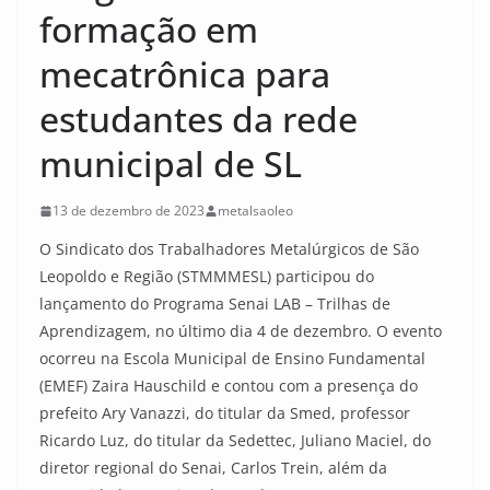
formação em
mecatrônica para
estudantes da rede
municipal de SL
13 de dezembro de 2023
metalsaoleo
O Sindicato dos Trabalhadores Metalúrgicos de São
Leopoldo e Região (STMMMESL) participou do
lançamento do Programa Senai LAB – Trilhas de
Aprendizagem, no último dia 4 de dezembro. O evento
ocorreu na Escola Municipal de Ensino Fundamental
(EMEF) Zaira Hauschild e contou com a presença do
prefeito Ary Vanazzi, do titular da Smed, professor
Ricardo Luz, do titular da Sedettec, Juliano Maciel, do
diretor regional do Senai, Carlos Trein, além da