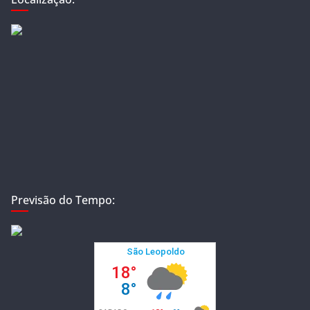
Previsão do Tempo: