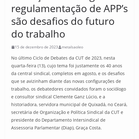
regulamentação de APP’s
são desafios do futuro
do trabalho
15 de dezembro de 2023
metalsaoleo
No último Ciclo de Debates da CUT de 2023, nesta
quarta-feira (13), cujo tema foi justamente os 40 anos
da central sindical, completos em agosto, e os desafios
que se avizinham diante das novas configurações de
trabalho, os debatedores convidados foram o sociólogo
e consultor sindical Clemente Ganz Lúcio, e a
historiadora, servidora municipal de Quixadá, no Ceará,
secretária de Organização e Política Sindical da CUT e
presidente do Departamento Intersindical de
Assessoria Parlamentar (Diap), Graça Costa.