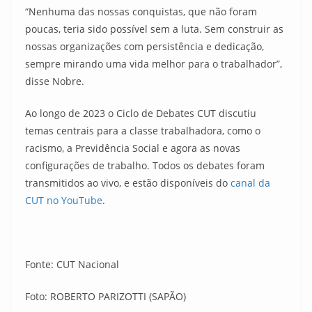
“Nenhuma das nossas conquistas, que não foram
poucas, teria sido possível sem a luta. Sem construir as
nossas organizações com persistência e dedicação,
sempre mirando uma vida melhor para o trabalhador”,
disse Nobre.
Ao longo de 2023 o Ciclo de Debates CUT discutiu
temas centrais para a classe trabalhadora, como o
racismo, a Previdência Social e agora as novas
configurações de trabalho. Todos os debates foram
transmitidos ao vivo, e estão disponíveis do
canal da
CUT no YouTube
.
Fonte: CUT Nacional
Foto: ROBERTO PARIZOTTI (SAPÃO)