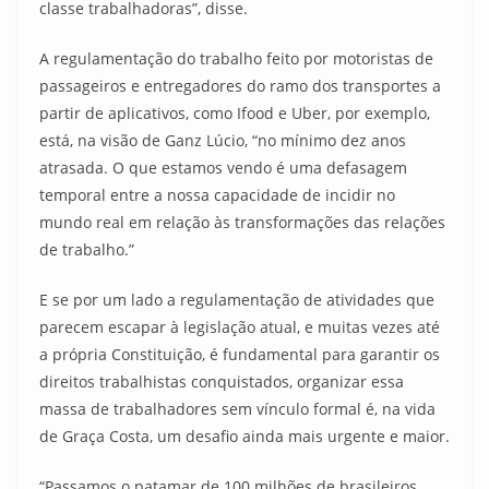
classe trabalhadoras”, disse.
A regulamentação do trabalho feito por motoristas de
passageiros e entregadores do ramo dos transportes a
partir de aplicativos, como Ifood e Uber, por exemplo,
está, na visão de Ganz Lúcio, “no mínimo dez anos
atrasada. O que estamos vendo é uma defasagem
temporal entre a nossa capacidade de incidir no
mundo real em relação às transformações das relações
de trabalho.”
E se por um lado a regulamentação de atividades que
parecem escapar à legislação atual, e muitas vezes até
a própria Constituição, é fundamental para garantir os
direitos trabalhistas conquistados, organizar essa
massa de trabalhadores sem vínculo formal é, na vida
de Graça Costa, um desafio ainda mais urgente e maior.
“Passamos o patamar de 100 milhões de brasileiros