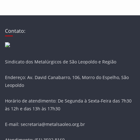
Contato:
Sindicato dos Metalúrgicos de São Leopoldo e Região
Endereço: Av. David Canabarro, 106, Morro do Espelho, São
Leopoldo
Horário de atendimento: De Segunda à Sexta-Feira das 7h30
às 12h e das 13h às 17h30
E-mail: secretaria@metalsaoleo.org.br
Atendimento: (51) 3592.8169