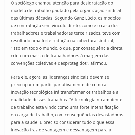
O sociólogo chamou atenção para desidratação do
modelo de trabalho pautado pela organização sindical
das últimas décadas. Segundo Ganz Lúcio, os modelos
de contratação sem vínculo direto, como é o caso dos
trabalhadores e trabalhadoras terceirizados, teve com
resultado uma forte redução na cobertura sindical,
“isso em todo o mundo, o que, por consequência direta,
criou um massa de trabalhadores à margem das
convenções coletivas e desprotegidos”, afirmou.
Para ele, agora, as lideranças sindicais devem se
preocupar em participar ativamente de como a
inovação tecnológica irá transformar os trabalhos e a
qualidade desses trabalhos. “A tecnologia no ambiente
de trabalho está vindo como uma forte intensificação
da carga de trabalho, com consequências devastadoras
para a saúde. É preciso considerar tudo o que essa
inovação traz de vantagem e desvantagem para a