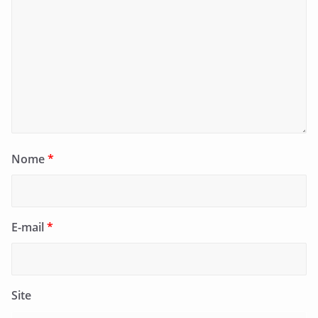
Nome
*
E-mail
*
Site