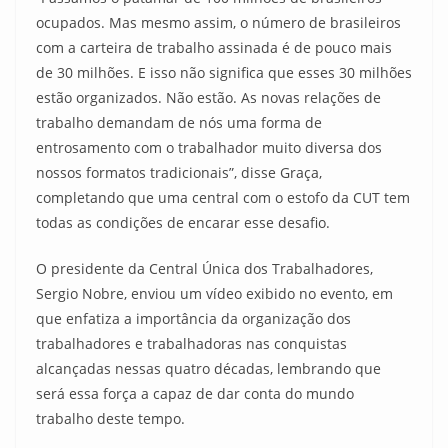
ocupados. Mas mesmo assim, o número de brasileiros
com a carteira de trabalho assinada é de pouco mais
de 30 milhões. E isso não significa que esses 30 milhões
estão organizados. Não estão. As novas relações de
trabalho demandam de nós uma forma de
entrosamento com o trabalhador muito diversa dos
nossos formatos tradicionais”, disse Graça,
completando que uma central com o estofo da CUT tem
todas as condições de encarar esse desafio.
O presidente da Central Única dos Trabalhadores,
Sergio Nobre, enviou um vídeo exibido no evento, em
que enfatiza a importância da organização dos
trabalhadores e trabalhadoras nas conquistas
alcançadas nessas quatro décadas, lembrando que
será essa força a capaz de dar conta do mundo
trabalho deste tempo.