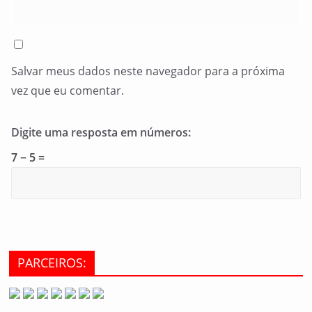
Salvar meus dados neste navegador para a próxima
vez que eu comentar.
Digite uma resposta em números:
7 − 5 =
PARCEIROS: