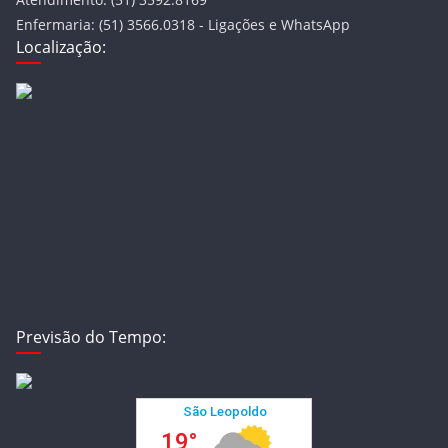
Enfermaria: (51) 3566.0318 - Ligações e WhatsApp
Localização:
Previsão do Tempo: