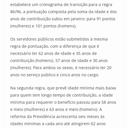
estabelece um cronograma de transição para a regra
86/96, a pontuação composta pela soma da idade e dos
anos de contribuição subiu em janeiro: para 91 pontos
(mulheres) e 101 pontos (homens).
Os servidores públicos estão submetidos à mesma
regra de pontuação, com a diferença de que é
necessário ter 62 anos de idade e 35 anos de
contribuição (homens), 57 anos de idade e 30 anos
(mulheres). Para ambos os sexos, é necessário ter 20
anos no serviço público e cinco anos no cargo.
Na segunda regra, que prevê idade mínima mais baixa
para quem tem longo tempo de contribuição, a idade
mínima para requerer o benefício passou para 58 anos
e meio (mulheres) e 63 anos e meio (homens). A
reforma da Previdência acrescenta seis meses às
idades mínimas a cada ano até atingirem 62 anos