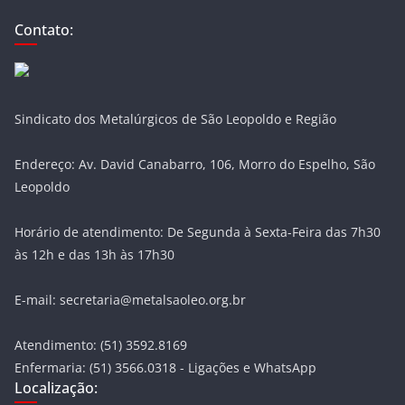
Contato:
Sindicato dos Metalúrgicos de São Leopoldo e Região
Endereço: Av. David Canabarro, 106, Morro do Espelho, São
Leopoldo
Horário de atendimento: De Segunda à Sexta-Feira das 7h30
às 12h e das 13h às 17h30
E-mail: secretaria@metalsaoleo.org.br
Atendimento: (51) 3592.8169
Enfermaria: (51) 3566.0318 - Ligações e WhatsApp
Localização: