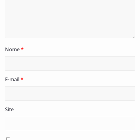
Nome
*
E-mail
*
Site