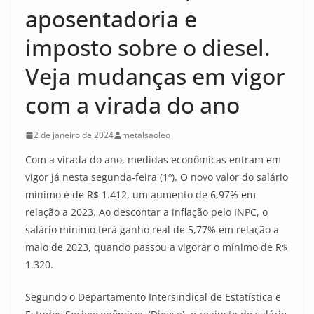
aposentadoria e
imposto sobre o diesel.
Veja mudanças em vigor
com a virada do ano
2 de janeiro de 2024
metalsaoleo
Com a virada do ano, medidas econômicas entram em
vigor já nesta segunda-feira (1º). O novo valor do salário
mínimo é de R$ 1.412, um aumento de 6,97% em
relação a 2023. Ao descontar a inflação pelo INPC, o
salário mínimo terá ganho real de 5,77% em relação a
maio de 2023, quando passou a vigorar o mínimo de R$
1.320.
Segundo o Departamento Intersindical de Estatística e