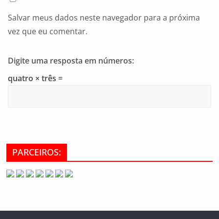
Salvar meus dados neste navegador para a próxima
vez que eu comentar.
Digite uma resposta em números:
quatro × três =
PARCEIROS: