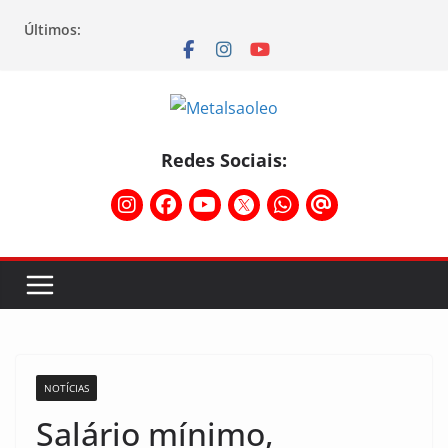
Últimos:
Redes Sociais:
NOTÍCIAS
Salário mínimo,