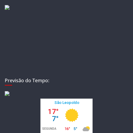
Previsão do Tempo: