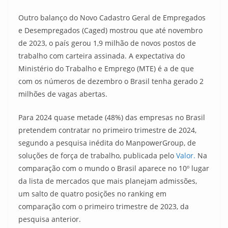
Outro balanço do Novo Cadastro Geral de Empregados
e Desempregados (Caged) mostrou que até novembro
de 2023, o país gerou 1,9 milhão de novos postos de
trabalho com carteira assinada. A expectativa do
Ministério do Trabalho e Emprego (MTE) é a de que
com os números de dezembro o Brasil tenha gerado 2
milhões de vagas abertas.
Para 2024 quase metade (48%) das empresas no Brasil
pretendem contratar no primeiro trimestre de 2024,
segundo a pesquisa inédita do ManpowerGroup, de
soluções de força de trabalho, publicada pelo
Valor.
Na
comparação com o mundo o Brasil aparece no 10º lugar
da lista de mercados que mais planejam admissões,
um salto de quatro posições no ranking em
comparação com o primeiro trimestre de 2023, da
pesquisa anterior.