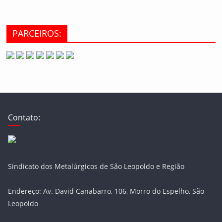
PARCEIROS:
Contato:
Sindicato dos Metalúrgicos de São Leopoldo e Região
Endereço: Av. David Canabarro, 106, Morro do Espelho, São
Leopoldo