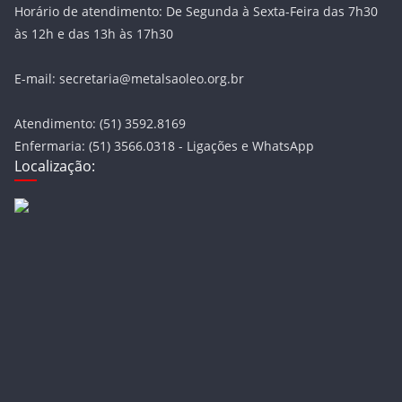
Horário de atendimento: De Segunda à Sexta-Feira das 7h30
às 12h e das 13h às 17h30
E-mail: secretaria@metalsaoleo.org.br
Atendimento: (51) 3592.8169
Enfermaria: (51) 3566.0318 - Ligações e WhatsApp
Localização: