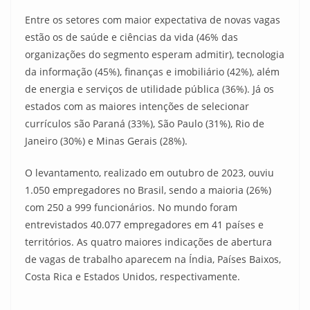
Entre os setores com maior expectativa de novas vagas
estão os de saúde e ciências da vida (46% das
organizações do segmento esperam admitir), tecnologia
da informação (45%), finanças e imobiliário (42%), além
de energia e serviços de utilidade pública (36%). Já os
estados com as maiores intenções de selecionar
currículos são Paraná (33%), São Paulo (31%), Rio de
Janeiro (30%) e Minas Gerais (28%).
O levantamento, realizado em outubro de 2023, ouviu
1.050 empregadores no Brasil, sendo a maioria (26%)
com 250 a 999 funcionários. No mundo foram
entrevistados 40.077 empregadores em 41 países e
territórios. As quatro maiores indicações de abertura
de vagas de trabalho aparecem na Índia, Países Baixos,
Costa Rica e Estados Unidos, respectivamente.