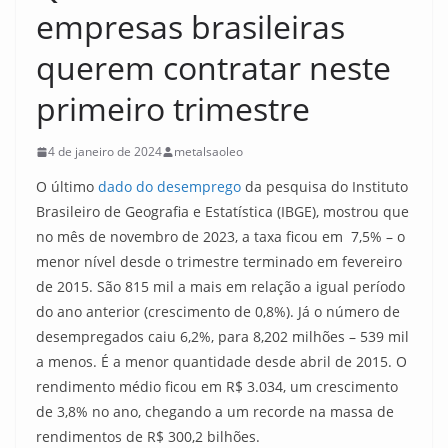
empresas brasileiras
querem contratar neste
primeiro trimestre
4 de janeiro de 2024
metalsaoleo
O último
dado do desemprego
da pesquisa do Instituto
Brasileiro de Geografia e Estatística (IBGE), mostrou que
no mês de novembro de 2023, a taxa ficou em 7,5% – o
menor nível desde o trimestre terminado em fevereiro
de 2015. São 815 mil a mais em relação a igual período
do ano anterior (crescimento de 0,8%). Já o número de
desempregados caiu 6,2%, para 8,202 milhões – 539 mil
a menos. É a menor quantidade desde abril de 2015. O
rendimento médio ficou em R$ 3.034, um crescimento
de 3,8% no ano, chegando a um recorde na massa de
rendimentos de R$ 300,2 bilhões.