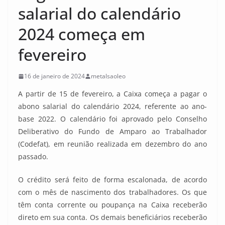
salarial do calendário
2024 começa em
fevereiro
16 de janeiro de 2024
metalsaoleo
A partir de 15 de fevereiro, a Caixa começa a pagar o
abono salarial do calendário 2024, referente ao ano-
base 2022. O calendário foi aprovado pelo Conselho
Deliberativo do Fundo de Amparo ao Trabalhador
(Codefat), em reunião realizada em dezembro do ano
passado.
O crédito será feito de forma escalonada, de acordo
com o mês de nascimento dos trabalhadores. Os que
têm conta corrente ou poupança na Caixa receberão
direto em sua conta. Os demais beneficiários receberão