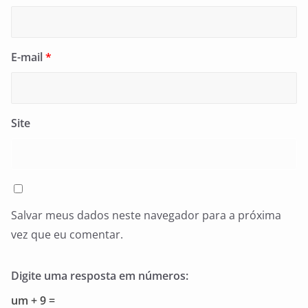
E-mail
*
Site
Salvar meus dados neste navegador para a próxima
vez que eu comentar.
Digite uma resposta em números:
um + 9 =