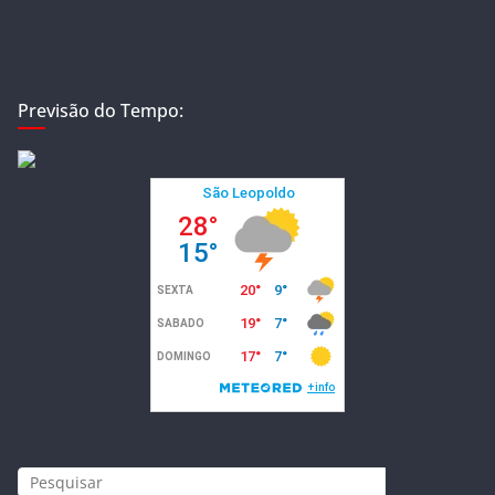
Previsão do Tempo: