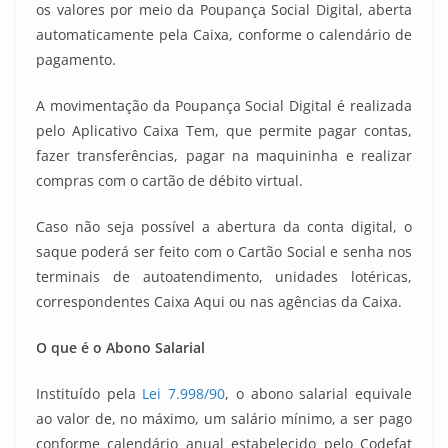
os valores por meio da Poupança Social Digital, aberta
automaticamente pela Caixa, conforme o calendário de
pagamento.
A movimentação da Poupança Social Digital é realizada
pelo Aplicativo Caixa Tem, que permite pagar contas,
fazer transferências, pagar na maquininha e realizar
compras com o cartão de débito virtual.
Caso não seja possível a abertura da conta digital, o
saque poderá ser feito com o Cartão Social e senha nos
terminais de autoatendimento, unidades lotéricas,
correspondentes Caixa Aqui ou nas agências da Caixa.
O que é o Abono Salarial
Instituído pela
Lei 7.998/90
, o abono salarial equivale
ao valor de, no máximo, um salário mínimo, a ser pago
conforme calendário anual estabelecido pelo Codefat