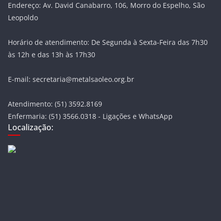
Endereço: Av. David Canabarro, 106, Morro do Espelho, São
Leopoldo
Horário de atendimento: De Segunda à Sexta-Feira das 7h30
às 12h e das 13h às 17h30
E-mail: secretaria@metalsaoleo.org.br
Atendimento: (51) 3592.8169
Enfermaria: (51) 3566.0318 - Ligações e WhatsApp
Localização: