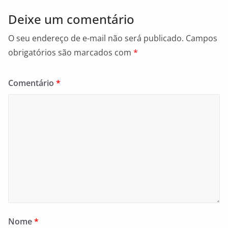
Deixe um comentário
O seu endereço de e-mail não será publicado.
Campos
obrigatórios são marcados com
*
Comentário
*
Nome
*