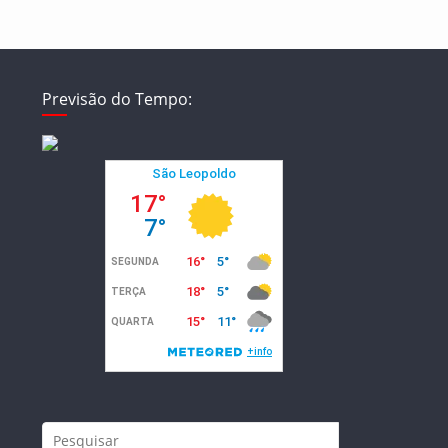
Previsão do Tempo: