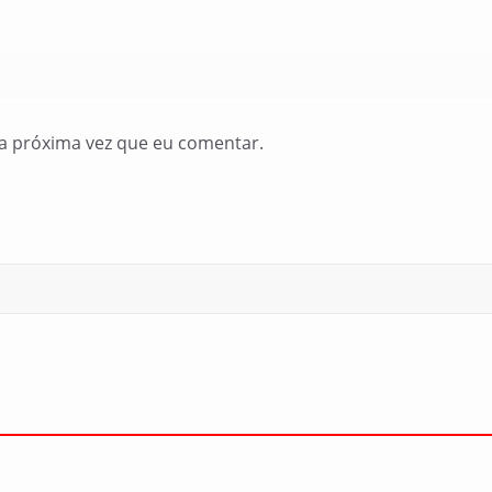
a próxima vez que eu comentar.