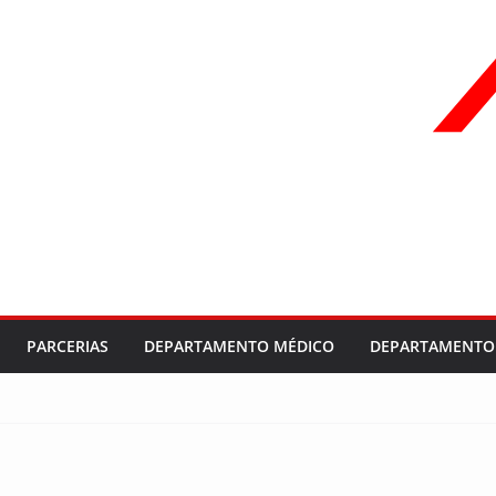
PARCERIAS
DEPARTAMENTO MÉDICO
DEPARTAMENTO 