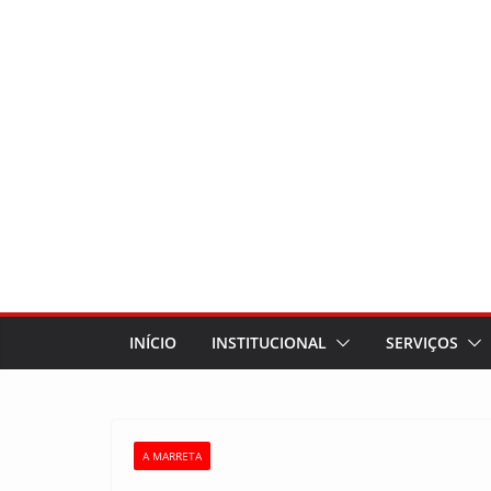
INÍCIO
INSTITUCIONAL
SERVIÇOS
A MARRETA