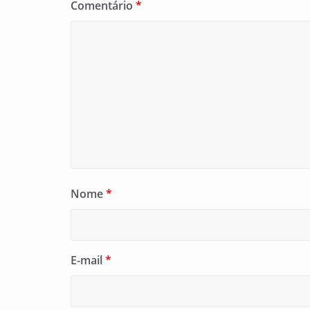
Comentário
*
Nome
*
E-mail
*