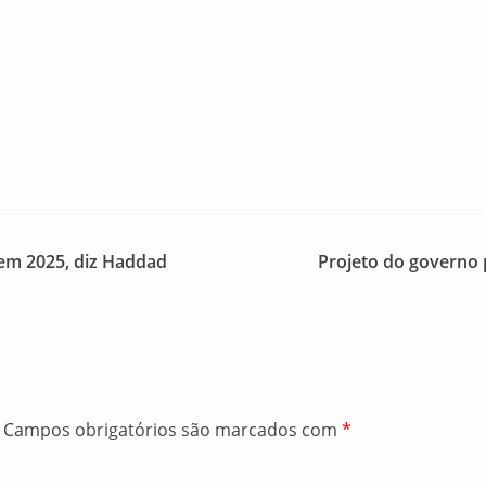
 em 2025, diz Haddad
Projeto do governo 
Campos obrigatórios são marcados com
*