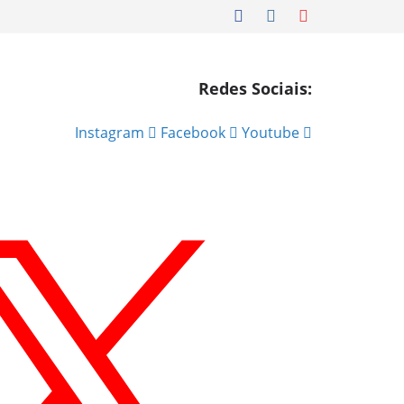
Redes Sociais:
Instagram
Facebook
Youtube