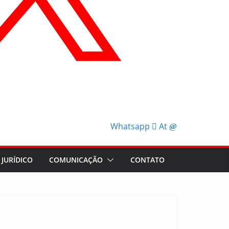
Whatsapp
At
JURÍDICO
COMUNICAÇÃO
CONTATO