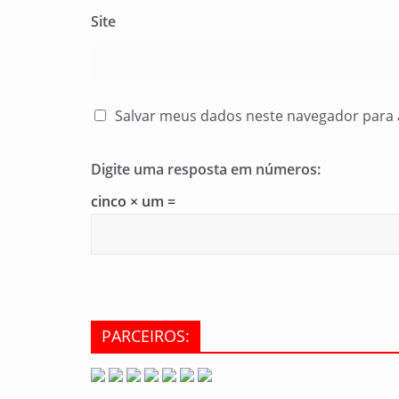
Site
Salvar meus dados neste navegador para 
Digite uma resposta em números:
cinco × um =
PARCEIROS: