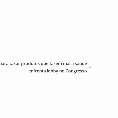
para taxar produtos que fazem mal à saúde
enfrenta lobby no Congresso