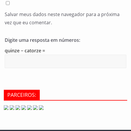
Salvar meus dados neste navegador para a próxima
vez que eu comentar.
Digite uma resposta em números:
quinze − catorze =
PARCEIROS: