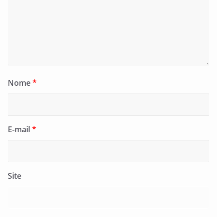
Nome
*
E-mail
*
Site