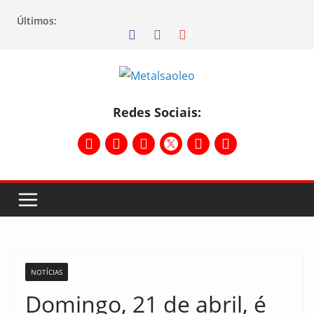
Últimos:
Redes Sociais:
NOTÍCIAS
Domingo, 21 de abril, é