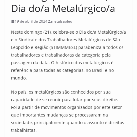
Dia do/a Metalúrgico/a
19 de abril de 2024
metalsaoleo
Neste domingo (21), celebra-se o Dia do/a Metalúrgico/a
e o Sindicato dos Trabalhadores Metalúrgicos de São
Leopoldo e Região (STIMMMESL) parabeniza a todos os
trabalhadores e trabalhadoras da categoria pela
passagem da data. O histórico dos metalúrgicos é
referência para todas as categorias, no Brasil e no
mundo.
No país, os metalúrgicos são conhecidos por sua
capacidade de se reunir para lutar por seus direitos.
Foi a partir de movimentos organizados por este setor
que importantes mudanças se processaram na
sociedade, principalmente quando o assunto é direitos
trabalhistas.