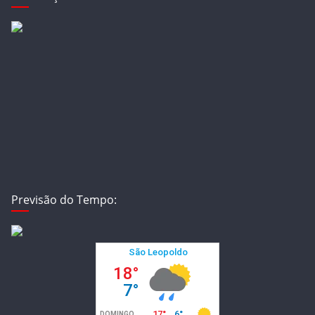
Previsão do Tempo: