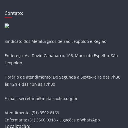
Contato:
Sindicato dos Metalúrgicos de São Leopoldo e Região
Endereço: Av. David Canabarro, 106, Morro do Espelho, São
Leopoldo
Horário de atendimento: De Segunda à Sexta-Feira das 7h30
às 12h e das 13h às 17h30
E-mail: secretaria@metalsaoleo.org.br
Atendimento: (51) 3592.8169
Enfermaria: (51) 3566.0318 - Ligações e WhatsApp
Localização: