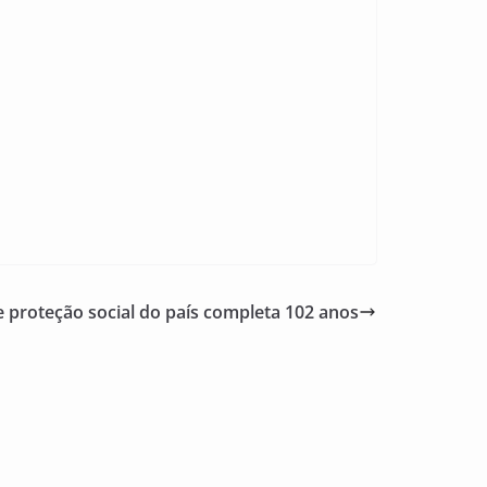
e proteção social do país completa 102 anos