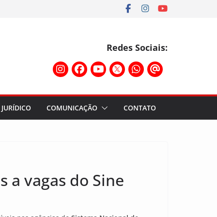
Redes Sociais:
JURÍDICO
COMUNICAÇÃO
CONTATO
s a vagas do Sine