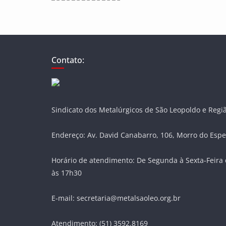
Contato:
Sindicato dos Metalúrgicos de São Leopoldo e Regi
Endereço: Av. David Canabarro, 106, Morro do Espe
Horário de atendimento: De Segunda à Sexta-Feira 
às 17h30
E-mail: secretaria@metalsaoleo.org.br
Atendimento: (51) 3592.8169