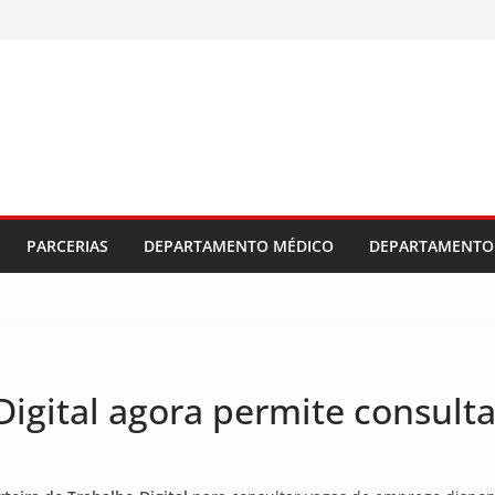
PARCERIAS
DEPARTAMENTO MÉDICO
DEPARTAMENTO 
Digital agora permite consulta