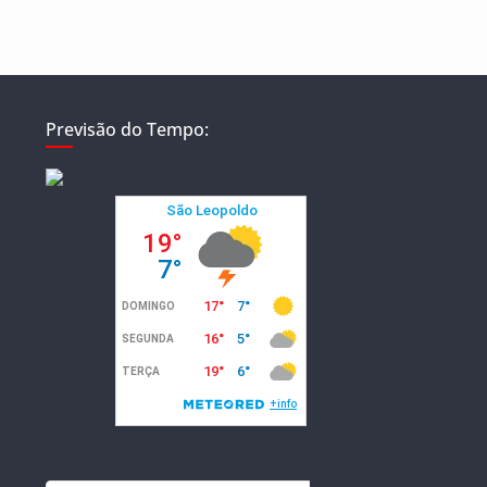
Previsão do Tempo: