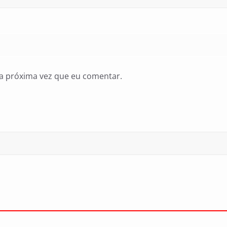
a próxima vez que eu comentar.