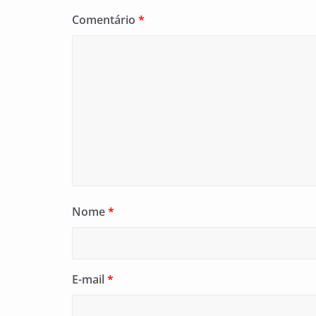
Comentário
*
Nome
*
E-mail
*