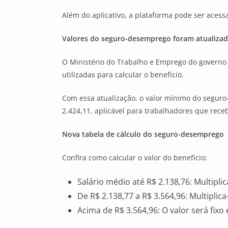
Além do aplicativo, a plataforma pode ser acess
Valores do seguro-desemprego foram atualizad
O Ministério do Trabalho e Emprego do governo L
utilizadas para calcular o benefício.
Com essa atualização, o valor mínimo do seguro-
2.424,11, aplicável para trabalhadores que rece
Nova tabela de cálculo do seguro-desemprego
Confira como calcular o valor do benefício:
Salário médio até R$ 2.138,76: Multiplic
De R$ 2.138,77 a R$ 3.564,96: Multiplica
Acima de R$ 3.564,96: O valor será fixo