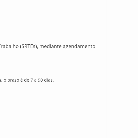
 Trabalho (SRTEs), mediante agendamento
 o prazo é de 7 a 90 dias.