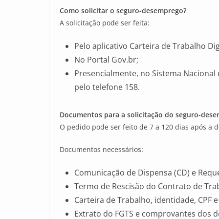
Como solicitar o seguro-desemprego?
A solicitação pode ser feita:
Pelo aplicativo Carteira de Trabalho Dig
No Portal Gov.br;
Presencialmente, no Sistema Nacional
pelo telefone 158.
Documentos para a solicitação do seguro-des
O pedido pode ser feito de 7 a 120 dias após a 
Documentos necessários:
Comunicação de Dispensa (CD) e Requ
Termo de Rescisão do Contrato de Trab
Carteira de Trabalho, identidade, CPF 
Extrato do FGTS e comprovantes dos doi