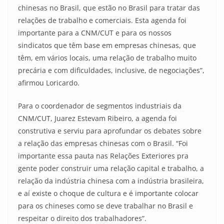
chinesas no Brasil, que estão no Brasil para tratar das
relações de trabalho e comerciais. Esta agenda foi
importante para a CNM/CUT e para os nossos
sindicatos que têm base em empresas chinesas, que
têm, em vários locais, uma relação de trabalho muito
precária e com dificuldades, inclusive, de negociações”,
afirmou Loricardo.
Para o coordenador de segmentos industriais da
CNM/CUT, Juarez Estevam Ribeiro, a agenda foi
construtiva e serviu para aprofundar os debates sobre
a relação das empresas chinesas com o Brasil. “Foi
importante essa pauta nas Relações Exteriores pra
gente poder construir uma relação capital e trabalho, a
relação da indústria chinesa com a indústria brasileira,
e aí existe o choque de cultura e é importante colocar
para os chineses como se deve trabalhar no Brasil e
respeitar o direito dos trabalhadores”.