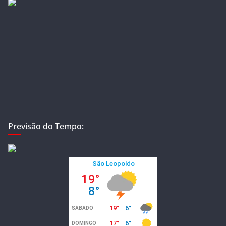
Previsão do Tempo: