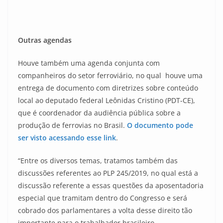
Outras agendas
Houve também uma agenda conjunta com
companheiros do setor ferroviário, no qual houve uma
entrega de documento com diretrizes sobre conteúdo
local ao deputado federal Leônidas Cristino (PDT-CE),
que é coordenador da audiência pública sobre a
produção de ferrovias no Brasil.
O documento pode
ser visto acessando esse link
.
“Entre os diversos temas, tratamos também das
discussões referentes ao PLP 245/2019, no qual está a
discussão referente a essas questões da aposentadoria
especial que tramitam dentro do Congresso e será
cobrado dos parlamentares a volta desse direito tão
importante para o trabalhador brasileiro,