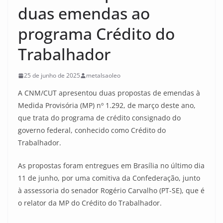
duas emendas ao
programa Crédito do
Trabalhador
25 de junho de 2025
metalsaoleo
A CNM/CUT apresentou duas propostas de emendas à
Medida Provisória (MP) nº 1.292, de março deste ano,
que trata do programa de crédito consignado do
governo federal, conhecido como Crédito do
Trabalhador.
As propostas foram entregues em Brasília no último dia
11 de junho, por uma comitiva da Confederação, junto
à assessoria do senador Rogério Carvalho (PT-SE), que é
o relator da MP do Crédito do Trabalhador.