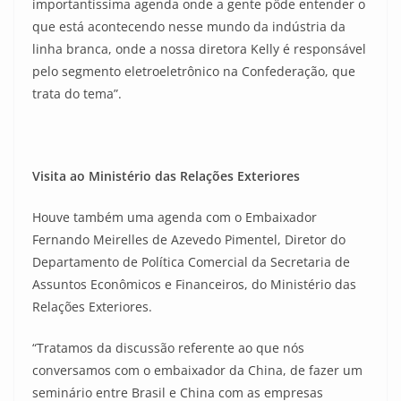
importantíssima agenda onde a gente pôde entender o
que está acontecendo nesse mundo da indústria da
linha branca, onde a nossa diretora Kelly é responsável
pelo segmento eletroeletrônico na Confederação, que
trata do tema”.
Visita ao Ministério das Relações Exteriores
Houve também uma agenda com o Embaixador
Fernando Meirelles de Azevedo Pimentel, Diretor do
Departamento de Política Comercial da Secretaria de
Assuntos Econômicos e Financeiros, do Ministério das
Relações Exteriores.
“Tratamos da discussão referente ao que nós
conversamos com o embaixador da China, de fazer um
seminário entre Brasil e China com as empresas