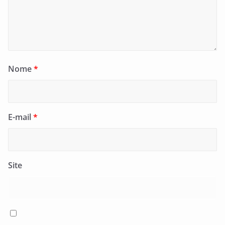
Nome
*
E-mail
*
Site