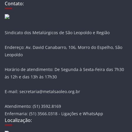
Contato:
Sindicato dos Metalúrgicos de São Leopoldo e Região
Endereço: Av. David Canabarro, 106, Morro do Espelho, São
Leopoldo
Horário de atendimento: De Segunda à Sexta-Feira das 7h30
às 12h e das 13h às 17h30
E-mail: secretaria@metalsaoleo.org.br
Atendimento: (51) 3592.8169
Enfermaria: (51) 3566.0318 - Ligações e WhatsApp
Localização: