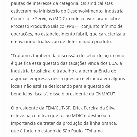
pautas de interesse da categoria. Os sindicalistas
estiveram no Ministério do Desenvolvimento, Indústria,
Comércio e Serviços (MDIC), onde conversaram sobre
Processo Produtivo Básico (PPB) – conjunto mínimo de
operações, no estabelecimento fabril, que caracteriza a
efetiva industrialização de determinado produto.
“Tratamos também da discussão do setor do aço, como
é que fica essa questão das taxações vinda dos EUA, a
indústria brasileira, o trabalho e a permanência de
algumas empresas nessa questão eletrônica em alguns
locais não está se deslocando para a questão de
benefícios fiscais”, disse o presidente da CNM/CUT.
O presidente da FEM/CUT-SP, Erick Pereira da Silva,
esteve na comitiva que foi ao MDIC e destacou a
importância de tratar da produção da linha branca,
que é forte no estado de São Paulo. “Foi uma