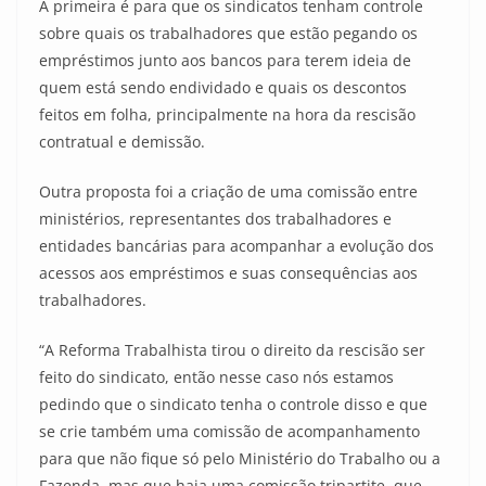
A primeira é para que os sindicatos tenham controle
sobre quais os trabalhadores que estão pegando os
empréstimos junto aos bancos para terem ideia de
quem está sendo endividado e quais os descontos
feitos em folha, principalmente na hora da rescisão
contratual e demissão.
Outra proposta foi a criação de uma comissão entre
ministérios, representantes dos trabalhadores e
entidades bancárias para acompanhar a evolução dos
acessos aos empréstimos e suas consequências aos
trabalhadores.
“A Reforma Trabalhista tirou o direito da rescisão ser
feito do sindicato, então nesse caso nós estamos
pedindo que o sindicato tenha o controle disso e que
se crie também uma comissão de acompanhamento
para que não fique só pelo Ministério do Trabalho ou a
Fazenda, mas que haja uma comissão tripartite, que