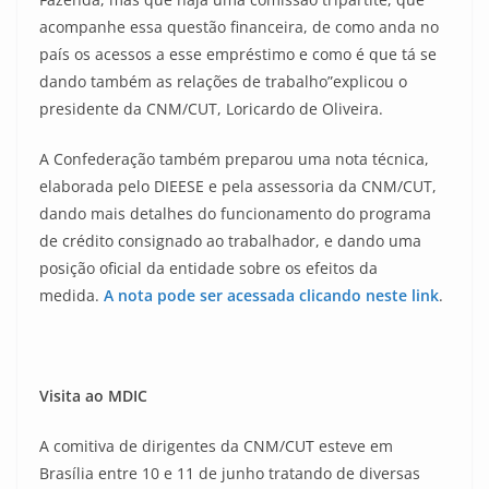
acompanhe essa questão financeira, de como anda no
país os acessos a esse empréstimo e como é que tá se
dando também as relações de trabalho”explicou o
presidente da CNM/CUT, Loricardo de Oliveira.
A Confederação também preparou uma nota técnica,
elaborada pelo DIEESE e pela assessoria da CNM/CUT,
dando mais detalhes do funcionamento do programa
de crédito consignado ao trabalhador, e dando uma
posição oficial da entidade sobre os efeitos da
medida.
A nota pode ser acessada clicando neste link
.
Visita ao MDIC
A comitiva de dirigentes da CNM/CUT esteve em
Brasília entre 10 e 11 de junho tratando de diversas