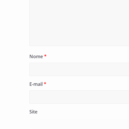
Nome
*
E-mail
*
Site