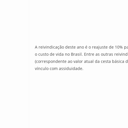
A reivindicação deste ano é o reajuste de 10% 
o custo de vida no Brasil. Entre as outras reivin
(correspondente ao valor atual da cesta básica 
vínculo com assiduidade.