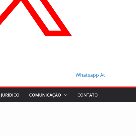
Whatsapp
At
JURÍDICO
COMUNICAÇÃO
CONTATO