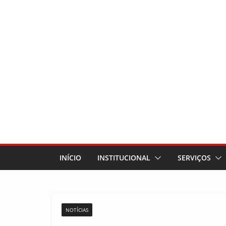
INÍCIO
INSTITUCIONAL
SERVIÇOS
NOTÍCIAS