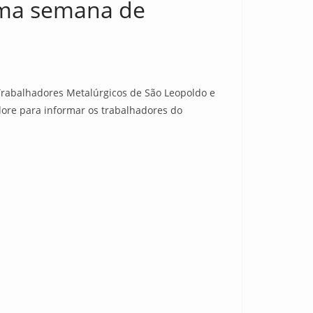
uma semana de
Trabalhadores Metalúrgicos de São Leopoldo e
ore para informar os trabalhadores do