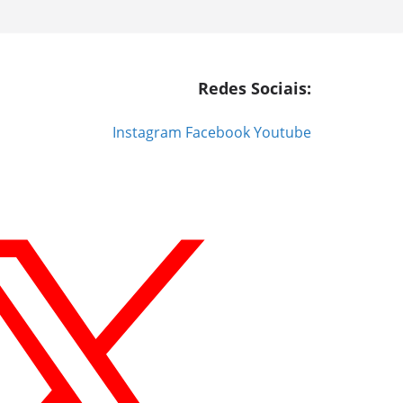
Redes Sociais:
Instagram
Facebook
Youtube