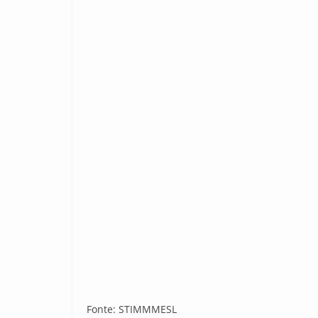
Fonte: STIMMMESL