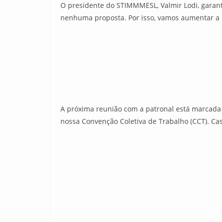
O presidente do STIMMMESL, Valmir Lodi, garante
nenhuma proposta. Por isso, vamos aumentar a n
A próxima reunião com a patronal está marcada 
nossa Convenção Coletiva de Trabalho (CCT). Cas