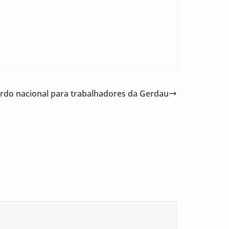
rdo nacional para trabalhadores da Gerdau