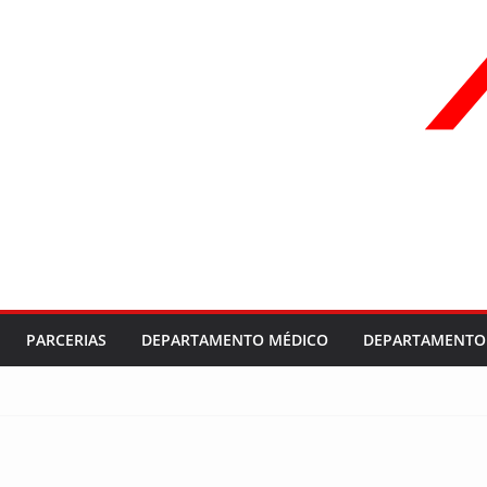
PARCERIAS
DEPARTAMENTO MÉDICO
DEPARTAMENTO 