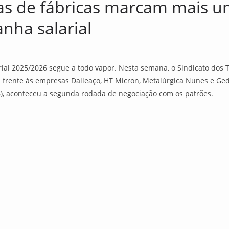
tas de fábricas marcam mais 
nha salarial
ial 2025/2026 segue a todo vapor. Nesta semana, o Sindicato dos 
frente às empresas Dalleaço, HT Micron, Metalúrgica Nunes e Ged
), aconteceu a segunda rodada de negociação com os patrões.