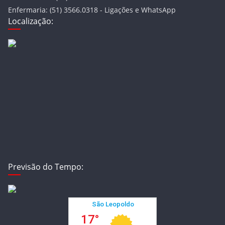
Enfermaria: (51) 3566.0318 - Ligações e WhatsApp
Localização:
Previsão do Tempo: