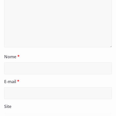
Nome
*
E-mail
*
Site