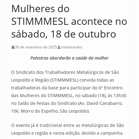
Mulheres do
STIMMMESL acontece no
sábado, 18 de outubro
30 de setembro de 2025
metalsaoleo
Palestras abordarão a saúde da mulher
O Sindicato dos Trabalhadores Metalúrgicos de São
Leopoldo e Região (STIMMMESL) convida todas as
trabalhadoras da base para participar do 6º Encontro
das Mulheres do STIMMMESL, no sábado (18), às 13h30
no Salão de Festas do Sindicato (Av. David Canabarro,
106, Morro do Espelho, São Leopoldo).
O evento já é tradicional entre as metalúrgicas de São
Leopoldo e região e nesta edição, devido a campanha