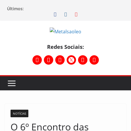
Últimos:
Redes Sociais:
NOTÍCIAS
O 6º Encontro das