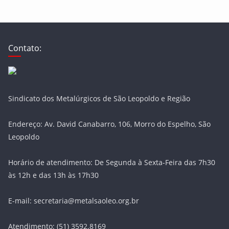
Contato:
Sindicato dos Metalúrgicos de São Leopoldo e Região
Endereço: Av. David Canabarro, 106, Morro do Espelho, São
Leopoldo
Horário de atendimento: De Segunda à Sexta-Feira das 7h30
às 12h e das 13h às 17h30
E-mail: secretaria@metalsaoleo.org.br
Atendimento: (51) 3592.8169