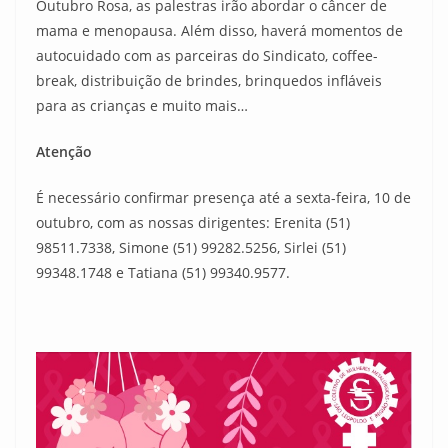
Outubro Rosa, as palestras irão abordar o câncer de
mama e menopausa. Além disso, haverá momentos de
autocuidado com as parceiras do Sindicato, coffee-
break, distribuição de brindes, brinquedos infláveis
para as crianças e muito mais…
Atenção
É necessário confirmar presença até a sexta-feira, 10 de
outubro, com as nossas dirigentes: Erenita (51)
98511.7338, Simone (51) 99282.5256, Sirlei (51)
99348.1748 e Tatiana (51) 99340.9577.