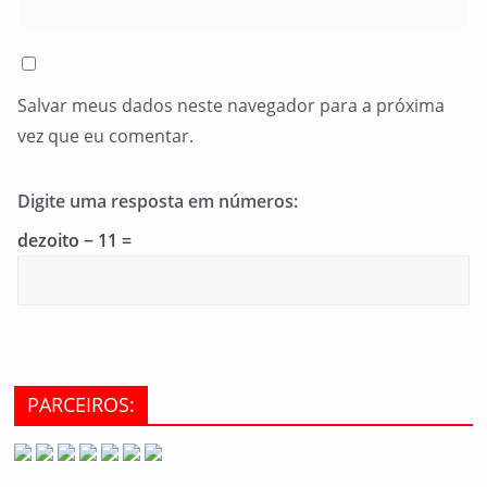
Salvar meus dados neste navegador para a próxima
vez que eu comentar.
Digite uma resposta em números:
dezoito − 11 =
PARCEIROS: