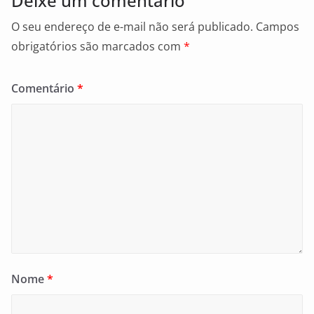
Deixe um comentário
O seu endereço de e-mail não será publicado.
Campos
obrigatórios são marcados com
*
Comentário
*
Nome
*