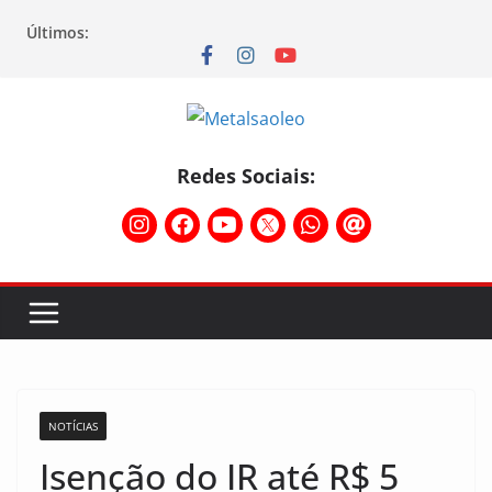
Últimos:
Redes Sociais:
NOTÍCIAS
Isenção do IR até R$ 5