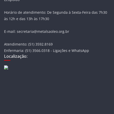
Horário de atendimento: De Segunda à Sexta-Feira das 7h30
às 12h e das 13h às 17h30
E-mail: secretaria@metalsaoleo.org.br
Atendimento: (51) 3592.8169
Enfermaria: (51) 3566.0318 - Ligações e WhatsApp
Localização: