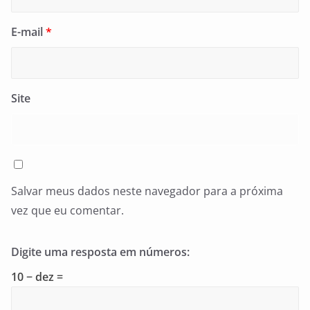
E-mail
*
Site
Salvar meus dados neste navegador para a próxima
vez que eu comentar.
Digite uma resposta em números:
10 − dez =