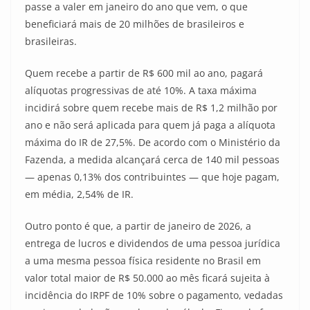
passe a valer em janeiro do ano que vem, o que
beneficiará mais de 20 milhões de brasileiros e
brasileiras.
Quem recebe a partir de R$ 600 mil ao ano, pagará
alíquotas progressivas de até 10%. A taxa máxima
incidirá sobre quem recebe mais de R$ 1,2 milhão por
ano e não será aplicada para quem já paga a alíquota
máxima do IR de 27,5%. De acordo com o Ministério da
Fazenda, a medida alcançará cerca de 140 mil pessoas
— apenas 0,13% dos contribuintes — que hoje pagam,
em média, 2,54% de IR.
Outro ponto é que, a partir de janeiro de 2026, a
entrega de lucros e dividendos de uma pessoa jurídica
a uma mesma pessoa física residente no Brasil em
valor total maior de R$ 50.000 ao mês ficará sujeita à
incidência do IRPF de 10% sobre o pagamento, vedadas