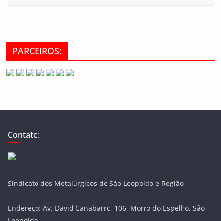
PARCEIROS:
Contato:
Sindicato dos Metalúrgicos de São Leopoldo e Região
Endereço: Av. David Canabarro, 106, Morro do Espelho, São
Leopoldo