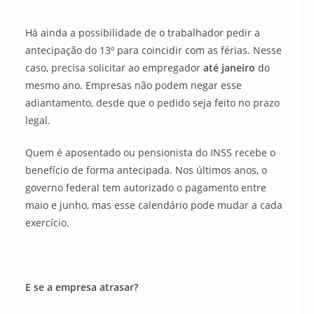
Há ainda a possibilidade de o trabalhador pedir a
antecipação do 13º para coincidir com as férias. Nesse
caso, precisa solicitar ao empregador
até janeiro
do
mesmo ano. Empresas não podem negar esse
adiantamento, desde que o pedido seja feito no prazo
legal.
Quem é aposentado ou pensionista do INSS recebe o
benefício de forma antecipada. Nos últimos anos, o
governo federal tem autorizado o pagamento entre
maio e junho, mas esse calendário pode mudar a cada
exercício.
E se a empresa atrasar?