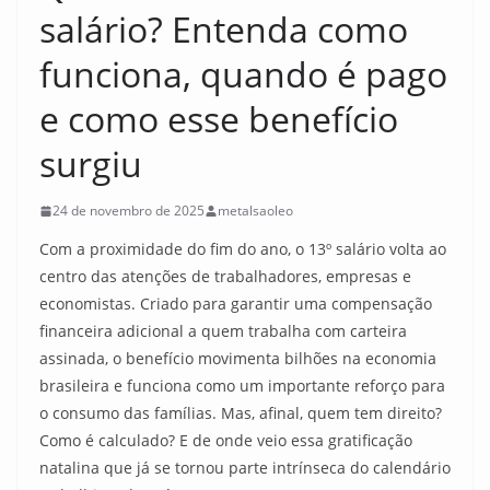
salário? Entenda como
funciona, quando é pago
e como esse benefício
surgiu
24 de novembro de 2025
metalsaoleo
Com a proximidade do fim do ano, o 13º salário volta ao
centro das atenções de trabalhadores, empresas e
economistas. Criado para garantir uma compensação
financeira adicional a quem trabalha com carteira
assinada, o benefício movimenta bilhões na economia
brasileira e funciona como um importante reforço para
o consumo das famílias. Mas, afinal, quem tem direito?
Como é calculado? E de onde veio essa gratificação
natalina que já se tornou parte intrínseca do calendário