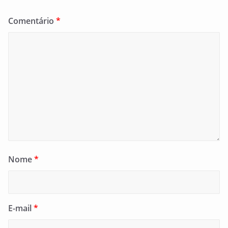
Comentário
*
Nome
*
E-mail
*