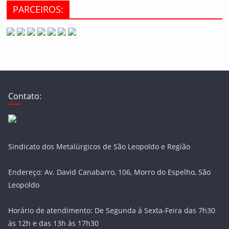
PARCEIROS:
Contato:
Sindicato dos Metalúrgicos de São Leopoldo e Região
Endereço: Av. David Canabarro, 106, Morro do Espelho, São
Leopoldo
Horário de atendimento: De Segunda à Sexta-Feira das 7h30
às 12h e das 13h às 17h30