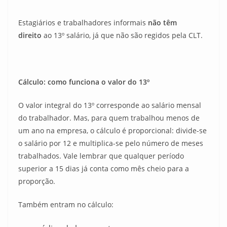
Estagiários e trabalhadores informais
não têm
direito
ao 13º salário, já que não são regidos pela CLT.
Cálculo: como funciona o valor do 13º
O valor integral do 13º corresponde ao salário mensal
do trabalhador. Mas, para quem trabalhou menos de
um ano na empresa, o cálculo é proporcional: divide-se
o salário por 12 e multiplica-se pelo número de meses
trabalhados. Vale lembrar que qualquer período
superior a 15 dias já conta como mês cheio para a
proporção.
Também entram no cálculo: