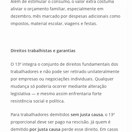
Além de estimular o consumo, o valor extra costuma
aliviar o orçamento familiar, especialmente em
dezembro, mês marcado por despesas adicionais como
impostos, material escolar, viagens e festas.
Direitos trabalhistas e garantias
O 13º integra o conjunto de direitos fundamentais dos
trabalhadores e não pode ser retirado unilateralmente
por empresas ou negociações individuais. Qualquer
mudança só poderia ocorrer mediante alteração
legislativa — e mesmo assim enfrentaria forte
resistência social e política.
Para trabalhadores demitidos
sem justa causa
, o 13º
proporcional deve ser pago na rescisão. Já quem é
demitido
por justa causa
perde esse direito. Em casos