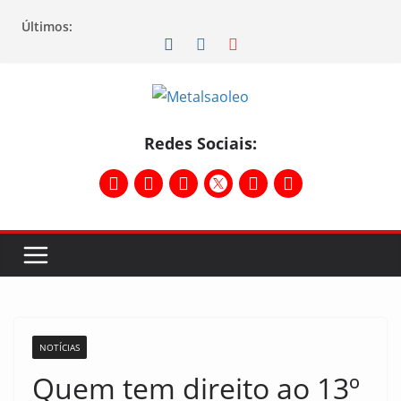
Últimos:
Redes Sociais:
NOTÍCIAS
Quem tem direito ao 13º