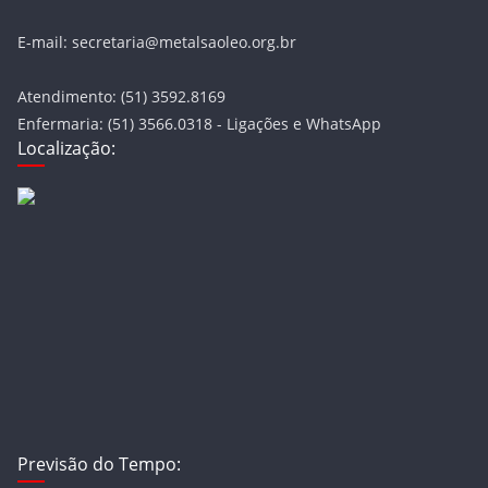
E-mail: secretaria@metalsaoleo.org.br
Atendimento: (51) 3592.8169
Enfermaria: (51) 3566.0318 - Ligações e WhatsApp
Localização:
Previsão do Tempo: