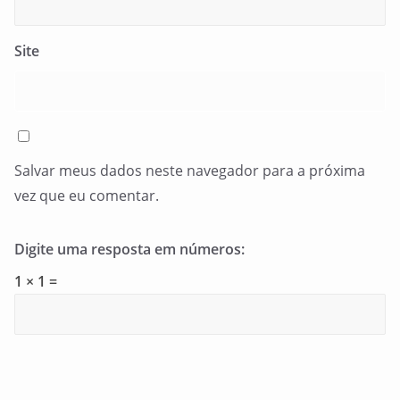
Site
Salvar meus dados neste navegador para a próxima
vez que eu comentar.
Digite uma resposta em números:
1 × 1 =