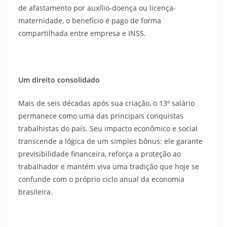
de afastamento por auxílio-doença ou licença-
maternidade, o benefício é pago de forma
compartilhada entre empresa e INSS.
Um direito consolidado
Mais de seis décadas após sua criação, o 13º salário
permanece como uma das principais conquistas
trabalhistas do país. Seu impacto econômico e social
transcende a lógica de um simples bônus: ele garante
previsibilidade financeira, reforça a proteção ao
trabalhador e mantém viva uma tradição que hoje se
confunde com o próprio ciclo anual da economia
brasileira.