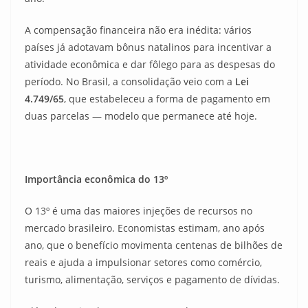
A compensação financeira não era inédita: vários
países já adotavam bônus natalinos para incentivar a
atividade econômica e dar fôlego para as despesas do
período. No Brasil, a consolidação veio com a
Lei
4.749/65
, que estabeleceu a forma de pagamento em
duas parcelas — modelo que permanece até hoje.
Importância econômica do 13º
O 13º é uma das maiores injeções de recursos no
mercado brasileiro. Economistas estimam, ano após
ano, que o benefício movimenta centenas de bilhões de
reais e ajuda a impulsionar setores como comércio,
turismo, alimentação, serviços e pagamento de dívidas.