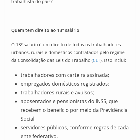
trabalhista do país?
Quem tem direito ao 13º salário
O 13º salário é um direito de todos os trabalhadores
urbanos, rurais e domésticos contratados pelo regime
da Consolidação das Leis do Trabalho (
CLT
). Isso inclui:
trabalhadores com carteira assinada;
empregados domésticos registrados;
trabalhadores rurais e avulsos;
aposentados e pensionistas do INSS, que
recebem o benefício por meio da Previdência
Social;
servidores públicos, conforme regras de cada
ente federativo.