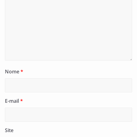
Nome
*
E-mail
*
Site