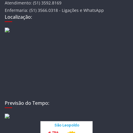
Atendimento: (51) 3592.8169
Enfermaria: (51) 3566.0318 - Ligações e WhatsApp
Localização:
Previsão do Tempo: