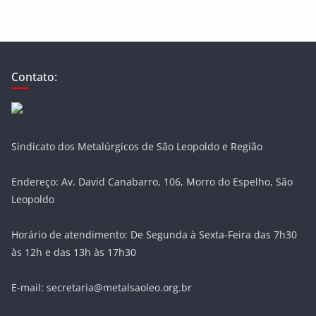
Contato:
Sindicato dos Metalúrgicos de São Leopoldo e Região
Endereço: Av. David Canabarro, 106, Morro do Espelho, São
Leopoldo
Horário de atendimento: De Segunda à Sexta-Feira das 7h30
às 12h e das 13h às 17h30
E-mail: secretaria@metalsaoleo.org.br