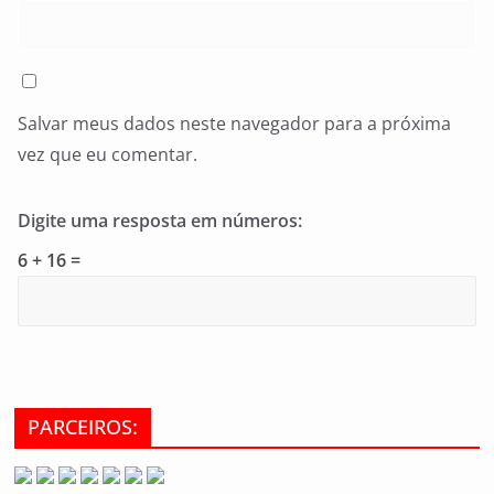
Salvar meus dados neste navegador para a próxima
vez que eu comentar.
Digite uma resposta em números:
6 + 16 =
PARCEIROS: