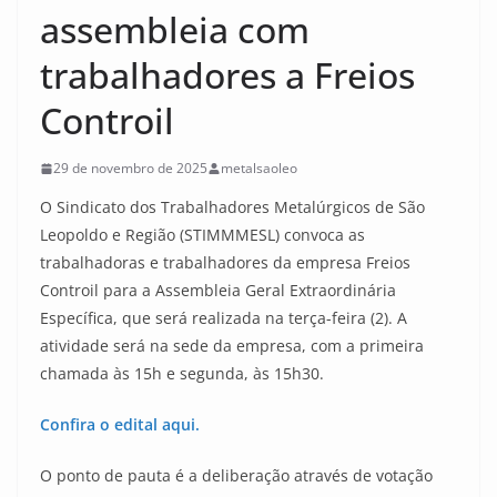
assembleia com
trabalhadores a Freios
Controil
29 de novembro de 2025
metalsaoleo
O Sindicato dos Trabalhadores Metalúrgicos de São
Leopoldo e Região (STIMMMESL) convoca as
trabalhadoras e trabalhadores da empresa Freios
Controil para a Assembleia Geral Extraordinária
Específica, que será realizada na terça-feira (2). A
atividade será na sede da empresa, com a primeira
chamada às 15h e segunda, às 15h30.
Confira o edital aqui.
O ponto de pauta é a deliberação através de votação