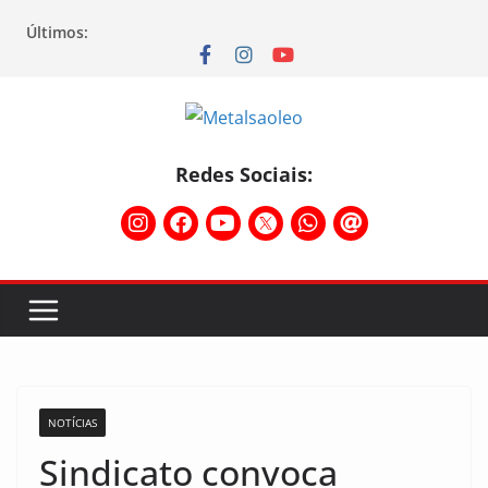
Últimos:
Redes Sociais:
NOTÍCIAS
Sindicato convoca