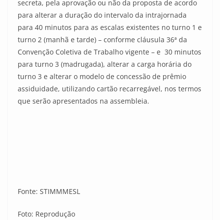
secreta, pela aprovação ou não da proposta de acordo
para alterar a duração do intervalo da intrajornada
para 40 minutos para as escalas existentes no turno 1 e
turno 2 (manhã e tarde) – conforme cláusula 36ª da
Convenção Coletiva de Trabalho vigente – e 30 minutos
para turno 3 (madrugada), alterar a carga horária do
turno 3 e alterar o modelo de concessão de prêmio
assiduidade, utilizando cartão recarregável, nos termos
que serão apresentados na assembleia.
Fonte: STIMMMESL
Foto: Reprodução