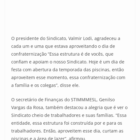
O presidente do Sindicato, Valmir Lodi, agradeceu a
cada um e uma que estava aproveitando o dia de
confraternização “Essa estrutura é de vocês, que
confiam e apoiam o nosso Sindicato. Hoje é um dia de
festa com abertura da temporada das piscinas, então
aproveitem esse momento, essa confraternização com
a família e os colegas”, disse ele.
O secretário de Finanças do STIMMMESL, Genilso
Vargas da Rosa, também destacou a alegria que é ver o
Sindicato cheio de trabalhadores e suas famílias. “Essa
entidade, essa estrutura foi construída por e para os
trabalhadores. Então, aproveitem esse dia, curtam as
piscinas e a área de lazer”, afirmou.