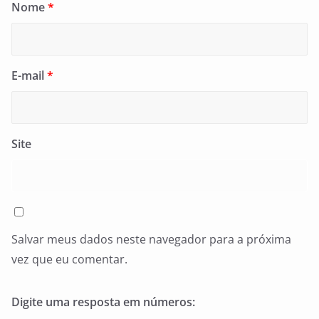
Nome
*
E-mail
*
Site
Salvar meus dados neste navegador para a próxima
vez que eu comentar.
Digite uma resposta em números: