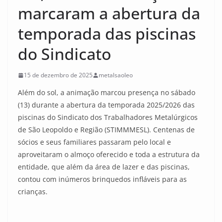
marcaram a abertura da
temporada das piscinas
do Sindicato
15 de dezembro de 2025
metalsaoleo
Além do sol, a animação marcou presença no sábado
(13) durante a abertura da temporada 2025/2026 das
piscinas do Sindicato dos Trabalhadores Metalúrgicos
de São Leopoldo e Região (STIMMMESL). Centenas de
sócios e seus familiares passaram pelo local e
aproveitaram o almoço oferecido e toda a estrutura da
entidade, que além da área de lazer e das piscinas,
contou com inúmeros brinquedos infláveis para as
crianças.