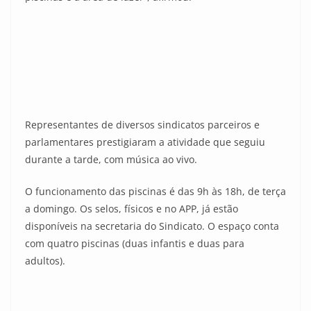
Representantes de diversos sindicatos parceiros e
parlamentares prestigiaram a atividade que seguiu
durante a tarde, com música ao vivo.
O funcionamento das piscinas é das 9h às 18h, de terça
a domingo. Os selos, físicos e no APP, já estão
disponíveis na secretaria do Sindicato. O espaço conta
com quatro piscinas (duas infantis e duas para
adultos).