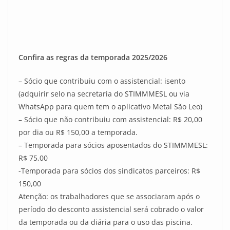
Confira as regras da temporada 2025/2026
– Sócio que contribuiu com o assistencial: isento
(adquirir selo na secretaria do STIMMMESL ou via
WhatsApp para quem tem o aplicativo Metal São Leo)
– Sócio que não contribuiu com assistencial: R$ 20,00
por dia ou R$ 150,00 a temporada.
– Temporada para sócios aposentados do STIMMMESL:
R$ 75,00
-Temporada para sócios dos sindicatos parceiros: R$
150,00
Atenção: os trabalhadores que se associaram após o
período do desconto assistencial será cobrado o valor
da temporada ou da diária para o uso das piscina.