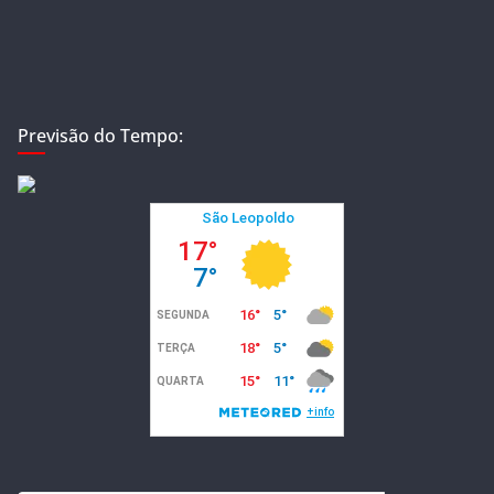
Previsão do Tempo: