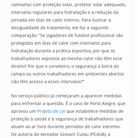
camisetas com proteção solar, protetor solar adequado,
intervalos regulares para hidratação e a redução da
jornada em dias de calor intenso. Para ilustrar a
desigualdade de tratamento, ele faz a seguinte
comparação: “Se jogadores de futebol profissional são
protegidos em dias de calor com intervalos para
hidratação durante a prática esportiva, por que os
trabalhadores expostos ao mesmo calor não têm esse
direito? Por que o sorveteiro, o segurança à beira do
campo ou outros trabalhadores em ambientes abertos
não têm acesso a esses intervalos?”
No serviço público já começaram a aparecer medidas
para enfrentar a questão. É o caso de Porto Alegre, que
aprovou um
Projeto de Lei
que estabelece medidas de
proteção à saúde e à segurança de trabalhadores que
atuam ao ar livre durante períodos de calor extremo.
De autoria do vereador Giovani Culau (PCdoB), a