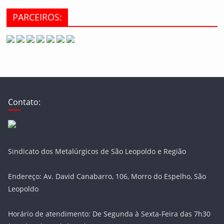
PARCEIROS:
Contato:
Sindicato dos Metalúrgicos de São Leopoldo e Região
Endereço: Av. David Canabarro, 106, Morro do Espelho, São
Leopoldo
Horário de atendimento: De Segunda à Sexta-Feira das 7h30