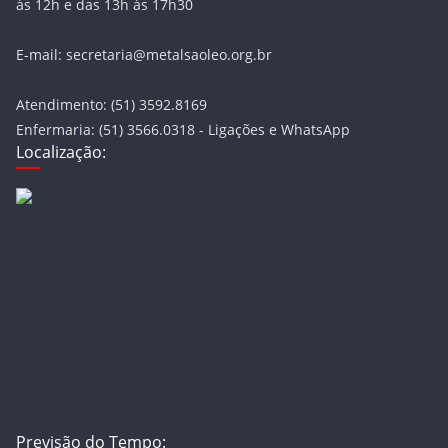
às 12h e das 13h às 17h30
E-mail: secretaria@metalsaoleo.org.br
Atendimento: (51) 3592.8169
Enfermaria: (51) 3566.0318 - Ligações e WhatsApp
Localização:
Previsão do Tempo: