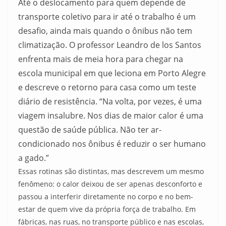
Até o deslocamento para quem depende de
transporte coletivo para ir até o trabalho é um
desafio, ainda mais quando o ônibus não tem
climatização. O professor Leandro de los Santos
enfrenta mais de meia hora para chegar na
escola municipal em que leciona em Porto Alegre
e descreve o retorno para casa como um teste
diário de resistência. “Na volta, por vezes, é uma
viagem insalubre. Nos dias de maior calor é uma
questão de saúde pública. Não ter ar-
condicionado nos ônibus é reduzir o ser humano
a gado.”
Essas rotinas são distintas, mas descrevem um mesmo
fenômeno: o calor deixou de ser apenas desconforto e
passou a interferir diretamente no corpo e no bem-
estar de quem vive da própria força de trabalho. Em
fábricas, nas ruas, no transporte público e nas escolas,