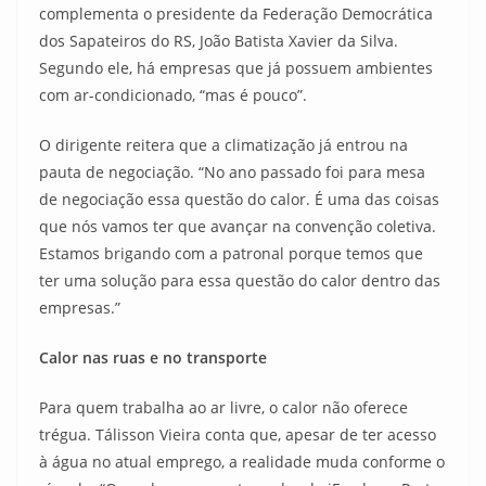
complementa o presidente da Federação Democrática
dos Sapateiros do RS, João Batista Xavier da Silva.
Segundo ele, há empresas que já possuem ambientes
com ar-condicionado, “mas é pouco”.
O dirigente reitera que a climatização já entrou na
pauta de negociação. “No ano passado foi para mesa
de negociação essa questão do calor. É uma das coisas
que nós vamos ter que avançar na convenção coletiva.
Estamos brigando com a patronal porque temos que
ter uma solução para essa questão do calor dentro das
empresas.”
Calor nas ruas e no transporte
Para quem trabalha ao ar livre, o calor não oferece
trégua. Tálisson Vieira conta que, apesar de ter acesso
à água no atual emprego, a realidade muda conforme o