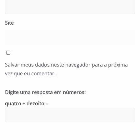
Site
Salvar meus dados neste navegador para a próxima
vez que eu comentar.
Digite uma resposta em números:
quatro + dezoito =