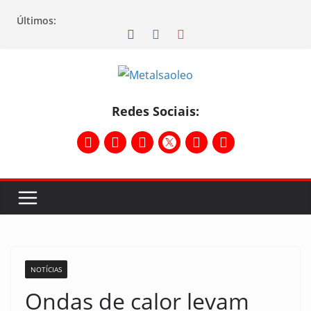
Últimos:
Redes Sociais:
NOTÍCIAS
Ondas de calor levam