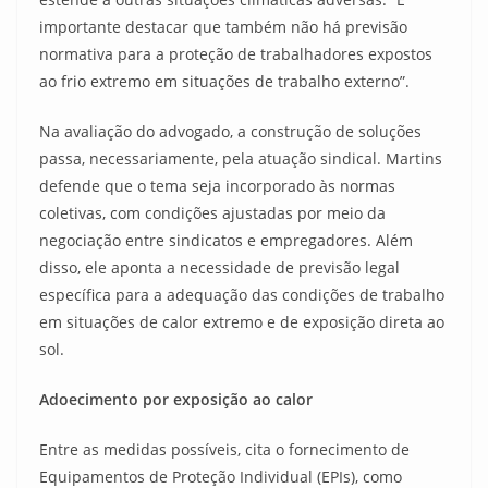
importante destacar que também não há previsão
normativa para a proteção de trabalhadores expostos
ao frio extremo em situações de trabalho externo”.
Na avaliação do advogado, a construção de soluções
passa, necessariamente, pela atuação sindical. Martins
defende que o tema seja incorporado às normas
coletivas, com condições ajustadas por meio da
negociação entre sindicatos e empregadores. Além
disso, ele aponta a necessidade de previsão legal
específica para a adequação das condições de trabalho
em situações de calor extremo e de exposição direta ao
sol.
Adoecimento por exposição ao calor
Entre as medidas possíveis, cita o fornecimento de
Equipamentos de Proteção Individual (EPIs), como