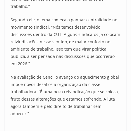
trabalho.”
Segundo ele, o tema começa a ganhar centralidade no
movimento sindical. “Nós temos desenvolvido
discussões dentro da CUT. Alguns sindicatos já colocam
reivindicações nesse sentido, de maior conforto no
ambiente de trabalho. Isso tem que virar política
pública, a ser pensada nas discussões que ocorrerão
em 2026.”
Na avaliação de Cenci, o avanço do aquecimento global
impõe novos desafios à organização da classe
trabalhadora. “É uma nova reivindicação que se coloca,
fruto dessas alterações que estamos sofrendo. A luta
agora também é pelo direito de trabalhar sem
adoecer.”