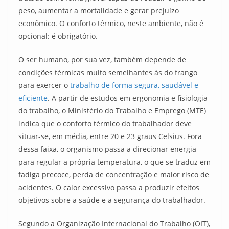
peso, aumentar a mortalidade e gerar prejuízo
econômico. O conforto térmico, neste ambiente, não é
opcional: é obrigatório.
O ser humano, por sua vez, também depende de
condições térmicas muito semelhantes às do frango
para exercer o
trabalho de forma segura, saudável e
eficiente
. A partir de estudos em ergonomia e fisiologia
do trabalho, o Ministério do Trabalho e Emprego (MTE)
indica que o conforto térmico do trabalhador deve
situar-se, em média, entre 20 e 23 graus Celsius. Fora
dessa faixa, o organismo passa a direcionar energia
para regular a própria temperatura, o que se traduz em
fadiga precoce, perda de concentração e maior risco de
acidentes. O calor excessivo passa a produzir efeitos
objetivos sobre a saúde e a segurança do trabalhador.
Segundo a Organização Internacional do Trabalho (OIT),