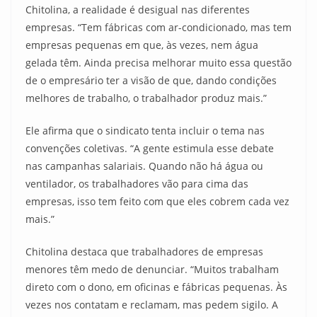
Chitolina, a realidade é desigual nas diferentes
empresas. “Tem fábricas com ar-condicionado, mas tem
empresas pequenas em que, às vezes, nem água
gelada têm. Ainda precisa melhorar muito essa questão
de o empresário ter a visão de que, dando condições
melhores de trabalho, o trabalhador produz mais.”
Ele afirma que o sindicato tenta incluir o tema nas
convenções coletivas. “A gente estimula esse debate
nas campanhas salariais. Quando não há água ou
ventilador, os trabalhadores vão para cima das
empresas, isso tem feito com que eles cobrem cada vez
mais.”
Chitolina destaca que trabalhadores de empresas
menores têm medo de denunciar. “Muitos trabalham
direto com o dono, em oficinas e fábricas pequenas. Às
vezes nos contatam e reclamam, mas pedem sigilo. A