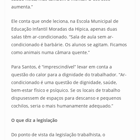
aumenta.”
Ele conta que onde leciona, na Escola Municipal de
Educação Infantil Moradas da Hípica, apenas duas
salas têm ar-condicionado. “Sala de aula sem ar-
condicionado é barbárie. Os alunos se agitam. Ficamos
como animais numa câmara quente.”
Para Santos, é “imprescindível” levar em conta a
questão do calor para a dignidade do trabalhador. “Ar-
condicionado é uma questão de dignidade, saúde,
bem-estar físico e psíquico. Se os locais de trabalho
dispusessem de espaços para descanso e pequenos
cochilos, seria o mais humanamente adequado.”
O que diz a legislação
Do ponto de vista da legislação trabalhista, o