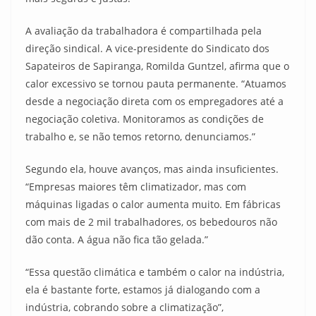
A avaliação da trabalhadora é compartilhada pela
direção sindical. A vice-presidente do Sindicato dos
Sapateiros de Sapiranga, Romilda Guntzel, afirma que o
calor excessivo se tornou pauta permanente. “Atuamos
desde a negociação direta com os empregadores até a
negociação coletiva. Monitoramos as condições de
trabalho e, se não temos retorno, denunciamos.”
Segundo ela, houve avanços, mas ainda insuficientes.
“Empresas maiores têm climatizador, mas com
máquinas ligadas o calor aumenta muito. Em fábricas
com mais de 2 mil trabalhadores, os bebedouros não
dão conta. A água não fica tão gelada.”
“Essa questão climática e também o calor na indústria,
ela é bastante forte, estamos já dialogando com a
indústria, cobrando sobre a climatização”,