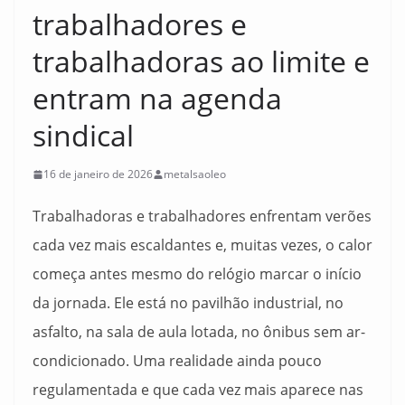
trabalhadores e
trabalhadoras ao limite e
entram na agenda
sindical
16 de janeiro de 2026
metalsaoleo
Trabalhadoras e trabalhadores enfrentam verões
cada vez mais escaldantes e, muitas vezes, o calor
começa antes mesmo do relógio marcar o início
da jornada. Ele está no pavilhão industrial, no
asfalto, na sala de aula lotada, no ônibus sem ar-
condicionado. Uma realidade ainda pouco
regulamentada e que cada vez mais aparece nas