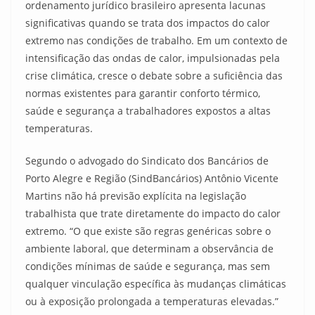
ordenamento jurídico brasileiro apresenta lacunas
significativas quando se trata dos impactos do calor
extremo nas condições de trabalho. Em um contexto de
intensificação das ondas de calor, impulsionadas pela
crise climática, cresce o debate sobre a suficiência das
normas existentes para garantir conforto térmico,
saúde e segurança a trabalhadores expostos a altas
temperaturas.
Segundo o advogado do Sindicato dos Bancários de
Porto Alegre e Região (SindBancários) Antônio Vicente
Martins não há previsão explícita na legislação
trabalhista que trate diretamente do impacto do calor
extremo. “O que existe são regras genéricas sobre o
ambiente laboral, que determinam a observância de
condições mínimas de saúde e segurança, mas sem
qualquer vinculação específica às mudanças climáticas
ou à exposição prolongada a temperaturas elevadas.”