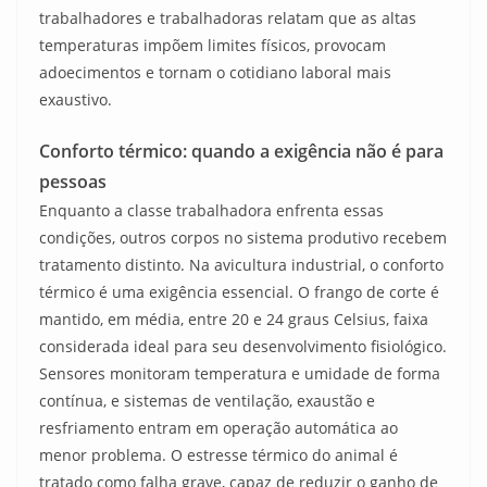
trabalhadores e trabalhadoras relatam que as altas
temperaturas impõem limites físicos, provocam
adoecimentos e tornam o cotidiano laboral mais
exaustivo.
Conforto térmico: quando a exigência não é para
pessoas
Enquanto a classe trabalhadora enfrenta essas
condições, outros corpos no sistema produtivo recebem
tratamento distinto. Na avicultura industrial, o conforto
térmico é uma exigência essencial. O frango de corte é
mantido, em média, entre 20 e 24 graus Celsius, faixa
considerada ideal para seu desenvolvimento fisiológico.
Sensores monitoram temperatura e umidade de forma
contínua, e sistemas de ventilação, exaustão e
resfriamento entram em operação automática ao
menor problema. O estresse térmico do animal é
tratado como falha grave, capaz de reduzir o ganho de