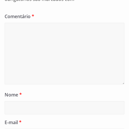
Comentário
*
Nome
*
E-mail
*