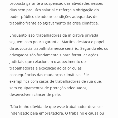
proposta garante a suspensão das atividades nesses
dias sem prejuízo salarial e reforça a obrigação do
poder público de adotar condições adequadas de
trabalho frente ao agravamento da crise climática.
Enquanto isso, trabalhadores da iniciativa privada
seguem com pouca garantia. Martins destaca o papel
da advocacia trabalhista nesse cenário. Segundo ele, os
advogados são fundamentais para formular ações
judiciais que relacionem o adoecimento dos
trabalhadores à exposição ao calor ou às
consequências das mudanças climáticas. Ele
exemplifica com casos de trabalhadores de rua que,
sem equipamentos de proteção adequados,
desenvolvem câncer de pele.
“Não tenho dúvida de que esse trabalhador deve ser
indenizado pela empregadora. O trabalho é causa ou