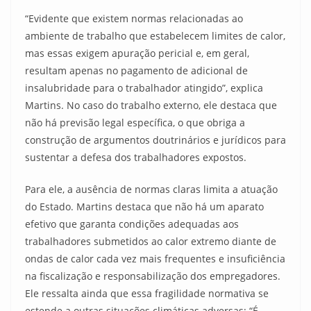
“Evidente que existem normas relacionadas ao
ambiente de trabalho que estabelecem limites de calor,
mas essas exigem apuração pericial e, em geral,
resultam apenas no pagamento de adicional de
insalubridade para o trabalhador atingido”, explica
Martins. No caso do trabalho externo, ele destaca que
não há previsão legal específica, o que obriga a
construção de argumentos doutrinários e jurídicos para
sustentar a defesa dos trabalhadores expostos.
Para ele, a ausência de normas claras limita a atuação
do Estado. Martins destaca que não há um aparato
efetivo que garanta condições adequadas aos
trabalhadores submetidos ao calor extremo diante de
ondas de calor cada vez mais frequentes e insuficiência
na fiscalização e responsabilização dos empregadores.
Ele ressalta ainda que essa fragilidade normativa se
estende a outras situações climáticas adversas: “É