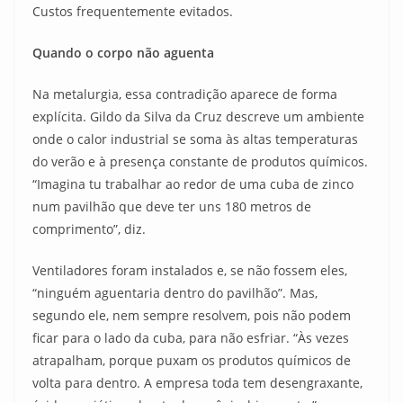
Custos frequentemente evitados.
Quando o corpo não aguenta
Na metalurgia, essa contradição aparece de forma
explícita. Gildo da Silva da Cruz descreve um ambiente
onde o calor industrial se soma às altas temperaturas
do verão e à presença constante de produtos químicos.
“Imagina tu trabalhar ao redor de uma cuba de zinco
num pavilhão que deve ter uns 180 metros de
comprimento”, diz.
Ventiladores foram instalados e, se não fossem eles,
“ninguém aguentaria dentro do pavilhão”. Mas,
segundo ele, nem sempre resolvem, pois não podem
ficar para o lado da cuba, para não esfriar. “Às vezes
atrapalham, porque puxam os produtos químicos de
volta para dentro. A empresa toda tem desengraxante,