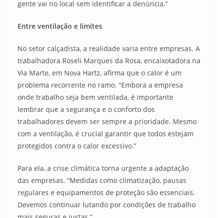
gente vai no local sem identificar a denúncia.”
Entre ventilação e limites
No setor calçadista, a realidade varia entre empresas. A
trabalhadora Roseli Marques da Rosa, encaixotadora na
Via Marte, em Nova Hartz, afirma que o calor é um
problema recorrente no ramo. “Embora a empresa
onde trabalho seja bem ventilada, é importante
lembrar que a segurança e o conforto dos
trabalhadores devem ser sempre a prioridade. Mesmo
com a ventilação, é crucial garantir que todos estejam
protegidos contra o calor excessivo.”
Para ela, a crise climática torna urgente a adaptação
das empresas. “Medidas como climatização, pausas
regulares e equipamentos de proteção são essenciais.
Devemos continuar lutando por condições de trabalho
mais seguras e justas.”