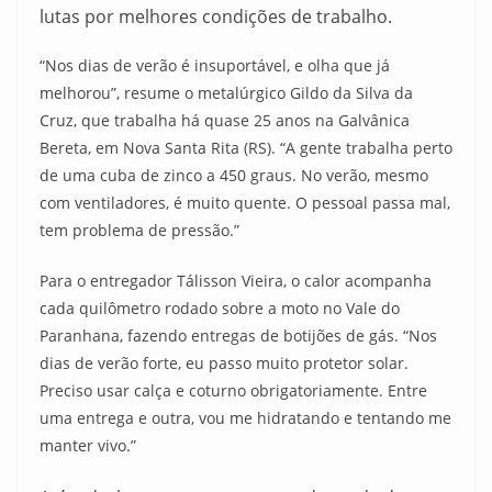
lutas por melhores condições de trabalho.
“Nos dias de verão é insuportável, e olha que já
melhorou”, resume o metalúrgico Gildo da Silva da
Cruz, que trabalha há quase 25 anos na Galvânica
Bereta, em Nova Santa Rita (RS). “A gente trabalha perto
de uma cuba de zinco a 450 graus. No verão, mesmo
com ventiladores, é muito quente. O pessoal passa mal,
tem problema de pressão.”
Para o entregador Tálisson Vieira, o calor acompanha
cada quilômetro rodado sobre a moto no Vale do
Paranhana, fazendo entregas de botijões de gás. “Nos
dias de verão forte, eu passo muito protetor solar.
Preciso usar calça e coturno obrigatoriamente. Entre
uma entrega e outra, vou me hidratando e tentando me
manter vivo.”