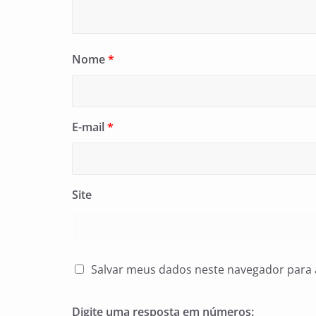
Nome
*
E-mail
*
Site
Salvar meus dados neste navegador para 
Digite uma resposta em números: