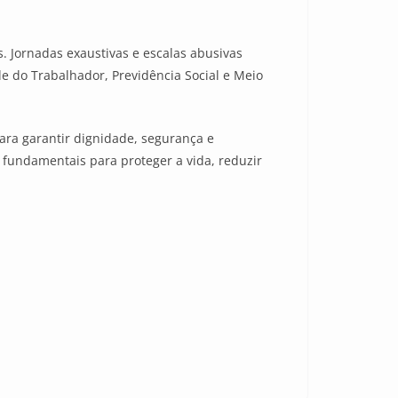
. Jornadas exaustivas e escalas abusivas
e do Trabalhador, Previdência Social e Meio
ara garantir dignidade, segurança e
fundamentais para proteger a vida, reduzir