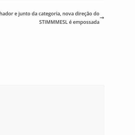
hador e junto da categoria, nova direção do
STIMMMESL é empossada