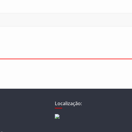
Localização: