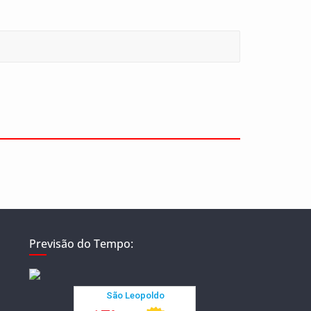
Previsão do Tempo: