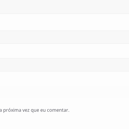
a próxima vez que eu comentar.