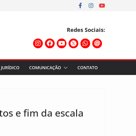
Redes Sociais:
JURÍDICO
COMUNICAÇÃO
CONTATO
tos e fim da escala