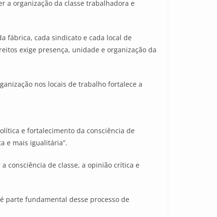
er a organização da classe trabalhadora e
a fábrica, cada sindicato e cada local de
ireitos exige presença, unidade e organização da
ganização nos locais de trabalho fortalece a
ítica e fortalecimento da consciência de
 e mais igualitária”.
 consciência de classe, a opinião crítica e
s é parte fundamental desse processo de