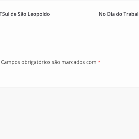
IFSul de São Leopoldo
No Dia do Trabal
Campos obrigatórios são marcados com
*