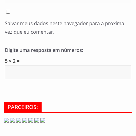
Salvar meus dados neste navegador para a próxima
vez que eu comentar.
Digite uma resposta em números:
5 × 2 =
PARCEIROS: