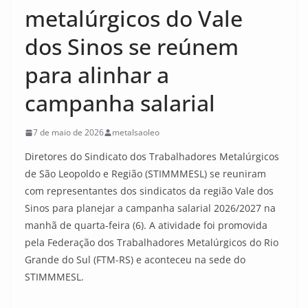
metalúrgicos do Vale
dos Sinos se reúnem
para alinhar a
campanha salarial
7 de maio de 2026
metalsaoleo
Diretores do Sindicato dos Trabalhadores Metalúrgicos
de São Leopoldo e Região (STIMMMESL) se reuniram
com representantes dos sindicatos da região Vale dos
Sinos para planejar a campanha salarial 2026/2027 na
manhã de quarta-feira (6). A atividade foi promovida
pela Federação dos Trabalhadores Metalúrgicos do Rio
Grande do Sul (FTM-RS) e aconteceu na sede do
STIMMMESL.