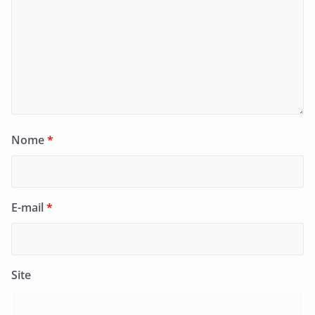
Nome
*
E-mail
*
Site