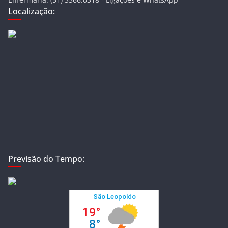
Localização:
Previsão do Tempo: