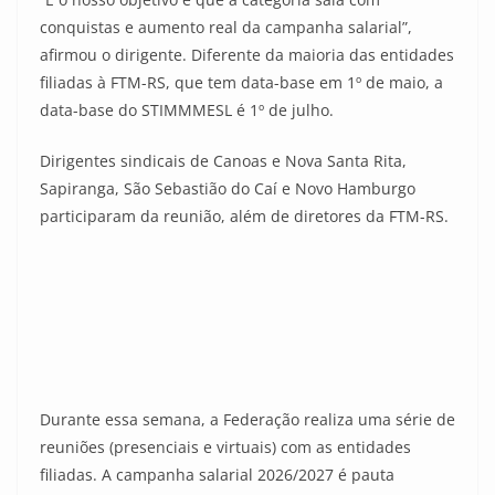
conquistas e aumento real da campanha salarial”,
afirmou o dirigente. Diferente da maioria das entidades
filiadas à FTM-RS, que tem data-base em 1º de maio, a
data-base do STIMMMESL é 1º de julho.
Dirigentes sindicais de Canoas e Nova Santa Rita,
Sapiranga, São Sebastião do Caí e Novo Hamburgo
participaram da reunião, além de diretores da FTM-RS.
Durante essa semana, a Federação realiza uma série de
reuniões (presenciais e virtuais) com as entidades
filiadas. A campanha salarial 2026/2027 é pauta