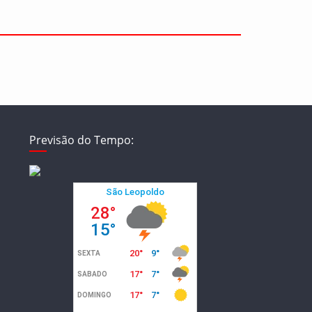
Previsão do Tempo: