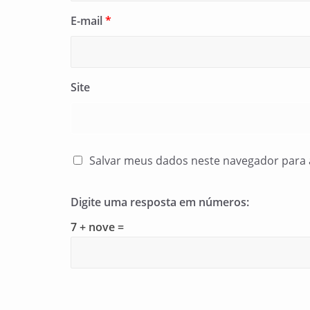
E-mail
*
Site
Salvar meus dados neste navegador para 
Digite uma resposta em números:
7 + nove =