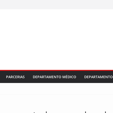
PARCERIAS
DEPARTAMENTO MÉDICO
DEPARTAMENTO 