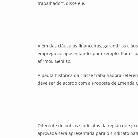
trabalhador”, disse ele.
Além das cláusulas financeiras, garantir as cláu
emprego ao aposentando, por exemplo. Por isso, 
afirmou Genilso.
A pauta histórica da classe trabalhadora refere
deve ser de acordo com a Proposta de Emenda Co
Diferente de outros sindicatos da região que já
aprovada será apresentada para o sindicato pat