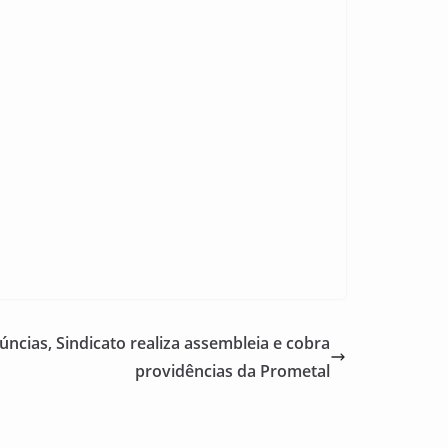
ncias, Sindicato realiza assembleia e cobra
providências da Prometal