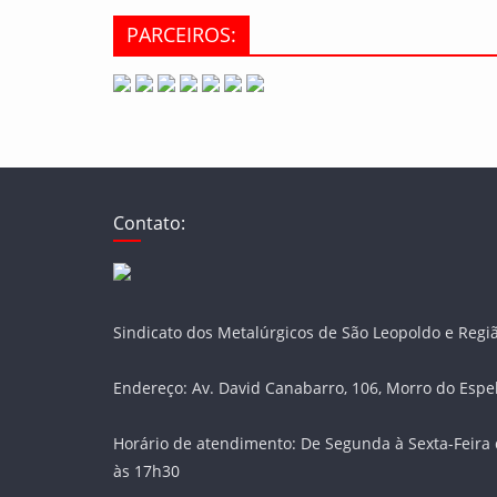
PARCEIROS:
Contato:
Sindicato dos Metalúrgicos de São Leopoldo e Regi
Endereço: Av. David Canabarro, 106, Morro do Espe
Horário de atendimento: De Segunda à Sexta-Feira 
às 17h30