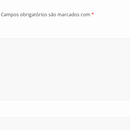
Campos obrigatórios são marcados com
*