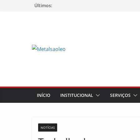
Últimos:
INÍCIO
INSTITUCIONAL
SERVIÇOS
NOTÍCIAS