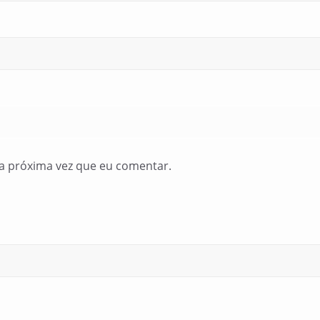
a próxima vez que eu comentar.