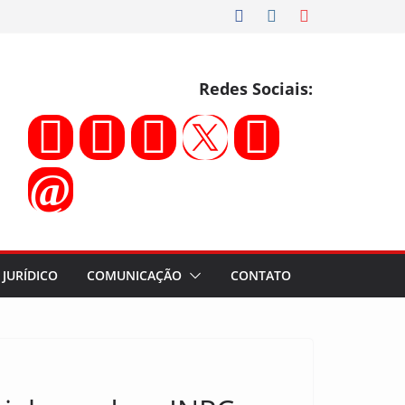
Redes Sociais:
JURÍDICO
COMUNICAÇÃO
CONTATO