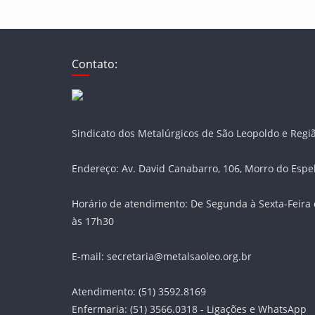
Contato:
Sindicato dos Metalúrgicos de São Leopoldo e Regi
Endereço: Av. David Canabarro, 106, Morro do Espe
Horário de atendimento: De Segunda à Sexta-Feira 
às 17h30
E-mail: secretaria@metalsaoleo.org.br
Atendimento: (51) 3592.8169
Enfermaria: (51) 3566.0318 - Ligações e WhatsApp