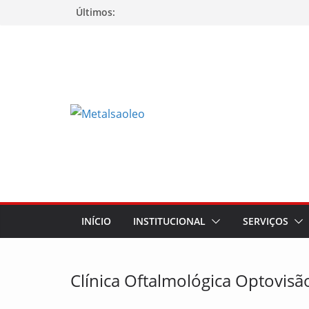
Últimos:
INÍCIO
INSTITUCIONAL
SERVIÇOS
Clínica Oftalmológica Optovisã