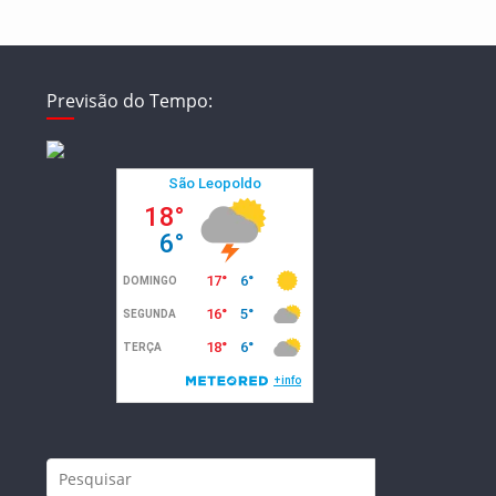
Previsão do Tempo: