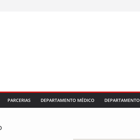
PARCERIAS
DEPARTAMENTO MÉDICO
DEPARTAMENTO 
o