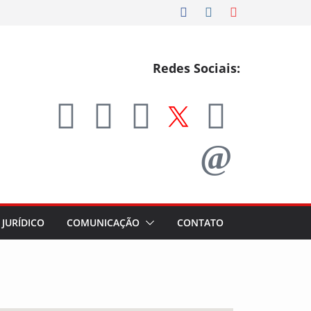
Redes Sociais:
JURÍDICO
COMUNICAÇÃO
CONTATO