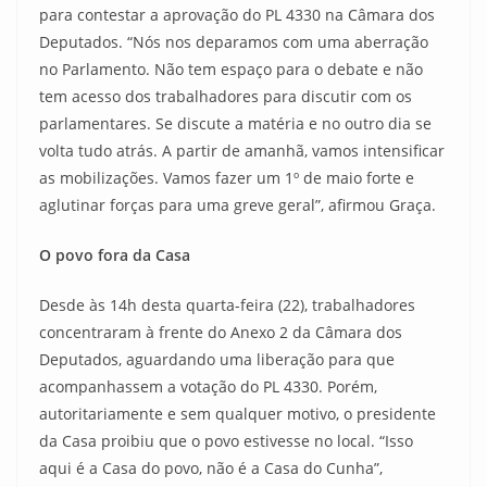
para contestar a aprovação do PL 4330 na Câmara dos
Deputados. “Nós nos deparamos com uma aberração
no Parlamento. Não tem espaço para o debate e não
tem acesso dos trabalhadores para discutir com os
parlamentares. Se discute a matéria e no outro dia se
volta tudo atrás. A partir de amanhã, vamos intensificar
as mobilizações. Vamos fazer um 1º de maio forte e
aglutinar forças para uma greve geral”, afirmou Graça.
O povo fora da Casa
Desde às 14h desta quarta-feira (22), trabalhadores
concentraram à frente do Anexo 2 da Câmara dos
Deputados, aguardando uma liberação para que
acompanhassem a votação do PL 4330. Porém,
autoritariamente e sem qualquer motivo, o presidente
da Casa proibiu que o povo estivesse no local. “Isso
aqui é a Casa do povo, não é a Casa do Cunha”,