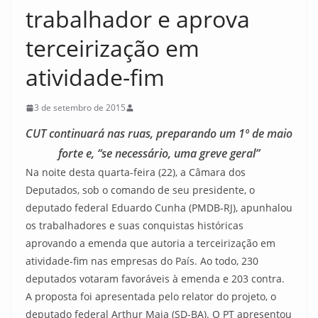
trabalhador e aprova
terceirização em
atividade-fim
3 de setembro de 2015
CUT continuará nas ruas, preparando um 1º de maio
forte e, “se necessário, uma greve geral”
Na noite desta quarta-feira (22), a Câmara dos
Deputados, sob o comando de seu presidente, o
deputado federal Eduardo Cunha (PMDB-RJ), apunhalou
os trabalhadores e suas conquistas históricas
aprovando a emenda que autoria a terceirização em
atividade-fim nas empresas do País. Ao todo, 230
deputados votaram favoráveis à emenda e 203 contra.
A proposta foi apresentada pelo relator do projeto, o
deputado federal Arthur Maia (SD-BA). O PT apresentou