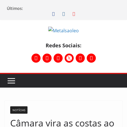
Últimos:
Redes Sociais:
NOTÍCIAS
Câmara vira as costas ao