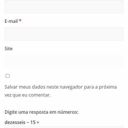
E-mail
*
Site
Salvar meus dados neste navegador para a próxima
vez que eu comentar.
Digite uma resposta em números:
dezesseis − 15 =