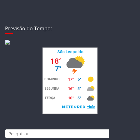
Previsão do Tempo: