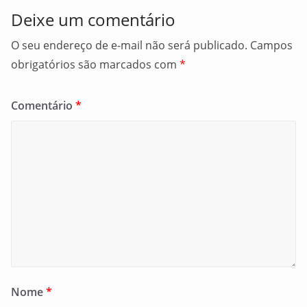
Deixe um comentário
O seu endereço de e-mail não será publicado.
Campos
obrigatórios são marcados com
*
Comentário
*
Nome
*