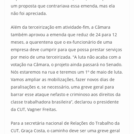
um proposta que contrariava essa emenda, mas ela
não foi apreciada.
Além da terceirização em atividade-fim, a Câmara
também aprovou a emenda que reduz de 24 para 12
meses, a quarentena que o ex-funcionário de uma
empresa deve cumprir para que possa prestar serviços
por meio de uma terceirizada. “A luta não acaba com a
votação na Câmara, o projeto ainda passará no Senado.
Nós estaremos na rua e teremos um 1º de maio de luta.
Vamos ampliar as mobilizações, fazer novos dias de
paralisações e, se necessário, uma greve geral para
barrar esse ataque nefasto e criminoso aos direitos da
classe trabalhadora brasileira”, declarou o presidente
da CUT, Vagner Freitas.
Para a secretária nacional de Relações do Trabalho da
CUT, Graça Costa, o caminho deve ser uma greve geral