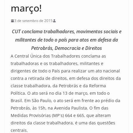
março!
3 de setembro de 2015
CUT conclama trabalhadores, movimentos sociais e
militantes de todo o país para atos em defesa da
Petrobrás, Democracia e Direitos
A Central Única dos Trabalhadores conclama as
trabalhadoras e os trabalhadores, militantes e
dirigentes de todo o País para realizar um ato nacional
contra a retirada de direitos, em defesa dos direitos da
classe trabalhadora, da Petrobrás e da Reforma
Política. O ato será no dia 13 de março, em todo o
Brasil. Em São Paulo, o ato será em frente ao prédio da
Petrobrás, às 15h, na Avenida Paulista. O fim das
Medidas Provisórias (MP´s) 664 e 665, que alteram
direitos da classe trabalhadora, é uma das questões
centrais.