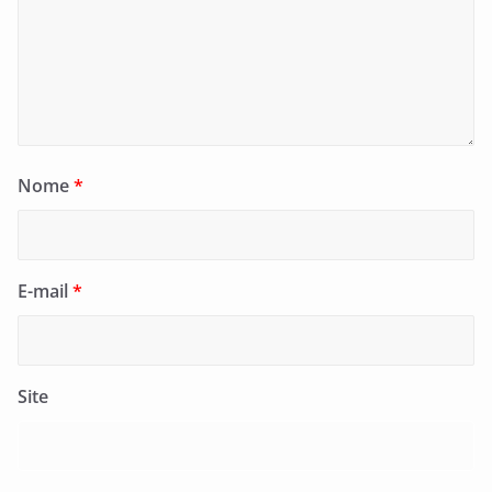
Nome
*
E-mail
*
Site