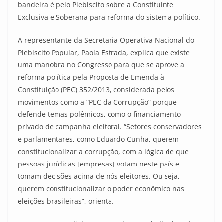
bandeira é pelo Plebiscito sobre a Constituinte
Exclusiva e Soberana para reforma do sistema político.
A representante da Secretaria Operativa Nacional do
Plebiscito Popular, Paola Estrada, explica que existe
uma manobra no Congresso para que se aprove a
reforma política pela Proposta de Emenda à
Constituição (PEC) 352/2013, considerada pelos
movimentos como a “PEC da Corrupção” porque
defende temas polêmicos, como o financiamento
privado de campanha eleitoral. “Setores conservadores
e parlamentares, como Eduardo Cunha, querem
constitucionalizar a corrupção, com a lógica de que
pessoas jurídicas [empresas] votam neste país e
tomam decisões acima de nós eleitores. Ou seja,
querem constitucionalizar o poder econômico nas
eleições brasileiras”, orienta.