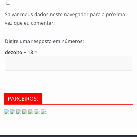
Salvar meus dados neste navegador para a próxima
vez que eu comentar.
Digite uma resposta em números:
dezoito − 13 =
PARCEIROS: