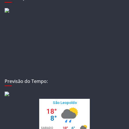
Previsão do Tempo: