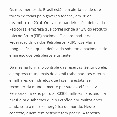
Os movimentos do Brasil estão em alerta desde que
foram editadas pelo governo federal, em 30 de
dezembro de 2014. Outra das bandeiras é a defesa da
Petrobrás, empresa que corresponde a 13% do Produto
Interno Bruto (PIB) nacional. O coordenador da
Federação Única dos Petroleiros (FUP), José Maria
Rangel, afirma que a defesa da soberania nacional e do
emprego dos petroleiros é urgente.
Da mesma forma, o controle das reservas. Segundo ele,
a empresa reúne mais de 86 mil trabalhadores diretos
e milhares de indiretos que fazem a estatal ser
reconhecida mundialmente por sua excelência. “A
Petrobrás investe, por dia, R$300 milhões na economia
brasileira e sabemos que o Petróleo por muitos anos
ainda será a matriz energética do mundo. Nesse
contexto, quem tem petróleo tem poder”. A terceira