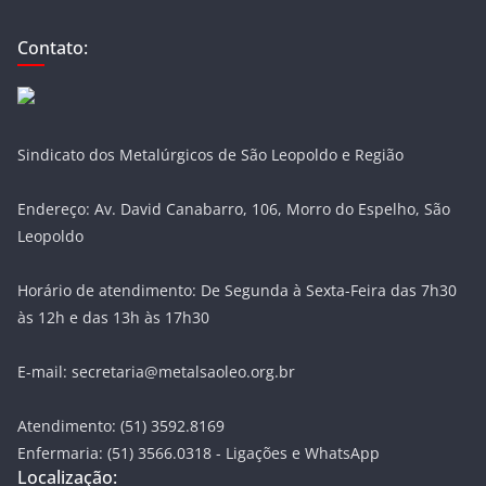
Contato:
Sindicato dos Metalúrgicos de São Leopoldo e Região
Endereço: Av. David Canabarro, 106, Morro do Espelho, São
Leopoldo
Horário de atendimento: De Segunda à Sexta-Feira das 7h30
às 12h e das 13h às 17h30
E-mail: secretaria@metalsaoleo.org.br
Atendimento: (51) 3592.8169
Enfermaria: (51) 3566.0318 - Ligações e WhatsApp
Localização: