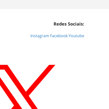
Redes Sociais:
Instagram
Facebook
Youtube