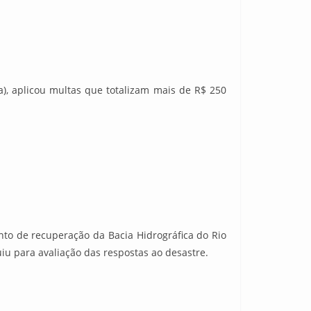
a), aplicou multas que totalizam mais de R$ 250
nto de recuperação da Bacia Hidrográfica do Rio
iu para avaliação das respostas ao desastre.