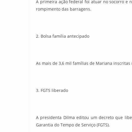
A primeira ação federal foi atuar no socorro e n
rompimento das barragens.
2. Bolsa família antecipado
As mais de 3,6 mil famílias de Mariana inscritas 
3. FGTS liberado
A presidenta Dilma editou um decreto que li
Garantia do Tempo de Serviço (FGTS).