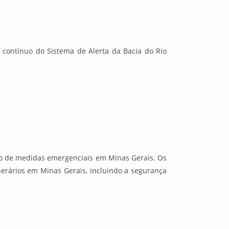
 contínuo do Sistema de Alerta da Bacia do Rio
ão de medidas emergenciais em Minas Gerais. Os
erários em Minas Gerais, incluindo a segurança