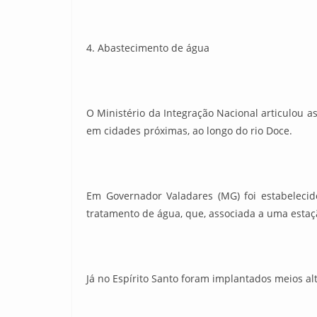
4. Abastecimento de água
O Ministério da Integração Nacional articulou 
em cidades próximas, ao longo do rio Doce.
Em Governador Valadares (MG) foi estabelecido
tratamento de água, que, associada a uma estaç
Já no Espírito Santo foram implantados meios alt