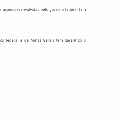
s ações desenvolvidas pelo governo federal têm
os federal e de Minas Gerais têm garantido o