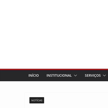
INÍCIO
INSTITUCIONAL
SERVIÇOS
NOTÍCIAS