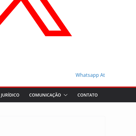
Whatsapp
At
JURÍDICO
COMUNICAÇÃO
CONTATO