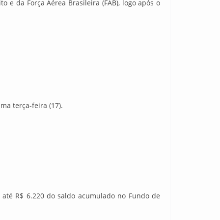
to e da Força Aérea Brasileira (FAB), logo após o
ma terça-feira (17).
 até R$ 6.220 do saldo acumulado no Fundo de