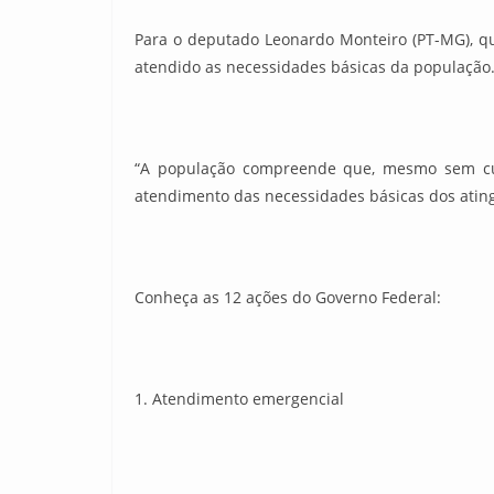
Para o deputado Leonardo Monteiro (PT-MG), qu
atendido as necessidades básicas da população
“A população compreende que, mesmo sem culp
atendimento das necessidades básicas dos atin
Conheça as 12 ações do Governo Federal:
1. Atendimento emergencial