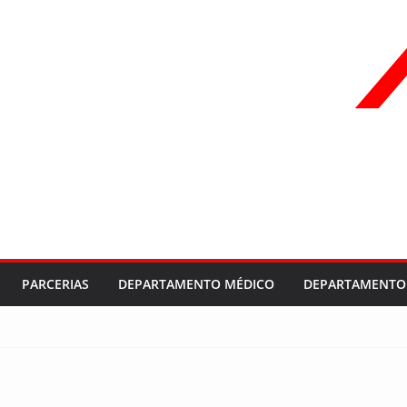
PARCERIAS
DEPARTAMENTO MÉDICO
DEPARTAMENTO 