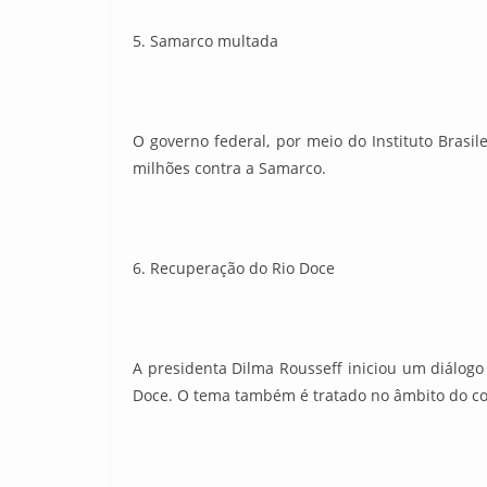
5. Samarco multada
O governo federal, por meio do Instituto Brasi
milhões contra a Samarco.
6. Recuperação do Rio Doce
A presidenta Dilma Rousseff iniciou um diálogo
Doce. O tema também é tratado no âmbito do comi