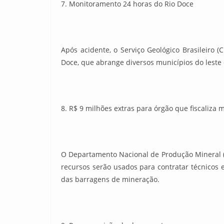
7. Monitoramento 24 horas do Rio Doce
Após acidente, o Serviço Geológico Brasileiro
Doce, que abrange diversos municípios do leste 
8. R$ 9 milhões extras para órgão que fiscaliza 
O Departamento Nacional de Produção Mineral (
recursos serão usados para contratar técnicos
das barragens de mineração.