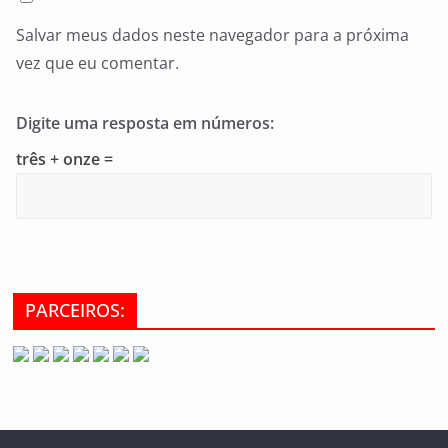
Salvar meus dados neste navegador para a próxima
vez que eu comentar.
Digite uma resposta em números:
três + onze =
PARCEIROS: