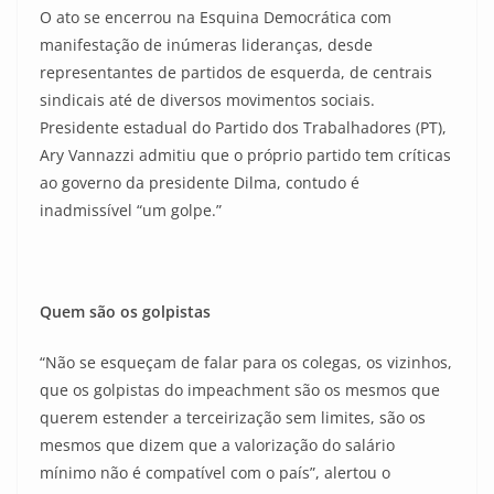
O ato se encerrou na Esquina Democrática com
manifestação de inúmeras lideranças, desde
representantes de partidos de esquerda, de centrais
sindicais até de diversos movimentos sociais.
Presidente estadual do Partido dos Trabalhadores (PT),
Ary Vannazzi admitiu que o próprio partido tem críticas
ao governo da presidente Dilma, contudo é
inadmissível “um golpe.”
Quem são os golpistas
“Não se esqueçam de falar para os colegas, os vizinhos,
que os golpistas do impeachment são os mesmos que
querem estender a terceirização sem limites, são os
mesmos que dizem que a valorização do salário
mínimo não é compatível com o país”, alertou o