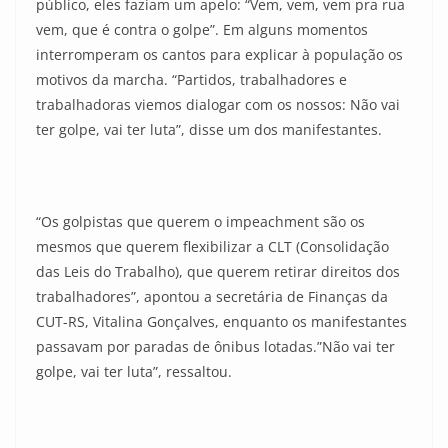
público, eles faziam um apelo: “Vem, vem, vem pra rua
vem, que é contra o golpe”. Em alguns momentos
interromperam os cantos para explicar à população os
motivos da marcha. “Partidos, trabalhadores e
trabalhadoras viemos dialogar com os nossos: Não vai
ter golpe, vai ter luta”, disse um dos manifestantes.
“Os golpistas que querem o impeachment são os
mesmos que querem flexibilizar a CLT (Consolidação
das Leis do Trabalho), que querem retirar direitos dos
trabalhadores”, apontou a secretária de Finanças da
CUT-RS, Vitalina Gonçalves, enquanto os manifestantes
passavam por paradas de ônibus lotadas.”Não vai ter
golpe, vai ter luta”, ressaltou.