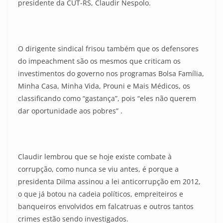
presidente da CUT-RS, Claudir Nespolo.
O dirigente sindical frisou também que os defensores
do impeachment são os mesmos que criticam os
investimentos do governo nos programas Bolsa Família,
Minha Casa, Minha Vida, Prouni e Mais Médicos, os
classificando como “gastança”, pois “eles não querem
dar oportunidade aos pobres” .
Claudir lembrou que se hoje existe combate à
corrupção, como nunca se viu antes, é porque a
presidenta Dilma assinou a lei anticorrupção em 2012,
o que já botou na cadeia políticos, empreiteiros e
banqueiros envolvidos em falcatruas e outros tantos
crimes estão sendo investigados.