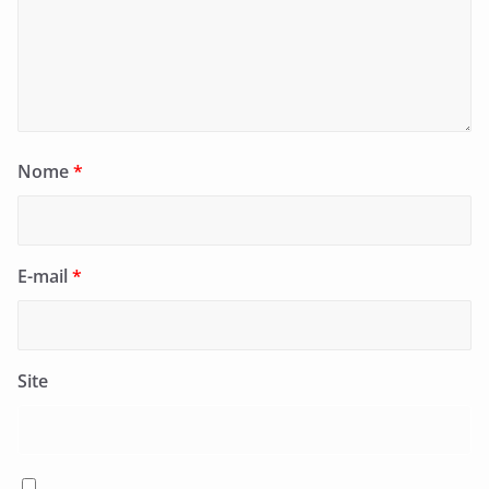
Nome
*
E-mail
*
Site