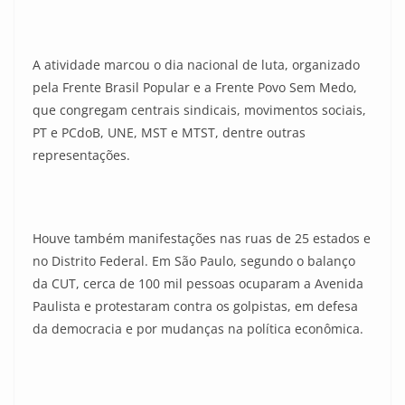
A atividade marcou o dia nacional de luta, organizado
pela Frente Brasil Popular e a Frente Povo Sem Medo,
que congregam centrais sindicais, movimentos sociais,
PT e PCdoB, UNE, MST e MTST, dentre outras
representações.
Houve também manifestações nas ruas de 25 estados e
no Distrito Federal. Em São Paulo, segundo o balanço
da CUT, cerca de 100 mil pessoas ocuparam a Avenida
Paulista e protestaram contra os golpistas, em defesa
da democracia e por mudanças na política econômica.