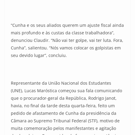
“Cunha e os seus aliados querem um ajuste fiscal ainda
mais profundo e às custas da classe trabalhadora”,
denunciou Claudir. “Não vai ter golpe, vai ter luta. Fora,
Cunha”, salientou. “Nós vamos colocar os golpistas em
seu devido lugar”, concluiu.
Representante da União Nacional dos Estudantes
(UNE), Lucas Maróstica começou sua fala comunicando
que o procurador-geral da República, Rodrigo Janot,
havia, no final da tarde desta quarta-feira, feito um
pedido de afastamento de Cunha da presidência da
Câmara ao Supremo Tribunal Federal (STF), motivo de
muita comemoração pelos manifestantes e agitação