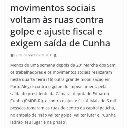
movimentos sociais
voltam às ruas contra
golpe e ajuste fiscal e
exigem saída de Cunha
17 de dezembro de 2015
Menos de uma semana depois da 20ª Marcha dos Sem,
os trabalhadores e os movimentos sociais realizaram
nesta quarta-feira (16) outra grande mobilização em
Porto Alegre contra o golpe do impeachment, pela
saída do presidente da Câmara, deputado Eduardo
Cunha (PMDB-RJ), e contra o ajuste fiscal. Mais de 5 mil
pessoas tomaram as ruas do centro da capital gaúcha,
no embalo de “Não vai ter golpe, vai ter luta” e “Cunha,
ladrão, teu lugar é na prisão”.