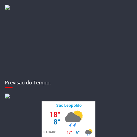
Previsão do Tempo: