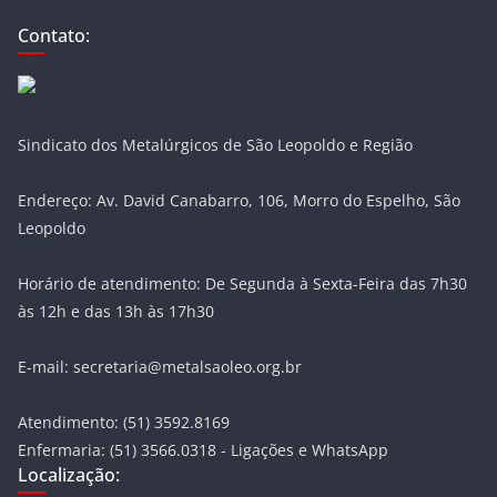
Contato:
Sindicato dos Metalúrgicos de São Leopoldo e Região
Endereço: Av. David Canabarro, 106, Morro do Espelho, São
Leopoldo
Horário de atendimento: De Segunda à Sexta-Feira das 7h30
às 12h e das 13h às 17h30
E-mail: secretaria@metalsaoleo.org.br
Atendimento: (51) 3592.8169
Enfermaria: (51) 3566.0318 - Ligações e WhatsApp
Localização: