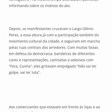
informando sobre os motivos do ato.
Depois, os manifestantes cruzaram o Largo Glênio
Peres, a essa altura já com a participação também do
movimento cultural da cidade, e seguiram em marcha
pelas ruas centrais dos arredores. Com muitas faixas
em defesa da democracia, bandeiras de diferentes
cores e representações, camisetas e adesivos com
“Fora, Cunha”, eles gritavam empolgado “Não vai ter
golpe, vai ter luta”.
Aos comerciantes que estavam em frente às lojas e ao