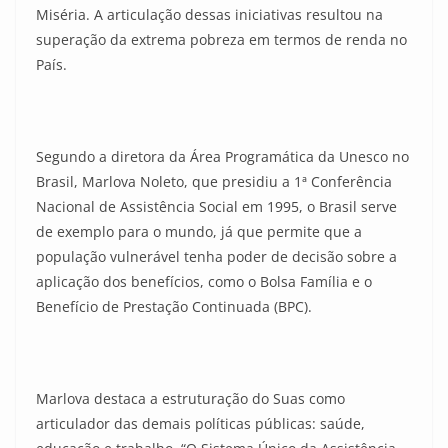
Miséria. A articulação dessas iniciativas resultou na
superação da extrema pobreza em termos de renda no
País.
Segundo a diretora da Área Programática da Unesco no
Brasil, Marlova Noleto, que presidiu a 1ª Conferência
Nacional de Assistência Social em 1995, o Brasil serve
de exemplo para o mundo, já que permite que a
população vulnerável tenha poder de decisão sobre a
aplicação dos benefícios, como o Bolsa Família e o
Benefício de Prestação Continuada (BPC).
Marlova destaca a estruturação do Suas como
articulador das demais políticas públicas: saúde,