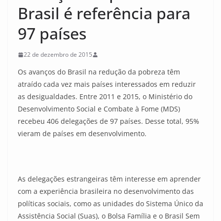
Brasil é referência para
97 países
22 de dezembro de 2015
Os avanços do Brasil na redução da pobreza têm
atraído cada vez mais países interessados em reduzir
as desigualdades. Entre 2011 e 2015, o Ministério do
Desenvolvimento Social e Combate à Fome (MDS)
recebeu 406 delegações de 97 países. Desse total, 95%
vieram de países em desenvolvimento.
As delegações estrangeiras têm interesse em aprender
com a experiência brasileira no desenvolvimento das
políticas sociais, como as unidades do Sistema Único da
Assistência Social (Suas), o Bolsa Família e o Brasil Sem