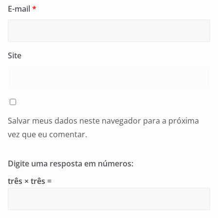
E-mail
*
Site
Salvar meus dados neste navegador para a próxima
vez que eu comentar.
Digite uma resposta em números:
três × três =