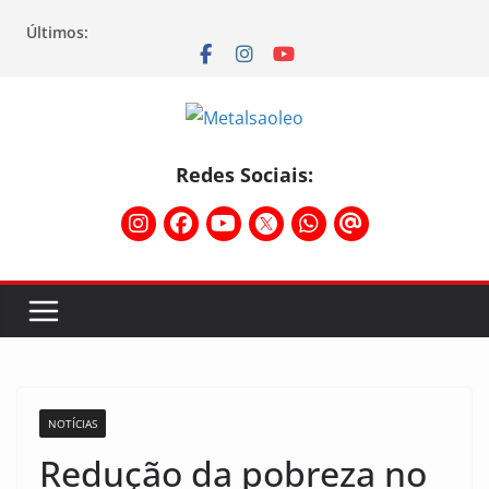
Últimos:
Redes Sociais:
NOTÍCIAS
Redução da pobreza no