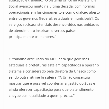
educação e trabalho. “O Sistema Único da Assistência
Social avançou muito na última década, com normas
operacionais em funcionamento e com o dialogo aberto
entre os governos [federal, estaduais e municipais]. Os
serviços socioassistenciais desenvolvidos nas unidades
de atendimento inspiram diversos países,
principalmente os menores.”
O trabalho articulado do MDS para que governos
estaduais e prefeituras estejam capacitados a operar o
Sistema é considerado pela diretora da Unesco como
sendo outra vitrine brasileira. “A União conseguiu
mostrar que é possível coordenar a gestão do Suas e
ainda oferecer capacitação para que o atendimento
chegue com qualidade a quem precisa.”