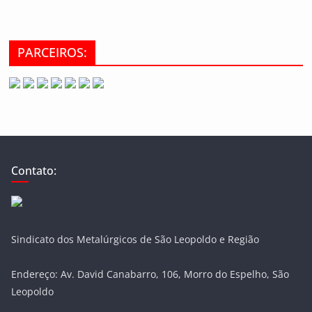
PARCEIROS:
Contato:
Sindicato dos Metalúrgicos de São Leopoldo e Região
Endereço: Av. David Canabarro, 106, Morro do Espelho, São
Leopoldo