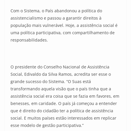
Com o Sistema, o País abandonou a política do
assistencialismo e passou a garantir direitos à
população mais vulnerável. Hoje, a assistência social é
uma política participativa, com compartilhamento de
responsabilidades.
O presidente do Conselho Nacional de Assistência
Social, Edivaldo da Silva Ramos, acredita ser esse o
grande sucesso do Sistema. “O Suas está
transformando aquela visão que o país tinha que a
assistência social era coisa que se fazia em favores, em
benesses, em caridade. O país já começou a entender
que é direito do cidadão ter a política de assistência
social. E muitos países estão interessados em replicar
esse modelo de gestão participativa.”