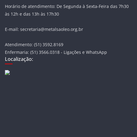
Horário de atendimento: De Segunda à Sexta-Feira das 7h30
às 12h e das 13h às 17h30
E-mail: secretaria@metalsaoleo.org.br
Atendimento: (51) 3592.8169
Enfermaria: (51) 3566.0318 - Ligações e WhatsApp
Localização: