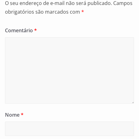
O seu endereço de e-mail não será publicado.
Campos
obrigatórios são marcados com
*
Comentário
*
Nome
*