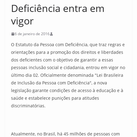
Deficiência entra em
vigor
6 de janeiro de 2016
O Estatuto da Pessoa com Deficiência, que traz regras e
orientações para a promoção dos direitos e liberdades
dos deficientes com o objetivo de garantir a essas
pessoas inclusão social e cidadania, entrou em vigor no
último dia 02. Oficialmente denominada "Lei Brasileira
de Inclusão da Pessoa com Deficiência", a nova
legislação garante condições de acesso à educação e à
saúde e estabelece punições para atitudes
discriminatórias.
Atualmente, no Brasil, há 45 milhões de pessoas com