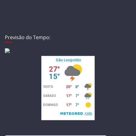
Previsão do Tempo: