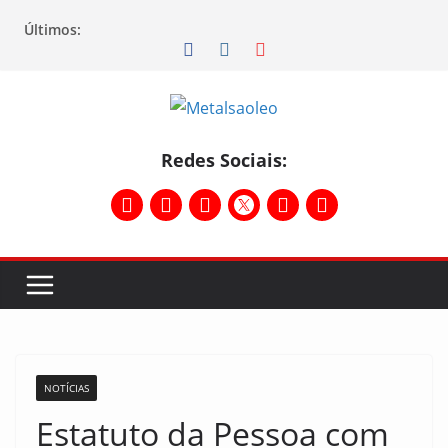
Últimos:
Redes Sociais:
NOTÍCIAS
Estatuto da Pessoa com