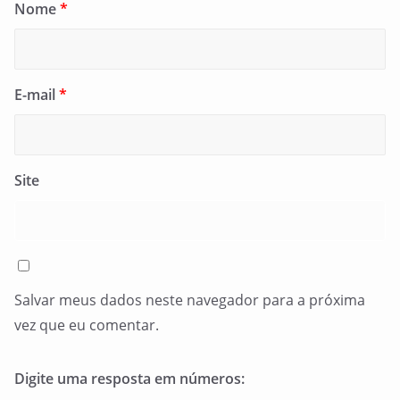
Nome
*
E-mail
*
Site
Salvar meus dados neste navegador para a próxima
vez que eu comentar.
Digite uma resposta em números: