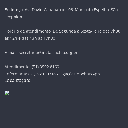
Endereço: Av. David Canabarro, 106, Morro do Espelho, São
Leopoldo
Horário de atendimento: De Segunda à Sexta-Feira das 7h30
às 12h e das 13h às 17h30
E-mail: secretaria@metalsaoleo.org.br
Atendimento: (51) 3592.8169
Enfermaria: (51) 3566.0318 - Ligações e WhatsApp
Localização: