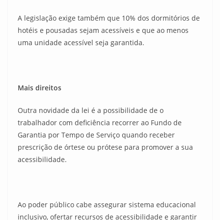
A legislação exige também que 10% dos dormitórios de
hotéis e pousadas sejam acessíveis e que ao menos
uma unidade acessível seja garantida.
Mais direitos
Outra novidade da lei é a possibilidade de o
trabalhador com deficiência recorrer ao Fundo de
Garantia por Tempo de Serviço quando receber
prescrição de órtese ou prótese para promover a sua
acessibilidade.
Ao poder público cabe assegurar sistema educacional
inclusivo, ofertar recursos de acessibilidade e garantir