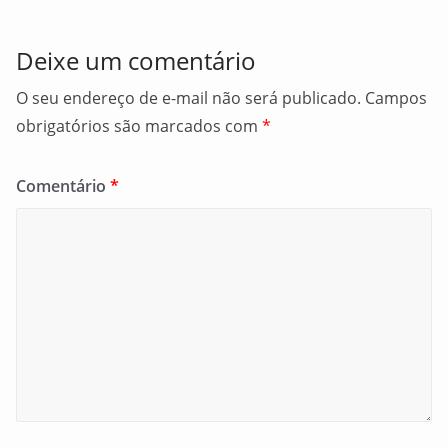
k
Deixe um comentário
O seu endereço de e-mail não será publicado.
Campos
obrigatórios são marcados com
*
Comentário
*