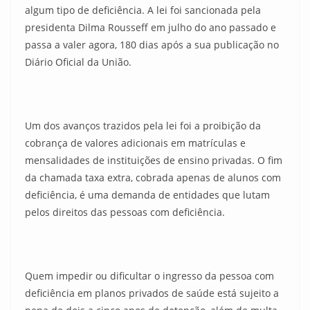
algum tipo de deficiência. A lei foi sancionada pela
presidenta Dilma Rousseff em julho do ano passado e
passa a valer agora, 180 dias após a sua publicação no
Diário Oficial da União.
Um dos avanços trazidos pela lei foi a proibição da
cobrança de valores adicionais em matrículas e
mensalidades de instituições de ensino privadas. O fim
da chamada taxa extra, cobrada apenas de alunos com
deficiência, é uma demanda de entidades que lutam
pelos direitos das pessoas com deficiência.
Quem impedir ou dificultar o ingresso da pessoa com
deficiência em planos privados de saúde está sujeito a