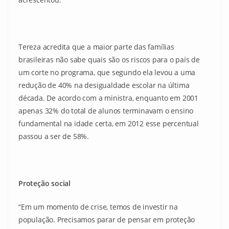
Tereza acredita que a maior parte das famílias
brasileiras não sabe quais são os riscos para o país de
um corte no programa, que segundo ela levou a uma
redução de 40% na desigualdade escolar na última
década. De acordo com a ministra, enquanto em 2001
apenas 32% do total de alunos terminavam o ensino
fundamental na idade certa, em 2012 esse percentual
passou a ser de 58%.
Proteção social
“Em um momento de crise, temos de investir na
população. Precisamos parar de pensar em proteção