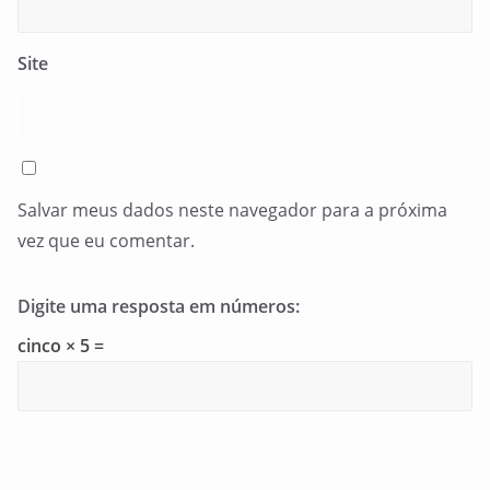
Site
Salvar meus dados neste navegador para a próxima
vez que eu comentar.
Digite uma resposta em números:
cinco × 5 =