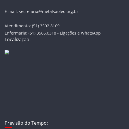
E-mail: secretaria@metalsaoleo.org.br
Atendimento: (51) 3592.8169
Enfermaria: (51) 3566.0318 - Ligações e WhatsApp
Localização:
Previsão do Tempo: