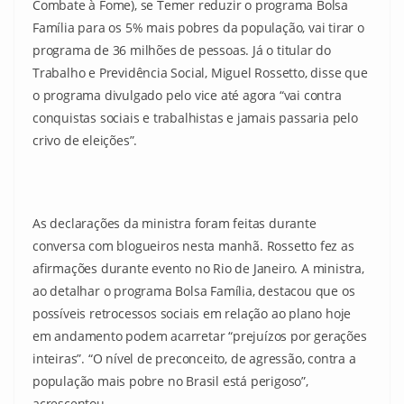
Combate à Fome), se Temer reduzir o programa Bolsa
Família para os 5% mais pobres da população, vai tirar o
programa de 36 milhões de pessoas. Já o titular do
Trabalho e Previdência Social, Miguel Rossetto, disse que
o programa divulgado pelo vice até agora “vai contra
conquistas sociais e trabalhistas e jamais passaria pelo
crivo de eleições”.
As declarações da ministra foram feitas durante
conversa com blogueiros nesta manhã. Rossetto fez as
afirmações durante evento no Rio de Janeiro. A ministra,
ao detalhar o programa Bolsa Família, destacou que os
possíveis retrocessos sociais em relação ao plano hoje
em andamento podem acarretar “prejuízos por gerações
inteiras”. “O nível de preconceito, de agressão, contra a
população mais pobre no Brasil está perigoso”,
acrescentou.