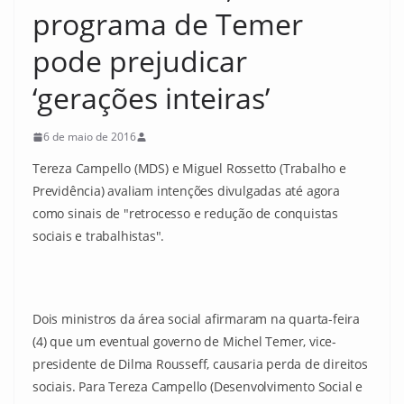
programa de Temer
pode prejudicar
‘gerações inteiras’
6 de maio de 2016
Tereza Campello (MDS) e Miguel Rossetto (Trabalho e
Previdência) avaliam intenções divulgadas até agora
como sinais de "retrocesso e redução de conquistas
sociais e trabalhistas".
Dois ministros da área social afirmaram na quarta-feira
(4) que um eventual governo de Michel Temer, vice-
presidente de Dilma Rousseff, causaria perda de direitos
sociais. Para Tereza Campello (Desenvolvimento Social e