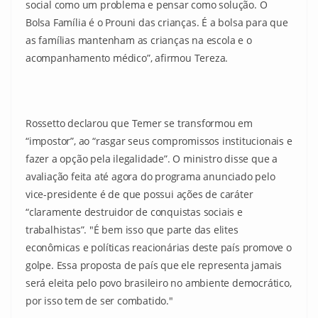
social como um problema e pensar como solução. O
Bolsa Família é o Prouni das crianças. É a bolsa para que
as famílias mantenham as crianças na escola e o
acompanhamento médico”, afirmou Tereza.
Rossetto declarou que Temer se transformou em
“impostor”, ao “rasgar seus compromissos institucionais e
fazer a opção pela ilegalidade”. O ministro disse que a
avaliação feita até agora do programa anunciado pelo
vice-presidente é de que possui ações de caráter
“claramente destruidor de conquistas sociais e
trabalhistas”. "É bem isso que parte das elites
econômicas e políticas reacionárias deste país promove o
golpe. Essa proposta de país que ele representa jamais
será eleita pelo povo brasileiro no ambiente democrático,
por isso tem de ser combatido."