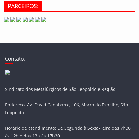
PARCEIROS:
Contato:
Sindicato dos Metalúrgicos de São Leopoldo e Região
Endereço: Av. David Canabarro, 106, Morro do Espelho, São
Leopoldo
Horário de atendimento: De Segunda à Sexta-Feira das 7h30
às 12h e das 13h às 17h30