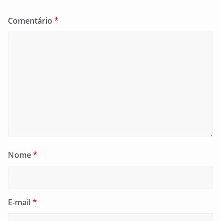
Comentário
*
Nome
*
E-mail
*