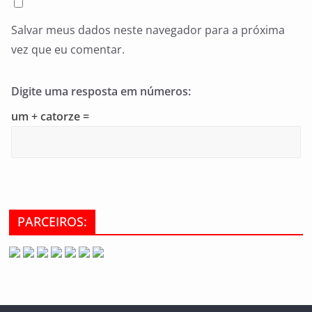
Salvar meus dados neste navegador para a próxima
vez que eu comentar.
Digite uma resposta em números:
um + catorze =
PARCEIROS: