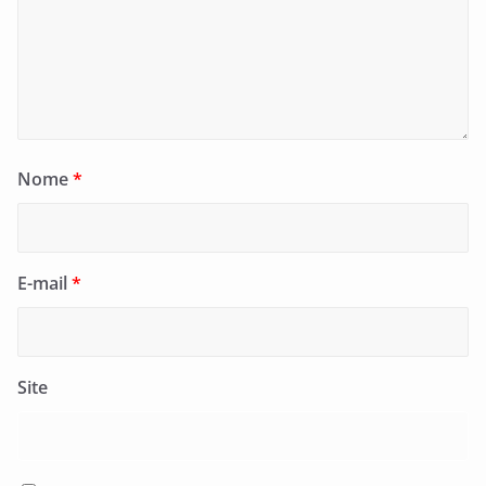
Nome
*
E-mail
*
Site