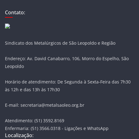
Contato:
Sindicato dos Metalúrgicos de São Leopoldo e Região
Endereço: Av. David Canabarro, 106, Morro do Espelho, São
Leopoldo
Horário de atendimento: De Segunda à Sexta-Feira das 7h30
às 12h e das 13h às 17h30
E-mail: secretaria@metalsaoleo.org.br
Atendimento: (51) 3592.8169
Enfermaria: (51) 3566.0318 - Ligações e WhatsApp
Localização: