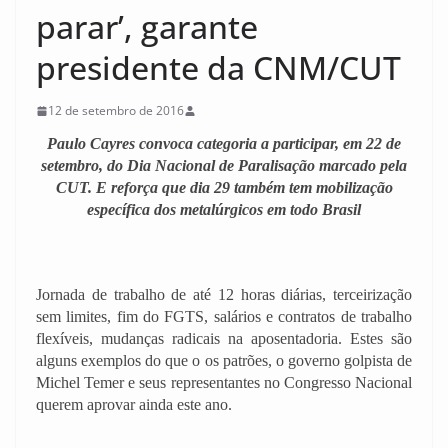
parar’, garante
presidente da CNM/CUT
12 de setembro de 2016
Paulo Cayres convoca categoria a participar, em 22 de
setembro, do Dia Nacional de Paralisação marcado pela
CUT. E reforça que dia 29 também tem mobilização
específica dos metalúrgicos em todo Brasil
Jornada de trabalho de até 12 horas diárias, terceirização
sem limites, fim do FGTS, salários e contratos de trabalho
flexíveis, mudanças radicais na aposentadoria. Estes são
alguns exemplos do que o os patrões, o governo golpista de
Michel Temer e seus representantes no Congresso Nacional
querem aprovar ainda este ano.