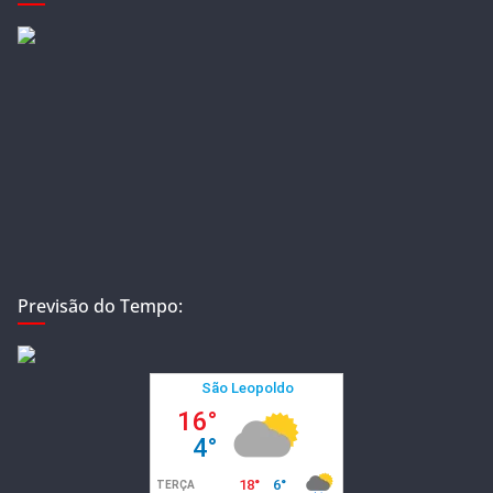
Previsão do Tempo: