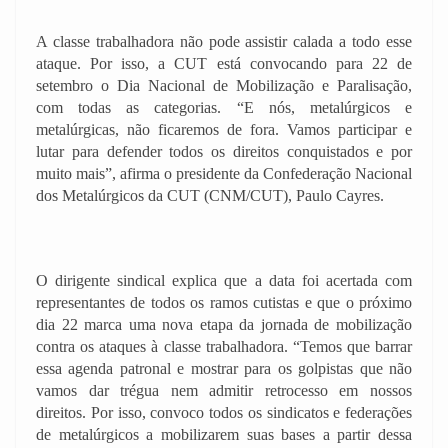
A classe trabalhadora não pode assistir calada a todo esse
ataque. Por isso, a CUT está convocando para 22 de
setembro o Dia Nacional de Mobilização e Paralisação,
com todas as categorias. “E nós, metalúrgicos e
metalúrgicas, não ficaremos de fora. Vamos participar e
lutar para defender todos os direitos conquistados e por
muito mais”, afirma o presidente da Confederação Nacional
dos Metalúrgicos da CUT (CNM/CUT), Paulo Cayres.
O dirigente sindical explica que a data foi acertada com
representantes de todos os ramos cutistas e que o próximo
dia 22 marca uma nova etapa da jornada de mobilização
contra os ataques à classe trabalhadora. “Temos que barrar
essa agenda patronal e mostrar para os golpistas que não
vamos dar trégua nem admitir retrocesso em nossos
direitos. Por isso, convoco todos os sindicatos e federações
de metalúrgicos a mobilizarem suas bases a partir dessa