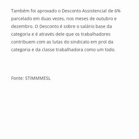
Também foi aprovado o Desconto Assistencial de 6%
parcelado em duas vezes, nos meses de outubro e
dezembro. O Desconto é sobre o salário base da
categoria e é através dele que os trabalhadores
contribuem com as lutas do sindicato em prol da
categoria e da classe trabalhadora como um todo.
Fonte: STIMMMESL