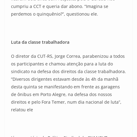
cumpriu a CCT e queria dar abono. “Imagina se
perdemos o quinquênio?”, questionou ele.
Luta da classe trabalhadora
O diretor da CUT-RS, Jorge Correa, parabenizou a todos
os participantes e chamou atenção para a luta do
sindicato na defesa dos direitos da classe trabalhadora.
“Diversos dirigentes estavam desde às 4h da manhã
desta quinta se manifestando em frente as garagens
de ônibus em Porto Alegre, na defesa dos nossos
direitos e pelo Fora Temer, num dia nacional de luta”,
relatou ele