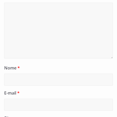
Nome
*
E-mail
*