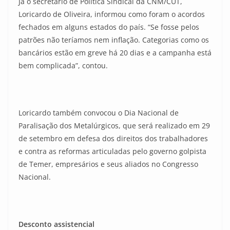
Já o secretário de Política Sindical da CNM/CUT,
Loricardo de Oliveira, informou como foram o acordos
fechados em alguns estados do país. “Se fosse pelos
patrões não teríamos nem inflação. Categorias como os
bancários estão em greve há 20 dias e a campanha está
bem complicada”, contou.
Loricardo também convocou o Dia Nacional de
Paralisação dos Metalúrgicos, que será realizado em 29
de setembro em defesa dos direitos dos trabalhadores
e contra as reformas articuladas pelo governo golpista
de Temer, empresários e seus aliados no Congresso
Nacional.
Desconto assistencial