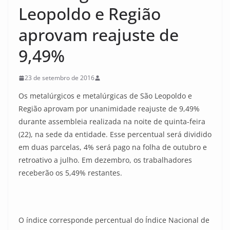
Leopoldo e Região
aprovam reajuste de
9,49%
23 de setembro de 2016
Os metalúrgicos e metalúrgicas de São Leopoldo e
Região aprovam por unanimidade reajuste de 9,49%
durante assembleia realizada na noite de quinta-feira
(22), na sede da entidade. Esse percentual será dividido
em duas parcelas, 4% será pago na folha de outubro e
retroativo a julho. Em dezembro, os trabalhadores
receberão os 5,49% restantes.
O índice corresponde percentual do Índice Nacional de