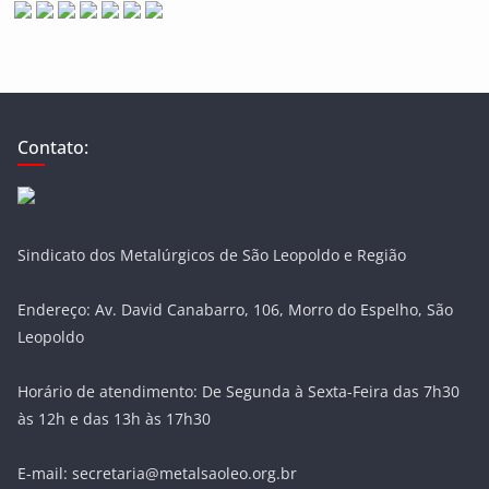
Contato:
Sindicato dos Metalúrgicos de São Leopoldo e Região
Endereço: Av. David Canabarro, 106, Morro do Espelho, São
Leopoldo
Horário de atendimento: De Segunda à Sexta-Feira das 7h30
às 12h e das 13h às 17h30
E-mail: secretaria@metalsaoleo.org.br