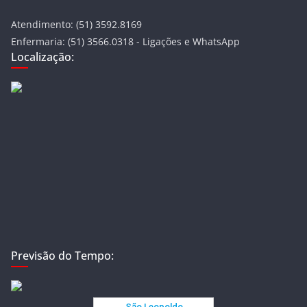
Atendimento: (51) 3592.8169
Enfermaria: (51) 3566.0318 - Ligações e WhatsApp
Localização:
Previsão do Tempo: