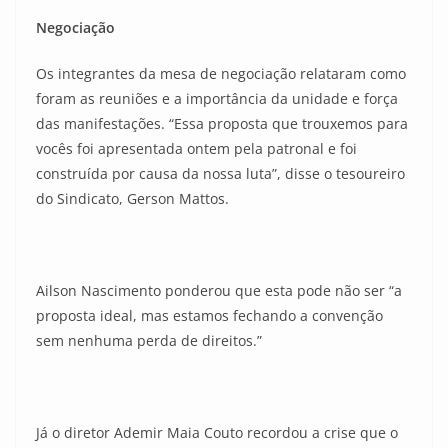
Negociação
Os integrantes da mesa de negociação relataram como
foram as reuniões e a importância da unidade e força
das manifestações. “Essa proposta que trouxemos para
vocês foi apresentada ontem pela patronal e foi
construída por causa da nossa luta”, disse o tesoureiro
do Sindicato, Gerson Mattos.
Ailson Nascimento ponderou que esta pode não ser “a
proposta ideal, mas estamos fechando a convenção
sem nenhuma perda de direitos.”
Já o diretor Ademir Maia Couto recordou a crise que o