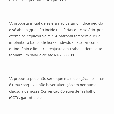
“A proposta inicial deles era não pagar o índice pedido
e só abono (que não incide nas férias e 13º salário, por
exemplo”, explicou Valmir. A patronal também queria
implantar o banco de horas individual, acabar com o
quinquênio e limitar o reajuste aos trabalhadores que
tenham um salário de até R$ 2.500,00.
“A proposta pode não ser o que mais desejávamos, mas
é uma conquista não haver alteração em nenhuma
cláusula da nossa Convenção Coletiva de Trabalho
(CCT)”, garantiu ele.