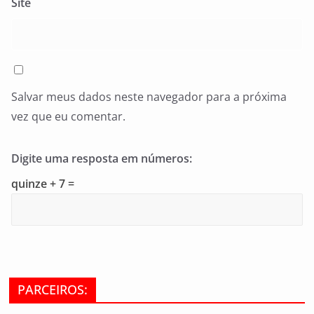
Site
Salvar meus dados neste navegador para a próxima
vez que eu comentar.
Digite uma resposta em números:
quinze + 7 =
PARCEIROS: