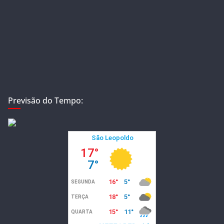
Previsão do Tempo: