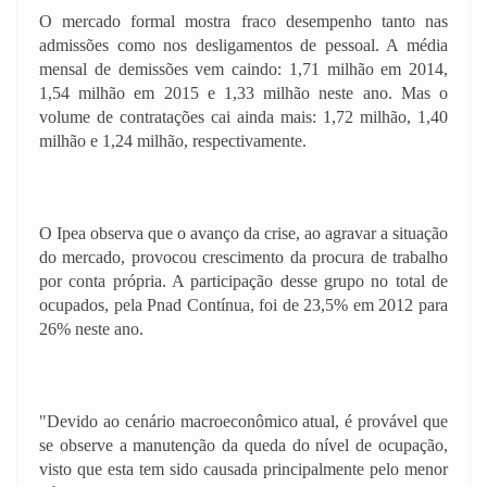
O mercado formal mostra fraco desempenho tanto nas
admissões como nos desligamentos de pessoal. A média
mensal de demissões vem caindo: 1,71 milhão em 2014,
1,54 milhão em 2015 e 1,33 milhão neste ano. Mas o
volume de contratações cai ainda mais: 1,72 milhão, 1,40
milhão e 1,24 milhão, respectivamente.
O Ipea observa que o avanço da crise, ao agravar a situação
do mercado, provocou crescimento da procura de trabalho
por conta própria. A participação desse grupo no total de
ocupados, pela Pnad Contínua, foi de 23,5% em 2012 para
26% neste ano.
"Devido ao cenário macroeconômico atual, é provável que
se observe a manutenção da queda do nível de ocupação,
visto que esta tem sido causada principalmente pelo menor