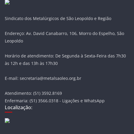
Sindicato dos Metalúrgicos de São Leopoldo e Região
Endereço: Av. David Canabarro, 106, Morro do Espelho, São
Leopoldo
Horário de atendimento: De Segunda à Sexta-Feira das 7h30
às 12h e das 13h às 17h30
E-mail: secretaria@metalsaoleo.org.br
Atendimento: (51) 3592.8169
Enfermaria: (51) 3566.0318 - Ligações e WhatsApp
Localização: