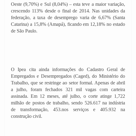
Oeste (9,70%) e Sul (8,04%) – esta teve a maior variação,
crescendo 113% desde o final de 2014. Nas unidades da
federação, a taxa de desemprego varia de 6,67% (Santa
Catarina) a 15,8% (Amapá), ficando em 12,18% no estado
de São Paulo.
O Ipea cita ainda informações do Cadastro Geral de
Empregados e Desempregados (Caged), do Ministério do
Trabalho, que se restringe ao setor formal. Apenas de abril
a julho, foram fechados 321 mil vagas com carteira
assinada. Em 12 meses, até julho, o corte atinge 1,722
milhão de postos de trabalho, sendo 526.617 na indústria
de transformação, 453.nos serviços e 405.932 na
construção civil.