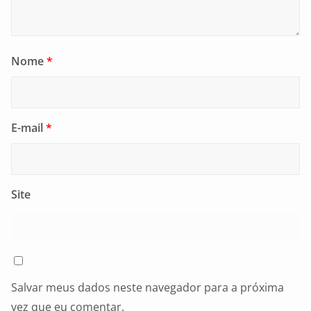
Nome
*
E-mail
*
Site
Salvar meus dados neste navegador para a próxima
vez que eu comentar.