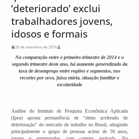
‘deteriorado’ exclui
trabalhadores jovens,
idosos e formais
26 de setembro de 2016
Na comparação entre o primeiro trimestre de 2014 e o
segundo trimestre deste ano, há aumento
generalizado da
taxa de desemprego entre regiões e segmentos, nos
recortes por sexo, faixa etária, situação familiar e
escolaridade
Análise do Instituto de Pesquisa Econômica Aplicada
(Ipea) aponta permanência de "ritmo acelerado de
deterioração" do mercado de trabalho no Brasil, atingindo
principalmente o grupo de pessoas acima de 59 anos,
jovens e empregados com carteira assinada. Na