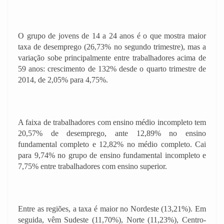
O grupo de jovens de 14 a 24 anos é o que mostra maior
taxa de desemprego (26,73% no segundo trimestre), mas a
variação sobe principalmente entre trabalhadores acima de
59 anos: crescimento de 132% desde o quarto trimestre de
2014, de 2,05% para 4,75%.
A faixa de trabalhadores com ensino médio incompleto tem
20,57% de desemprego, ante 12,89% no ensino
fundamental completo e 12,82% no médio completo. Cai
para 9,74% no grupo de ensino fundamental incompleto e
7,75% entre trabalhadores com ensino superior.
Entre as regiões, a taxa é maior no Nordeste (13,21%). Em
seguida, vêm Sudeste (11,70%), Norte (11,23%), Centro-