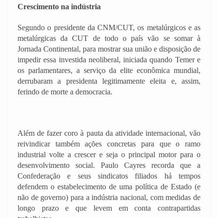
Crescimento na indústria
Segundo o presidente da CNM/CUT, os metalúrgicos e as
metalúrgicas da CUT de todo o país vão se somar à
Jornada Continental, para mostrar sua união e disposição de
impedir essa investida neoliberal, iniciada quando Temer e
os parlamentares, a serviço da elite econômica mundial,
derrubaram a presidenta legitimamente eleita e, assim,
ferindo de morte a democracia.
Além de fazer coro à pauta da atividade internacional, vão
reivindicar também ações concretas para que o ramo
industrial volte a crescer e seja o principal motor para o
desenvolvimento social. Paulo Cayres recorda que a
Confederação e seus sindicatos filiados há tempos
defendem o estabelecimento de uma política de Estado (e
não de governo) para a indústria nacional, com medidas de
longo prazo e que levem em conta contrapartidas