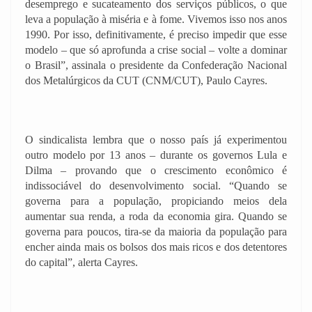
desemprego e sucateamento dos serviços públicos, o que
leva a população à miséria e à fome. Vivemos isso nos anos
1990. Por isso, definitivamente, é preciso impedir que esse
modelo – que só aprofunda a crise social – volte a dominar
o Brasil”, assinala o presidente da Confederação Nacional
dos Metalúrgicos da CUT (CNM/CUT), Paulo Cayres.
O sindicalista lembra que o nosso país já experimentou
outro modelo por 13 anos – durante os governos Lula e
Dilma – provando que o crescimento econômico é
indissociável do desenvolvimento social. “Quando se
governa para a população, propiciando meios dela
aumentar sua renda, a roda da economia gira. Quando se
governa para poucos, tira-se da maioria da população para
encher ainda mais os bolsos dos mais ricos e dos detentores
do capital”, alerta Cayres.