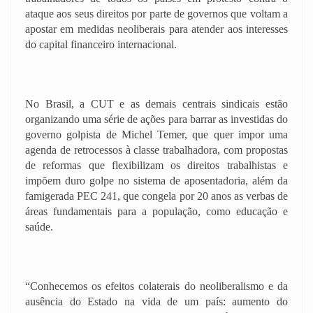
ataque aos seus direitos por parte de governos que voltam a
apostar em medidas neoliberais para atender aos interesses
do capital financeiro internacional.
No Brasil, a CUT e as demais centrais sindicais estão
organizando uma série de ações para barrar as investidas do
governo golpista de Michel Temer, que quer impor uma
agenda de retrocessos à classe trabalhadora, com propostas
de reformas que flexibilizam os direitos trabalhistas e
impõem duro golpe no sistema de aposentadoria, além da
famigerada PEC 241, que congela por 20 anos as verbas de
áreas fundamentais para a população, como educação e
saúde.
“Conhecemos os efeitos colaterais do neoliberalismo e da
ausência do Estado na vida de um país: aumento do