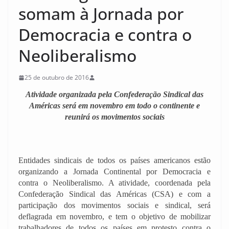
somam à Jornada por
Democracia e contra o
Neoliberalismo
25 de outubro de 2016
Atividade organizada pela Confederação Sindical das
Américas será em novembro em todo o continente e
reunirá os movimentos sociais
Entidades sindicais de todos os países americanos estão
organizando a Jornada Continental por Democracia e
contra o Neoliberalismo. A atividade, coordenada pela
Confederação Sindical das Américas (CSA) e com a
participação dos movimentos sociais e sindical, será
deflagrada em novembro, e tem o objetivo de mobilizar
trabalhadores de todos os países em protesto contra o