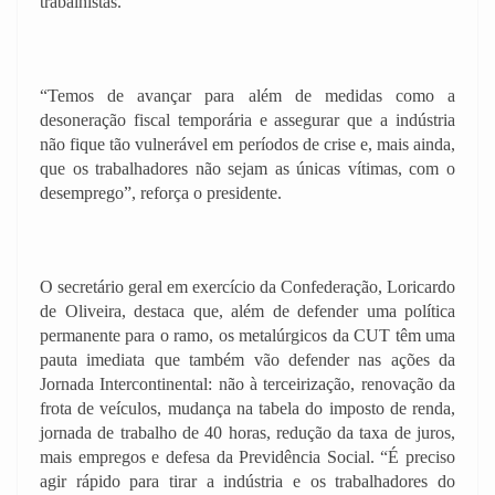
trabalhistas.
“Temos de avançar para além de medidas como a
desoneração fiscal temporária e assegurar que a indústria
não fique tão vulnerável em períodos de crise e, mais ainda,
que os trabalhadores não sejam as únicas vítimas, com o
desemprego”, reforça o presidente.
O secretário geral em exercício da Confederação, Loricardo
de Oliveira, destaca que, além de defender uma política
permanente para o ramo, os metalúrgicos da CUT têm uma
pauta imediata que também vão defender nas ações da
Jornada Intercontinental: não à terceirização, renovação da
frota de veículos, mudança na tabela do imposto de renda,
jornada de trabalho de 40 horas, redução da taxa de juros,
mais empregos e defesa da Previdência Social. “É preciso
agir rápido para tirar a indústria e os trabalhadores do