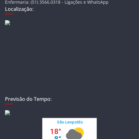
Enfermaria: (51) 3566.0318 - Ligações e WhatsApp
Localização:
Previsão do Tempo: