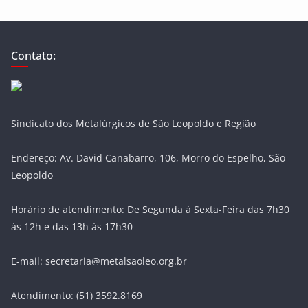
Contato:
Sindicato dos Metalúrgicos de São Leopoldo e Região
Endereço: Av. David Canabarro, 106, Morro do Espelho, São
Leopoldo
Horário de atendimento: De Segunda à Sexta-Feira das 7h30
às 12h e das 13h às 17h30
E-mail: secretaria@metalsaoleo.org.br
Atendimento: (51) 3592.8169