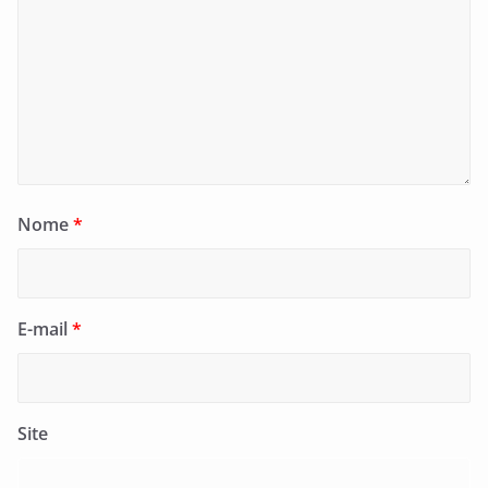
Nome
*
E-mail
*
Site