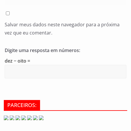
Salvar meus dados neste navegador para a próxima
vez que eu comentar.
Digite uma resposta em números:
dez − oito =
PARCEIROS: