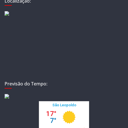
Localização:
Previsão do Tempo: