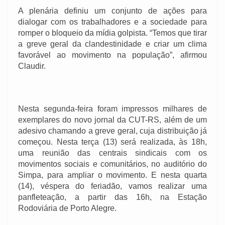
A plenária definiu um conjunto de ações para
dialogar com os trabalhadores e a sociedade para
romper o bloqueio da mídia golpista. “Temos que tirar
a greve geral da clandestinidade e criar um clima
favorável ao movimento na população”, afirmou
Claudir.
Nesta segunda-feira foram impressos milhares de
exemplares do novo jornal da CUT-RS, além de um
adesivo chamando a greve geral, cuja distribuição já
começou. Nesta terça (13) será realizada, às 18h,
uma reunião das centrais sindicais com os
movimentos sociais e comunitários, no auditório do
Simpa, para ampliar o movimento. E nesta quarta
(14), véspera do feriadão, vamos realizar uma
panfleteação, a partir das 16h, na Estação
Rodoviária de Porto Alegre.