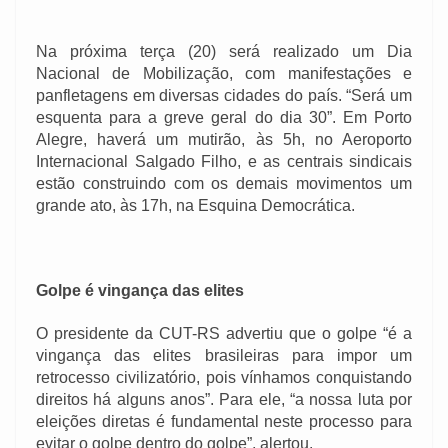
Na próxima terça (20) será realizado um Dia
Nacional de Mobilização, com manifestações e
panfletagens em diversas cidades do país. “Será um
esquenta para a greve geral do dia 30”. Em Porto
Alegre, haverá um mutirão, às 5h, no Aeroporto
Internacional Salgado Filho, e as centrais sindicais
estão construindo com os demais movimentos um
grande ato, às 17h, na Esquina Democrática.
Golpe é vingança das elites
O presidente da CUT-RS advertiu que o golpe “é a
vingança das elites brasileiras para impor um
retrocesso civilizatório, pois vínhamos conquistando
direitos há alguns anos”. Para ele, “a nossa luta por
eleições diretas é fundamental neste processo para
evitar o golpe dentro do golpe”, alertou.