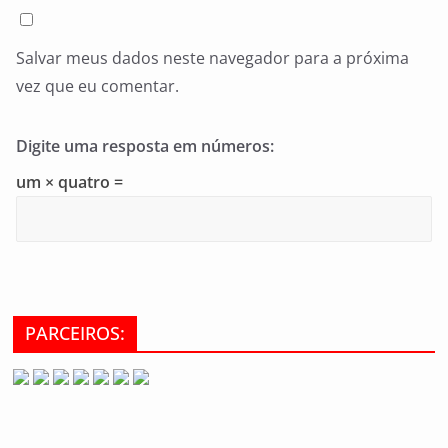
Salvar meus dados neste navegador para a próxima
vez que eu comentar.
Digite uma resposta em números:
um × quatro =
PARCEIROS: