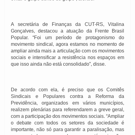
A secretária de Finanças da CUT-RS, Vitalina
Gonçalves, destacou a atuação da Frente Brasil
Popular. “Foi um período de protagonismo do
movimento sindical, agora estamos no momento de
ampliar ainda mais a articulação com os movimentos
sociais e intensificar a resistência nos espaços em
que isso ainda não está consolidado”, disse.
De acordo com ela, é preciso que os Comitês
Sindicais e Populares contra a Reforma da
Previdência, organizados em vários municípios,
realizem plenárias para referendarem a greve geral,
com a participação dos movimentos sociais. “Ampliar
o debate com todos os setores da sociedade é
importante, não só para garantir a paralisação, mas