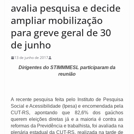
avalia pesquisa e decide
ampliar mobilização
para greve geral de 30
de junho
13 de junho de 2017
Dirigentes do STIMMMESL participaram da
reunião
A recente pesquisa feita pelo Instituto de Pesquisa
Social e Acessibilidade (Ipesa) e encomendada pela
CUT-RS, apontando que 82,6% dos gaúchos
querem eleições diretas já e a maioria é contra as
reformas da Previdência e trabalhista, foi avaliada na
plenária estadual da CUT-RS, realizada na tarde de