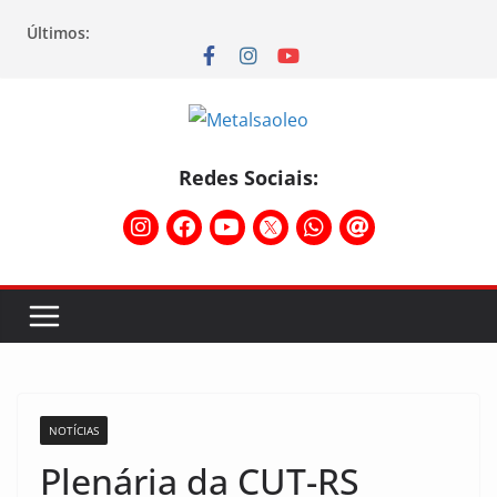
Últimos:
Redes Sociais:
NOTÍCIAS
Plenária da CUT-RS