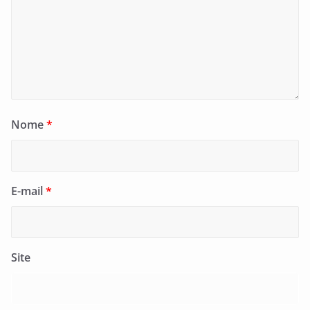
Nome
*
E-mail
*
Site