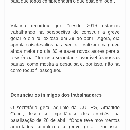
para que todos compreendam o que está em jogo”.
Vitalina recordou que “desde 2016 estamos
trabalhando na perspectiva de construir a greve
geral e ela foi exitosa em 28 de abril”. Agora, ela
aponta dois desafios para vencer: realizar uma greve
ainda maior no dia 30 e trazer novos atores para a
resistência. “Temos a sociedade favorável às nossas
pautas, como mostra a pesquisa e, por isso, não há
como recuar”, assegurou.
Denunciar os inimigos dos trabalhadores
O secretário geral adjunto da CUT-RS, Amarildo
Cenci, frisou a importância dos comitês na
paralisação de 28 de abril. “Onde teve movimentos
articulados, aconteceu a greve geral. Por isso,