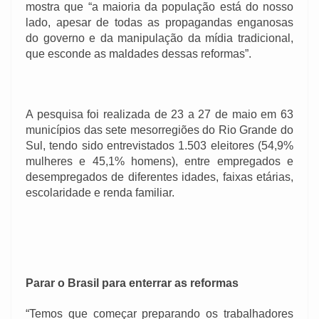
mostra que “a maioria da população está do nosso
lado, apesar de todas as propagandas enganosas
do governo e da manipulação da mídia tradicional,
que esconde as maldades dessas reformas”.
A pesquisa foi realizada de 23 a 27 de maio em 63
municípios das sete mesorregiões do Rio Grande do
Sul, tendo sido entrevistados 1.503 eleitores (54,9%
mulheres e 45,1% homens), entre empregados e
desempregados de diferentes idades, faixas etárias,
escolaridade e renda familiar.
Parar o Brasil para enterrar as reformas
“Temos que começar preparando os trabalhadores