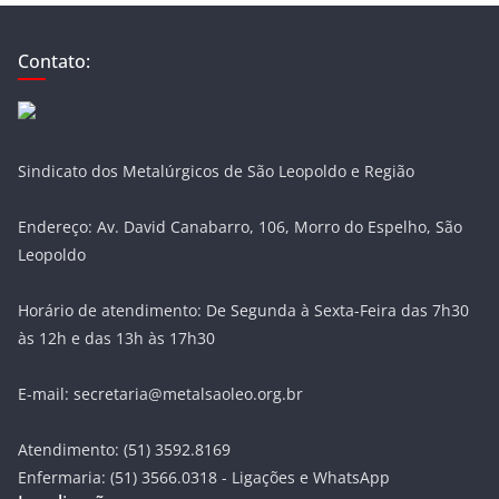
Contato:
Sindicato dos Metalúrgicos de São Leopoldo e Região
Endereço: Av. David Canabarro, 106, Morro do Espelho, São
Leopoldo
Horário de atendimento: De Segunda à Sexta-Feira das 7h30
às 12h e das 13h às 17h30
E-mail: secretaria@metalsaoleo.org.br
Atendimento: (51) 3592.8169
Enfermaria: (51) 3566.0318 - Ligações e WhatsApp