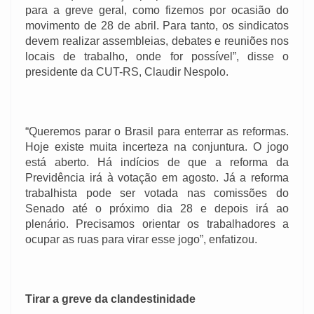
para a greve geral, como fizemos por ocasião do
movimento de 28 de abril. Para tanto, os sindicatos
devem realizar assembleias, debates e reuniões nos
locais de trabalho, onde for possível”, disse o
presidente da CUT-RS, Claudir Nespolo.
“Queremos parar o Brasil para enterrar as reformas.
Hoje existe muita incerteza na conjuntura. O jogo
está aberto. Há indícios de que a reforma da
Previdência irá à votação em agosto. Já a reforma
trabalhista pode ser votada nas comissões do
Senado até o próximo dia 28 e depois irá ao
plenário. Precisamos orientar os trabalhadores a
ocupar as ruas para virar esse jogo”, enfatizou.
Tirar a greve da clandestinidade