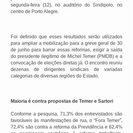
segunda-feira (12), no auditório do Sindipolo, no
centro de Porto Alegre.
Foi definido que esses resultados serão utilizados
para ampliar a mobilização para a greve geral de 30
de junho para barrar essas reformas, exigir a saída
do presidente ilegítimo de Michel Temer (PMDB) e a
convocação de eleições diretas já. O encontro reuniu
dezenas de dirigentes sindicais de variadas
categorias de diversas regiões do Estado.
Maioria é contra propostas de Temer e Sartori
Conforme a pesquisa, 71,3% dos entrevistados são
favoráveis às manifestações de rua, o “Fora Temer”,
72,4% são contra a reforma da Previdência e 62,4%