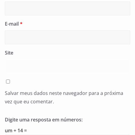
E-mail
*
Site
Salvar meus dados neste navegador para a próxima
vez que eu comentar.
Digite uma resposta em números:
um + 14 =