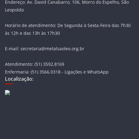
Endereço: Av. David Canabarro, 106, Morro do Espelho, São
Leopoldo
Horário de atendimento: De Segunda à Sexta-Feira das 7h30
às 12h e das 13h às 17h30
E-mail: secretaria@metalsaoleo.org.br
Atendimento: (51) 3592.8169
Enfermaria: (51) 3566.0318 - Ligações e WhatsApp
Localização: