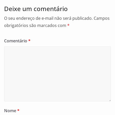
Deixe um comentário
O seu endereço de e-mail não será publicado.
Campos
obrigatórios são marcados com
*
Comentário
*
Nome
*