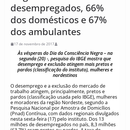
desempregados, 66%
dos domésticos e 67%
dos ambulantes
17 de novembro de 2017
Às vésperas do Dia da Consciência Negra – na
segunda (20) -, pesquisa do IBGE mostra que
desemprego e exclusão atingem mais pretos e
pardos (classificação do instituto), mulheres e
nordestinos
O desemprego e a exclusão do mercado de
trabalho atingem, principalmente, pretos e
pardos (classificação usada pelo IBGE), mulheres
e moradores da região Nordeste, segundo a
Pesquisa Nacional por Amostra de Domicílios
(Pnad) Contínua, com dados regionais divulgados
nesta sexta-feira (17) pelo instituto. Dos 13
milhões de desempregados no país, 8,3 milhões