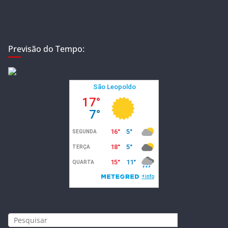
Previsão do Tempo: