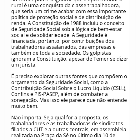
rural é uma conquista da classe trabalhadora,
que seria um crime acabar com essa importante
política de proteção social e de distribuição de
renda. A Constituição de 1988 incluiu o conceito
de Seguridade Social sob a lógica de bem-estar
social e de solidariedade. A Seguridade é
financiada, portanto, por contribuições dos
trabalhadores assalariados, das empresas e
também de toda a sociedade. Os golpistas
ignoram a Constituição, apesar de Temer se dizer
um jurista.
É preciso explorar outras fontes que compõem o
orçamento da Seguridade Social, como a
Contribuição Social Sobre o Lucro Líquido (CSLL),
Confins e PIS-PASEP, além de combater a
sonegação. Mas isso ele parece que não entende
muito bem.
Não importa. Seja qual for a proposta, os
trabalhadores e as trabalhadoras de sindicatos
filiados a CUT e a outras centrais, em assembleia
realizada na Praça da Sé no último dia 10 de