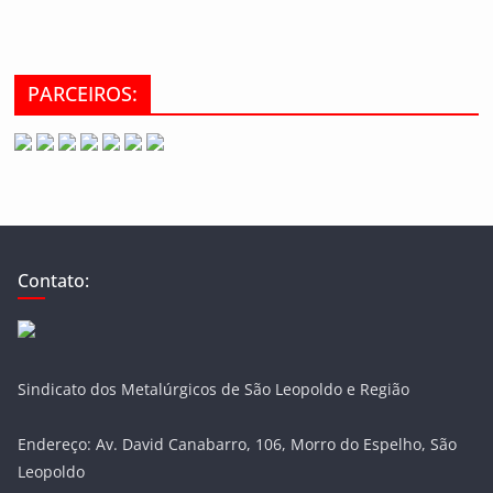
PARCEIROS:
Contato:
Sindicato dos Metalúrgicos de São Leopoldo e Região
Endereço: Av. David Canabarro, 106, Morro do Espelho, São
Leopoldo