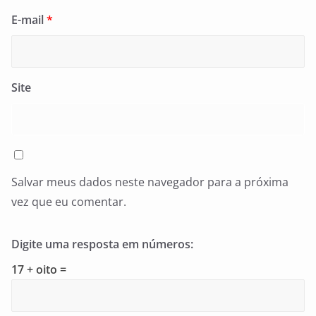
E-mail
*
Site
Salvar meus dados neste navegador para a próxima
vez que eu comentar.
Digite uma resposta em números:
17 + oito =