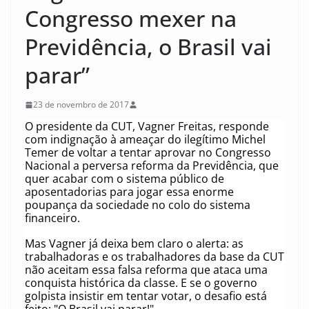
Congresso mexer na
Previdência, o Brasil vai
parar”
23 de novembro de 2017
O presidente da CUT, Vagner Freitas, responde
com indignação à ameaçar do ilegítimo Michel
Temer de voltar a tentar aprovar no Congresso
Nacional a perversa reforma da Previdência, que
quer acabar com o sistema público de
aposentadorias para jogar essa enorme
poupança da sociedade no colo do sistema
financeiro.
Mas Vagner já deixa bem claro o alerta: as
trabalhadoras e os trabalhadores da base da CUT
não aceitam essa falsa reforma que ataca uma
conquista histórica da classe. E se o governo
golpista insistir em tentar votar, o desafio está