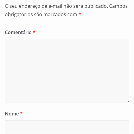
O seu endereço de e-mail não será publicado.
Campos
obrigatórios são marcados com
*
Comentário
*
Nome
*