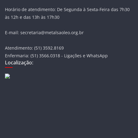
Horário de atendimento: De Segunda à Sexta-Feira das 7h30
às 12h e das 13h às 17h30
E-mail: secretaria@metalsaoleo.org.br
Atendimento: (51) 3592.8169
Enfermaria: (51) 3566.0318 - Ligações e WhatsApp
Localização: