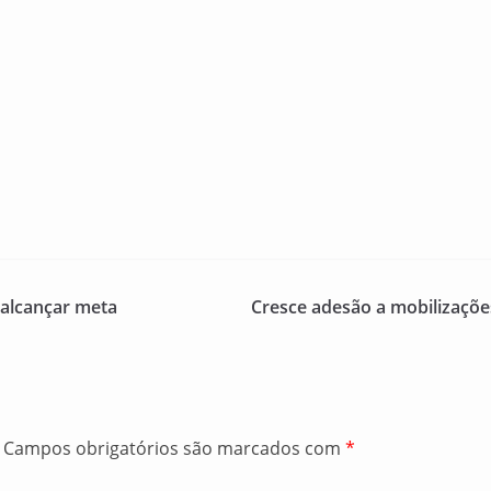
 alcançar meta
Cresce adesão a mobilizaçõe
Campos obrigatórios são marcados com
*