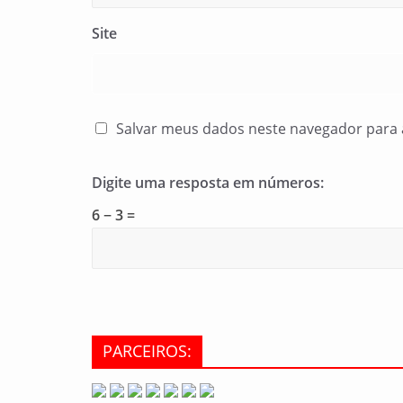
Site
Salvar meus dados neste navegador para 
Digite uma resposta em números:
6 − 3 =
PARCEIROS: