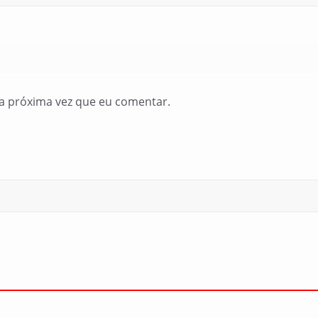
a próxima vez que eu comentar.