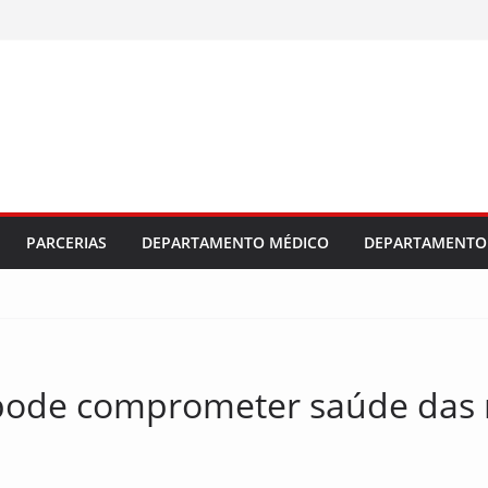
PARCERIAS
DEPARTAMENTO MÉDICO
DEPARTAMENTO 
 pode comprometer saúde das 