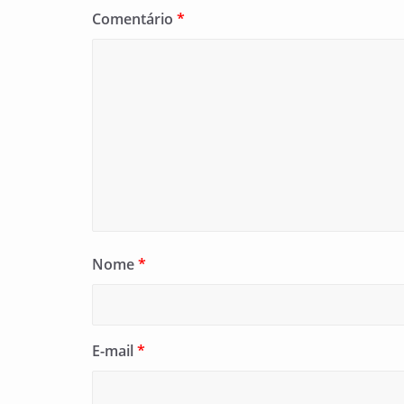
Comentário
*
Nome
*
E-mail
*