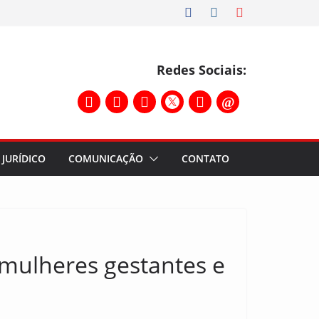
Redes Sociais:
JURÍDICO
COMUNICAÇÃO
CONTATO
mulheres gestantes e