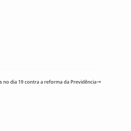
s no dia 19 contra a reforma da Previdência