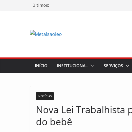
Últimos:
INÍCIO
INSTITUCIONAL
SERVIÇOS
NOTÍCIAS
Nova Lei Trabalhista
do bebê