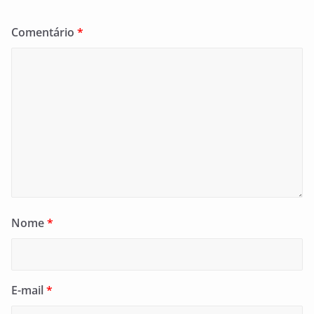
Comentário
*
Nome
*
E-mail
*