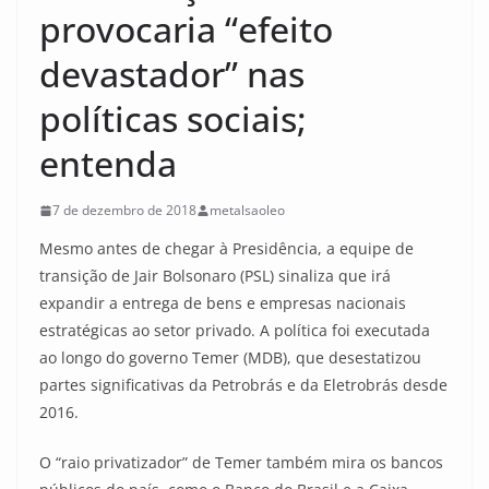
provocaria “efeito
devastador” nas
políticas sociais;
entenda
7 de dezembro de 2018
metalsaoleo
Mesmo antes de chegar à Presidência, a equipe de
transição de Jair Bolsonaro (PSL) sinaliza que irá
expandir a entrega de bens e empresas nacionais
estratégicas ao setor privado. A política foi executada
ao longo do governo Temer (MDB), que desestatizou
partes significativas da Petrobrás e da Eletrobrás desde
2016.
O “raio privatizador” de Temer também mira os bancos