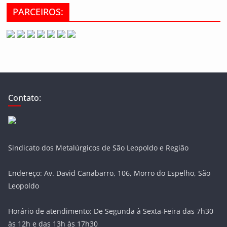
PARCEIROS:
Contato:
Sindicato dos Metalúrgicos de São Leopoldo e Região
Endereço: Av. David Canabarro, 106, Morro do Espelho, São
Leopoldo
Horário de atendimento: De Segunda à Sexta-Feira das 7h30
às 12h e das 13h às 17h30