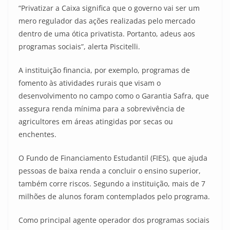
“Privatizar a Caixa significa que o governo vai ser um
mero regulador das ações realizadas pelo mercado
dentro de uma ótica privatista. Portanto, adeus aos
programas sociais”, alerta Piscitelli.
A instituição financia, por exemplo, programas de
fomento às atividades rurais que visam o
desenvolvimento no campo como o Garantia Safra, que
assegura renda mínima para a sobrevivência de
agricultores em áreas atingidas por secas ou
enchentes.
O Fundo de Financiamento Estudantil (FIES), que ajuda
pessoas de baixa renda a concluir o ensino superior,
também corre riscos. Segundo a instituição, mais de 7
milhões de alunos foram contemplados pelo programa.
Como principal agente operador dos programas sociais