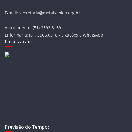
E-mail: secretaria@metalsaoleo.org.br
Atendimento: (51) 3592.8169
Enfermaria: (51) 3566.0318 - Ligações e WhatsApp
Localização:
Previsão do Tempo: