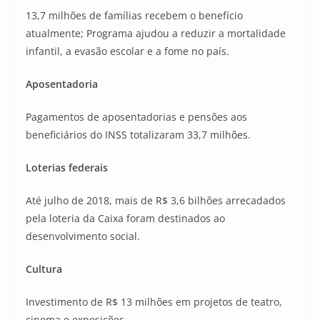
13,7 milhões de famílias recebem o benefício
atualmente; Programa ajudou a reduzir a mortalidade
infantil, a evasão escolar e a fome no país.
Aposentadoria
Pagamentos de aposentadorias e pensões aos
beneficiários do INSS totalizaram 33,7 milhões.
Loterias federais
Até julho de 2018, mais de R$ 3,6 bilhões arrecadados
pela loteria da Caixa foram destinados ao
desenvolvimento social.
Cultura
Investimento de R$ 13 milhões em projetos de teatro,
cinema e exposições.