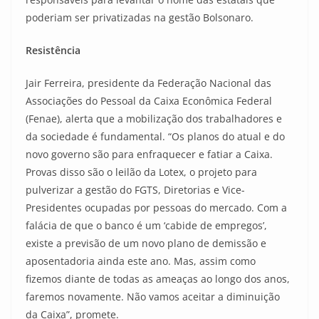
poderiam ser privatizadas na gestão Bolsonaro.
Resistência
Jair Ferreira, presidente da Federação Nacional das
Associações do Pessoal da Caixa Econômica Federal
(Fenae), alerta que a mobilização dos trabalhadores e
da sociedade é fundamental. “Os planos do atual e do
novo governo são para enfraquecer e fatiar a Caixa.
Provas disso são o leilão da Lotex, o projeto para
pulverizar a gestão do FGTS, Diretorias e Vice-
Presidentes ocupadas por pessoas do mercado. Com a
falácia de que o banco é um ‘cabide de empregos’,
existe a previsão de um novo plano de demissão e
aposentadoria ainda este ano. Mas, assim como
fizemos diante de todas as ameaças ao longo dos anos,
faremos novamente. Não vamos aceitar a diminuição
da Caixa”, promete.