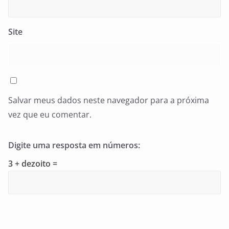
Site
Salvar meus dados neste navegador para a próxima
vez que eu comentar.
Digite uma resposta em números:
3 + dezoito =