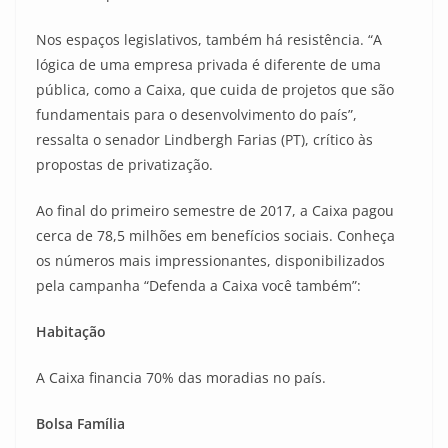
Nos espaços legislativos, também há resistência. “A
lógica de uma empresa privada é diferente de uma
pública, como a Caixa, que cuida de projetos que são
fundamentais para o desenvolvimento do país”,
ressalta o senador Lindbergh Farias (PT), crítico às
propostas de privatização.
Ao final do primeiro semestre de 2017, a Caixa pagou
cerca de 78,5 milhões em benefícios sociais. Conheça
os números mais impressionantes, disponibilizados
pela campanha “Defenda a Caixa você também”:
Habitação
A Caixa financia 70% das moradias no país.
Bolsa Família