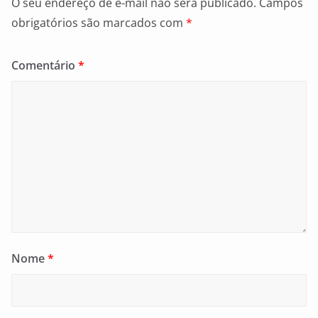
O seu endereço de e-mail não será publicado.
Campos
obrigatórios são marcados com
*
Comentário
*
Nome
*