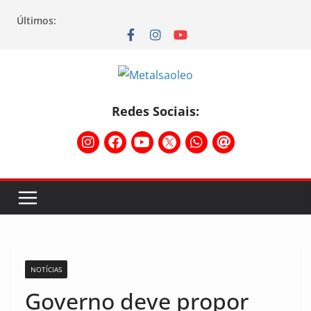
Últimos:
Redes Sociais:
NOTÍCIAS
Governo deve propor