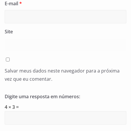
E-mail
*
Site
Salvar meus dados neste navegador para a próxima
vez que eu comentar.
Digite uma resposta em números:
4 × 3 =