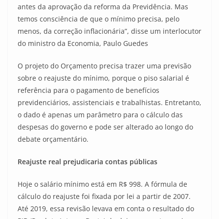
antes da aprovação da reforma da Previdência. Mas
temos consciência de que o mínimo precisa, pelo
menos, da correção inflacionária”, disse um interlocutor
do ministro da Economia, Paulo Guedes
O projeto do Orçamento precisa trazer uma previsão
sobre o reajuste do mínimo, porque o piso salarial é
referência para o pagamento de benefícios
previdenciários, assistenciais e trabalhistas. Entretanto,
o dado é apenas um parâmetro para o cálculo das
despesas do governo e pode ser alterado ao longo do
debate orçamentário.
Reajuste real prejudicaria contas públicas
Hoje o salário mínimo está em R$ 998. A fórmula de
cálculo do reajuste foi fixada por lei a partir de 2007.
Até 2019, essa revisão levava em conta o resultado do