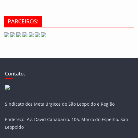
PARCEIROS:
Contato:
Sindicato dos Metalúrgicos de São Leopoldo e Região
Endereço: Av. David Canabarro, 106, Morro do Espelho, São
Leopoldo