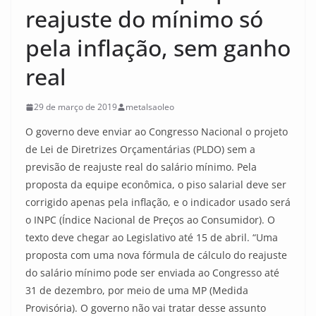
reajuste do mínimo só
pela inflação, sem ganho
real
29 de março de 2019
metalsaoleo
O governo deve enviar ao Congresso Nacional o projeto
de Lei de Diretrizes Orçamentárias (PLDO) sem a
previsão de reajuste real do salário mínimo. Pela
proposta da equipe econômica, o piso salarial deve ser
corrigido apenas pela inflação, e o indicador usado será
o INPC (Índice Nacional de Preços ao Consumidor). O
texto deve chegar ao Legislativo até 15 de abril. “Uma
proposta com uma nova fórmula de cálculo do reajuste
do salário mínimo pode ser enviada ao Congresso até
31 de dezembro, por meio de uma MP (Medida
Provisória). O governo não vai tratar desse assunto