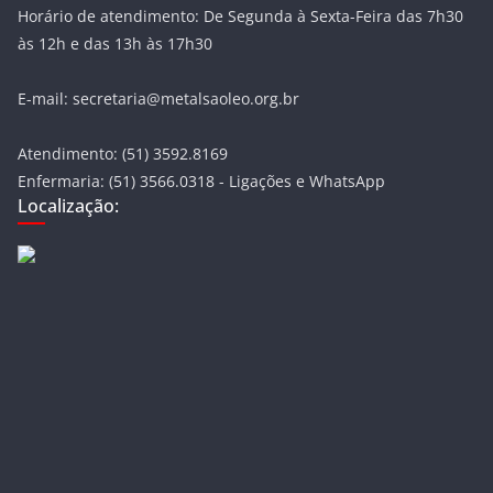
Horário de atendimento: De Segunda à Sexta-Feira das 7h30
às 12h e das 13h às 17h30
E-mail: secretaria@metalsaoleo.org.br
Atendimento: (51) 3592.8169
Enfermaria: (51) 3566.0318 - Ligações e WhatsApp
Localização: