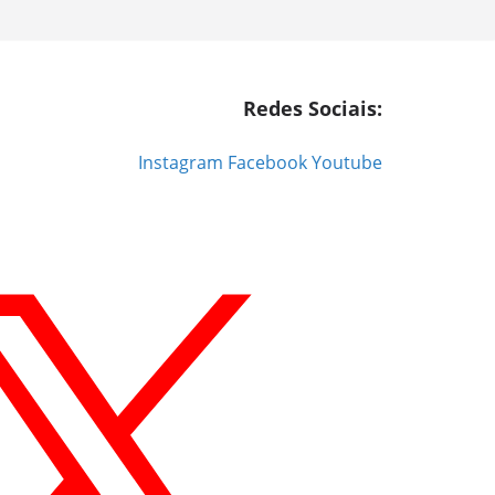
Redes Sociais:
Instagram
Facebook
Youtube