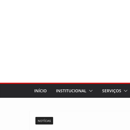
INÍCIO
INSTITUCIONAL
SERVIÇOS
NOTÍCIAS