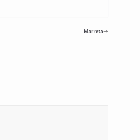
Marreta