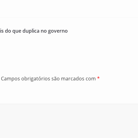
s do que duplica no governo
Campos obrigatórios são marcados com
*