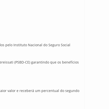
s pelo Instituto Nacional do Seguro Social
ereissati (PSBD-CE) garantindo que os benefícios
maior valor e receberá um percentual do segundo