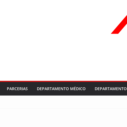
PARCERIAS
DEPARTAMENTO MÉDICO
DEPARTAMENTO 