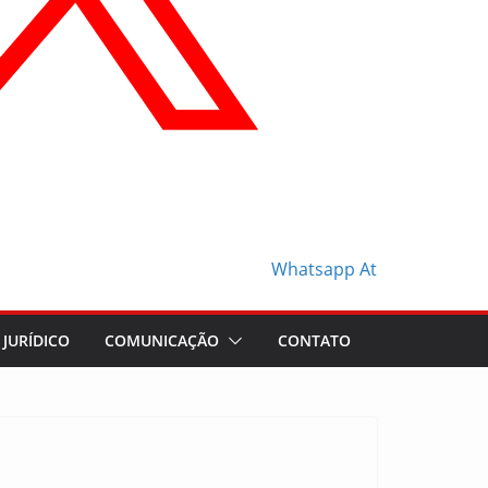
Whatsapp
At
JURÍDICO
COMUNICAÇÃO
CONTATO