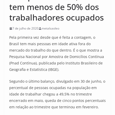
tem menos de 50% dos
trabalhadores ocupados
7 de julho de 2020
metalsaoleo
Pela primeira vez desde que é feita a contagem, o
Brasil tem mais pessoas em idade ativa fora do
mercado do trabalho do que dentro. É o que mostra a
Pesquisa Nacional por Amostra de Domicílios Contínua
(Pnad Contínua), publicada pelo Instituto Brasileiro de
Geografia e Estatística (IBGE).
Segundo o último balanço, divulgado em 30 de junho, o
percentual de pessoas ocupadas na população em
idade de trabalhar chegou a 49,5% no trimestre
encerrado em maio, queda de cinco pontos percentuais
em relação ao trimestre que terminou em fevereiro.