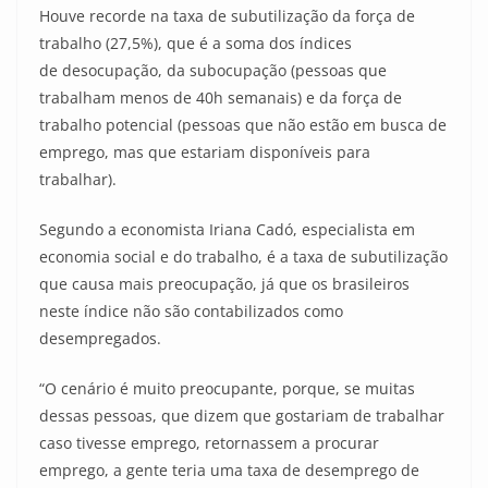
Houve recorde na taxa de subutilização da força de
trabalho (27,5%), que é a soma dos índices
de desocupação, da subocupação (pessoas que
trabalham menos de 40h semanais) e da força de
trabalho potencial (pessoas que não estão em busca de
emprego, mas que estariam disponíveis para
trabalhar).
Segundo a economista Iriana Cadó, especialista em
economia social e do trabalho, é a taxa de subutilização
que causa mais preocupação, já que os brasileiros
neste índice não são contabilizados como
desempregados.
“O cenário é muito preocupante, porque, se muitas
dessas pessoas, que dizem que gostariam de trabalhar
caso tivesse emprego, retornassem a procurar
emprego, a gente teria uma taxa de desemprego de