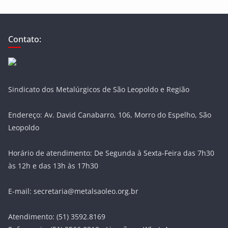
Contato:
Sindicato dos Metalúrgicos de São Leopoldo e Região
Endereço: Av. David Canabarro, 106, Morro do Espelho, São
Leopoldo
Horário de atendimento: De Segunda à Sexta-Feira das 7h30
às 12h e das 13h às 17h30
E-mail: secretaria@metalsaoleo.org.br
Atendimento: (51) 3592.8169