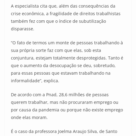
A especialista cita que, além das consequências da
crise econômica, a fragilidade de direitos trabalhistas
também fez com que o índice de subutilização
disparasse.
“O fato de termos um monte de pessoas trabalhando à
sua própria sorte faz com que elas, sob esta
conjuntura, estejam totalmente desprotegidas. Tanto é
que o aumento da desocupação se deu, sobretudo,
para essas pessoas que estavam trabalhando na
informalidade”, explica.
De acordo com a Pnad, 28,6 milhões de pessoas
querem trabalhar, mas não procuraram emprego ou
por causa da pandemia ou porque não existe emprego
onde elas moram.
É o caso da professora Joelma Araujo Silva, de Santo