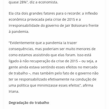
quase 28%”, diz a economista.
Ela cita dois grandes fatores para o recorde: a inflexão
econômica provocada pela crise de 2015 e a
irresponsabilidade do governo de Jair Bolsonaro frente
à pandemia.
“Evidentemente que a pandemia ia trazer
consequências, mas poderiam ser muito menores de
como estamos assistindo que elas foram. Isso está
ligado à não recuperação da crise de 2015 – ou seja, a
gente ainda estava sentindo esses efeitos no mercado
de trabalho –, mas também pelo fato de o governo não
ter se responsabilizado efetivamente na condução de
uma política que minimizasse esses efeitos”, afirma
Iriana.
Degradação do trabalho