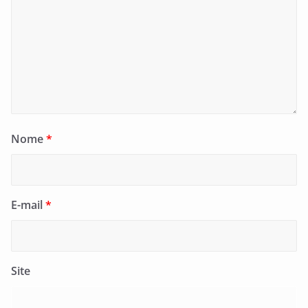
Nome
*
E-mail
*
Site