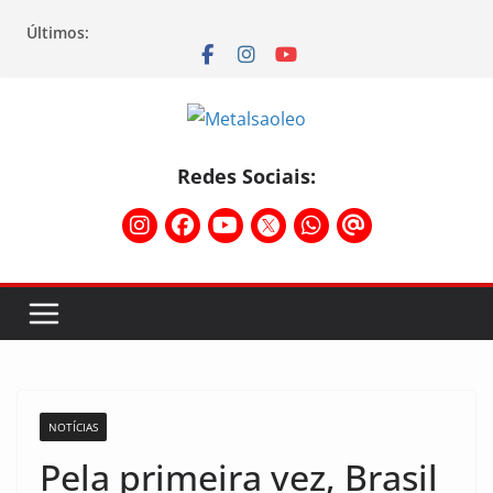
Últimos:
Redes Sociais:
NOTÍCIAS
Pela primeira vez, Brasil