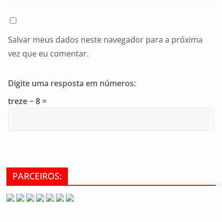
Salvar meus dados neste navegador para a próxima
vez que eu comentar.
Digite uma resposta em números:
treze − 8 =
PARCEIROS: