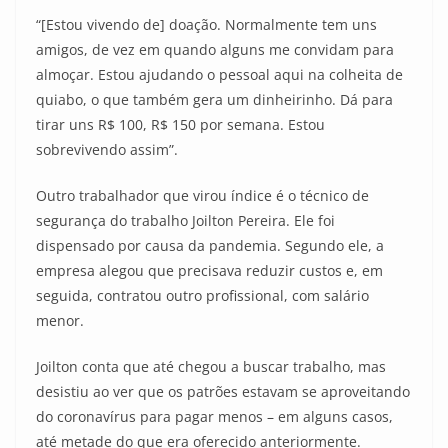
“[Estou vivendo de] doação. Normalmente tem uns
amigos, de vez em quando alguns me convidam para
almoçar. Estou ajudando o pessoal aqui na colheita de
quiabo, o que também gera um dinheirinho. Dá para
tirar uns R$ 100, R$ 150 por semana. Estou
sobrevivendo assim”.
Outro trabalhador que virou índice é o técnico de
segurança do trabalho Joilton Pereira. Ele foi
dispensado por causa da pandemia. Segundo ele, a
empresa alegou que precisava reduzir custos e, em
seguida, contratou outro profissional, com salário
menor.
Joilton conta que até chegou a buscar trabalho, mas
desistiu ao ver que os patrões estavam se aproveitando
do coronavírus para pagar menos – em alguns casos,
até metade do que era oferecido anteriormente.