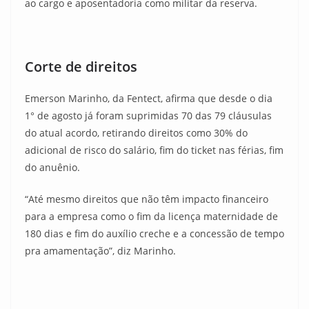
ao cargo e aposentadoria como militar da reserva.
Corte de direitos
Emerson Marinho, da Fentect, afirma que desde o dia
1° de agosto já foram suprimidas 70 das 79 cláusulas
do atual acordo, retirando direitos como 30% do
adicional de risco do salário, fim do ticket nas férias, fim
do anuênio.
“Até mesmo direitos que não têm impacto financeiro
para a empresa como o fim da licença maternidade de
180 dias e fim do auxílio creche e a concessão de tempo
pra amamentação”, diz Marinho.