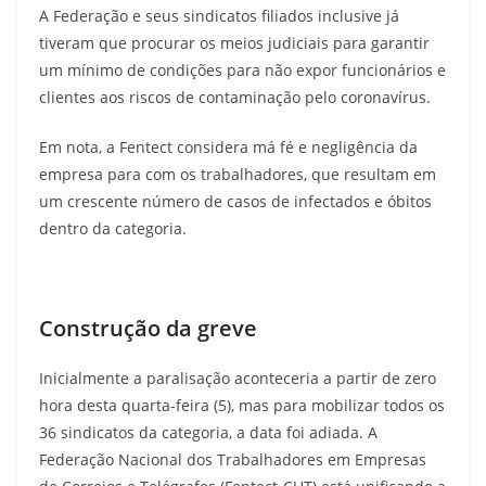
A Federação e seus sindicatos filiados inclusive já
tiveram que procurar os meios judiciais para garantir
um mínimo de condições para não expor funcionários e
clientes aos riscos de contaminação pelo coronavírus.
Em nota, a Fentect considera má fé e negligência da
empresa para com os trabalhadores, que resultam em
um crescente número de casos de infectados e óbitos
dentro da categoria.
Construção da greve
Inicialmente a paralisação aconteceria a partir de zero
hora desta quarta-feira (5), mas para mobilizar todos os
36 sindicatos da categoria, a data foi adiada. A
Federação Nacional dos Trabalhadores em Empresas