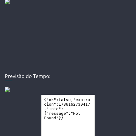
Previsão do Tempo: