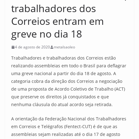
trabalhadores dos
Correios entram em
greve no dia 18
4 de agosto de 2020
metalsaoleo
Trabalhadores e trabalhadoras dos Correios estão
realizando assembleias em todo o Brasil para deflagrar
uma greve nacional a partir do dia 18 de agosto. A
categoria cobra da direção dos Correios a negociação
de uma proposta de Acordo Coletivo de Trabalho (ACT)
que preserve os direitos já conquistados e que
nenhuma cláusula do atual acordo seja retirada.
A orientação da Federação Nacional dos Trabalhadores
em Correios e Telégrafos (Fentect-CUT) é de que as
assembleias sejam realizadas até o dia 17 de agosto