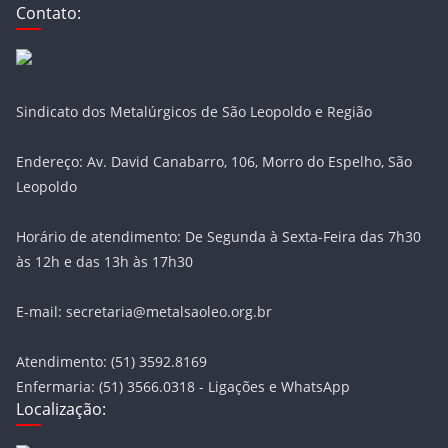
Contato:
Sindicato dos Metalúrgicos de São Leopoldo e Região
Endereço: Av. David Canabarro, 106, Morro do Espelho, São
Leopoldo
Horário de atendimento: De Segunda à Sexta-Feira das 7h30
às 12h e das 13h às 17h30
E-mail: secretaria@metalsaoleo.org.br
Atendimento: (51) 3592.8169
Enfermaria: (51) 3566.0318 - Ligações e WhatsApp
Localização: