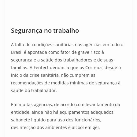
Segurança no trabalho
A falta de condições sanitárias nas agências em todo o
Brasil é apontada como fator de grave risco à
segurança e a saúde dos trabalhadores e de suas
famílias. A Fentect denuncia que os Correios, desde o
início da crise sanitária, não cumprem as
recomendações de medidas mínimas de segurança à
saúde do trabalhador.
Em muitas agências, de acordo com levantamento da
entidade, ainda não há equipamentos adequados,
sabonete líquido para uso dos funcionários,
desinfecção dos ambientes e álcool em gel.