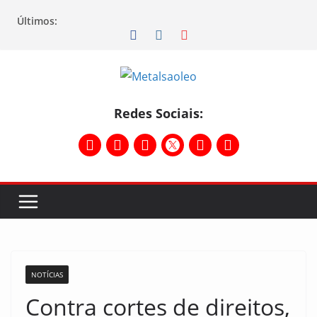
Últimos:
Redes Sociais:
NOTÍCIAS
Contra cortes de direitos,