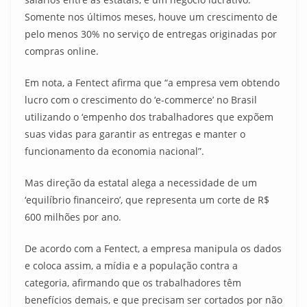
Somente nos últimos meses, houve um crescimento de
pelo menos 30% no serviço de entregas originadas por
compras online.
Em nota, a Fentect afirma que “a empresa vem obtendo
lucro com o crescimento do ‘e-commerce’ no Brasil
utilizando o ‘empenho dos trabalhadores que expõem
suas vidas para garantir as entregas e manter o
funcionamento da economia nacional”.
Mas direção da estatal alega a necessidade de um
‘equilíbrio financeiro’, que representa um corte de R$
600 milhões por ano.
De acordo com a Fentect, a empresa manipula os dados
e coloca assim, a mídia e a população contra a
categoria, afirmando que os trabalhadores têm
benefícios demais, e que precisam ser cortados por não