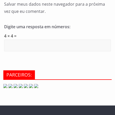
Salvar meus dados neste navegador para a próxima
vez que eu comentar.
Digite uma resposta em números:
4 × 4 =
PARCEIROS: