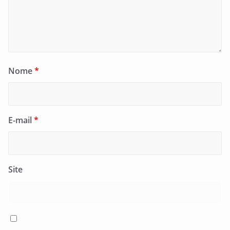
Nome
*
E-mail
*
Site