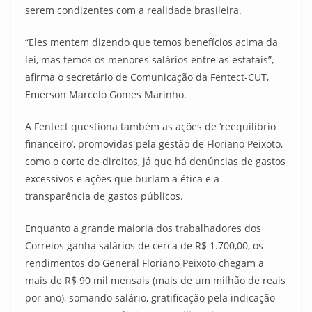
serem condizentes com a realidade brasileira.
“Eles mentem dizendo que temos benefícios acima da
lei, mas temos os menores salários entre as estatais”,
afirma o secretário de Comunicação da Fentect-CUT,
Emerson Marcelo Gomes Marinho.
A Fentect questiona também as ações de ‘reequilíbrio
financeiro’, promovidas pela gestão de Floriano Peixoto,
como o corte de direitos, já que há denúncias de gastos
excessivos e ações que burlam a ética e a
transparência de gastos públicos.
Enquanto a grande maioria dos trabalhadores dos
Correios ganha salários de cerca de R$ 1.700,00, os
rendimentos do General Floriano Peixoto chegam a
mais de R$ 90 mil mensais (mais de um milhão de reais
por ano), somando salário, gratificação pela indicação