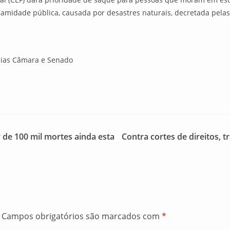
amidade pública, causada por desastres naturais, decretada pelas 
cias Câmara e Senado
r de 100 mil mortes ainda esta
Contra cortes de direitos,
Campos obrigatórios são marcados com
*