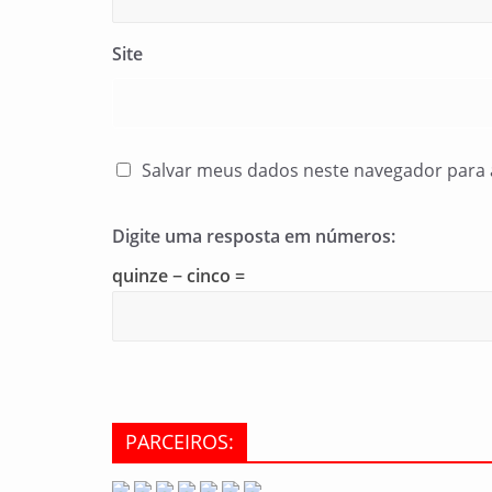
Site
Salvar meus dados neste navegador para 
Digite uma resposta em números:
quinze − cinco =
PARCEIROS: