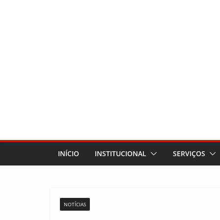
INÍCIO
INSTITUCIONAL
SERVIÇOS
NOTÍCIAS