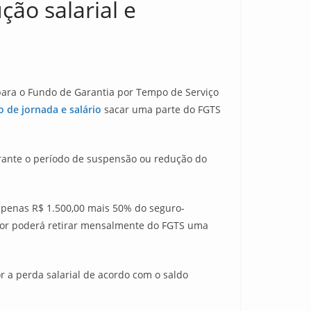
ão salarial e
para o Fundo de Garantia por Tempo de Serviço
 de jornada e salário
sacar uma parte do FGTS
ante o período de suspensão ou redução do
apenas R$ 1.500,00 mais 50% do seguro-
hador poderá retirar mensalmente do FGTS uma
 a perda salarial de acordo com o saldo