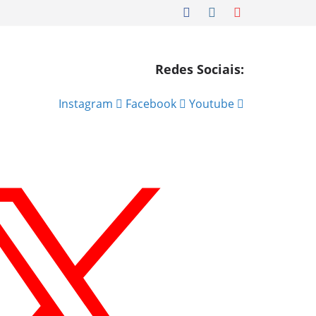
Redes Sociais:
Instagram
Facebook
Youtube