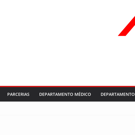
PARCERIAS
DEPARTAMENTO MÉDICO
DEPARTAMENTO 