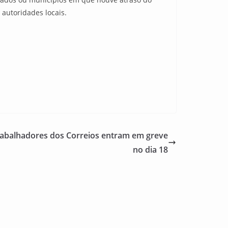
autoridades locais.
 trabalhadores dos Correios entram em greve
no dia 18