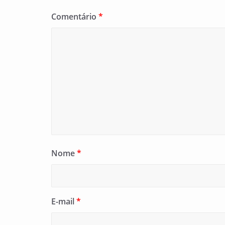
Comentário
*
Nome
*
E-mail
*