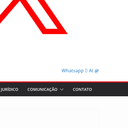
Whatsapp
At
JURÍDICO
COMUNICAÇÃO
CONTATO