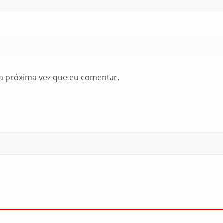
a próxima vez que eu comentar.