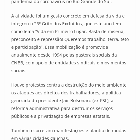
pandemia do coronavírus no Rio Grande do Sul.
A atividade foi um gesto concreto em defesa da vida e
integrou o 26º Grito dos Excluídos, que este ano tem
como lema “Vida em Primeiro Lugar. Basta de miséria,
preconceito e repressão! Queremos trabalho, terra, teto
e participação”. Essa mobilização é promovida
anualmente desde 1994 pelas pastorais sociais da
CNBB, com apoio de entidades sindicais e movimentos
sociais.
Houve protestos contra a destruição do meio ambiente,
os ataques aos direitos dos trabalhadores, a política
genocida do presidente Jair Bolsonaro (ex-PSL), a
reforma administrativa para destruir os serviços
públicos e a privatização de empresas estatais.
Também ocorreram manifestações e plantio de mudas
em várias cidades gaúchas.