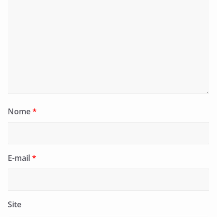
Nome
*
E-mail
*
Site