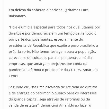
Em defesa da soberania nacional, gritamos Fora
Bolsonaro
“Hoje é um dia especial para todos nós que lutamos por
direitos e por democracia em um tempo de genocídio
por parte dos governantes, especialmente do
presidente da República que expõe o povo brasileiro à
própria sorte. Não temos testagem para a população,
carecemos de cuidados para as pequenas e médias
empresas, que amargam prejuízos por conta da
pandemia”, afirmou o presidente da CUT-RS, Amarildo
Cenci.
Segundo ele, “há uma escalada de retirada de direitos
e de entrega do patrimônio púbico para os interesses
do grande capital, seja através de reformas ou da
venda de estatais”, denunciou Amarildo ao fazer o