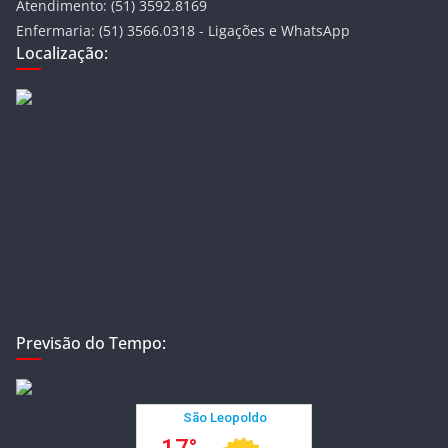
Atendimento: (51) 3592.8169
Enfermaria: (51) 3566.0318 - Ligações e WhatsApp
Localização:
Previsão do Tempo: