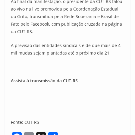
Ao final da manifestação, o presidente da CUT-RS falou
ao vivo na live promovida pela Coordenação Estadual
do Grito, transmitida pela Rede Soberania e Brasil de
Fato pelo Facebook, com publicação cruzada na página
da CUT-RS.
A previsão das entidades sindicais é de que mais de 4
mil mudas sejam plantadas até o próximo dia 21.
Assista à transmissão da CUT-RS
Fonte: CUT-RS