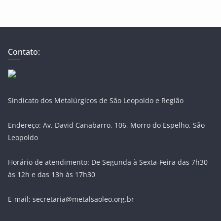
Contato:
Sindicato dos Metalúrgicos de São Leopoldo e Região
Endereço: Av. David Canabarro, 106, Morro do Espelho, São
Leopoldo
Horário de atendimento: De Segunda à Sexta-Feira das 7h30
às 12h e das 13h às 17h30
E-mail: secretaria@metalsaoleo.org.br