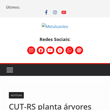
Últimos:
Redes Sociais:
NOTÍCIAS
CUT-RS planta árvores