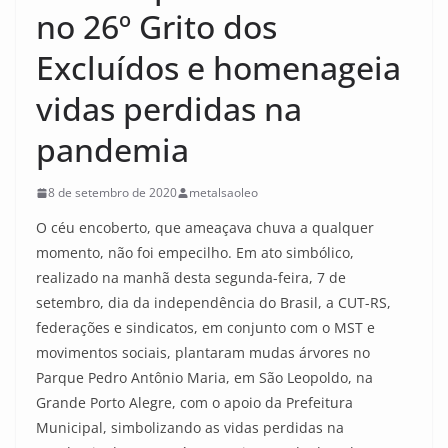
no 26º Grito dos
Excluídos e homenageia
vidas perdidas na
pandemia
8 de setembro de 2020
metalsaoleo
O céu encoberto, que ameaçava chuva a qualquer
momento, não foi empecilho. Em ato simbólico,
realizado na manhã desta segunda-feira, 7 de
setembro, dia da independência do Brasil, a CUT-RS,
federações e sindicatos, em conjunto com o MST e
movimentos sociais, plantaram mudas árvores no
Parque Pedro Antônio Maria, em São Leopoldo, na
Grande Porto Alegre, com o apoio da Prefeitura
Municipal, simbolizando as vidas perdidas na