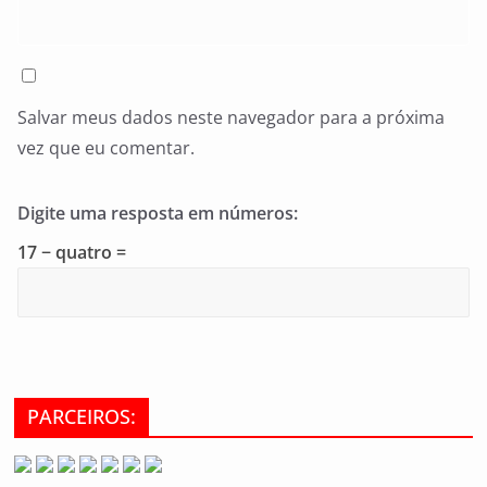
Salvar meus dados neste navegador para a próxima
vez que eu comentar.
Digite uma resposta em números:
17 − quatro =
PARCEIROS: