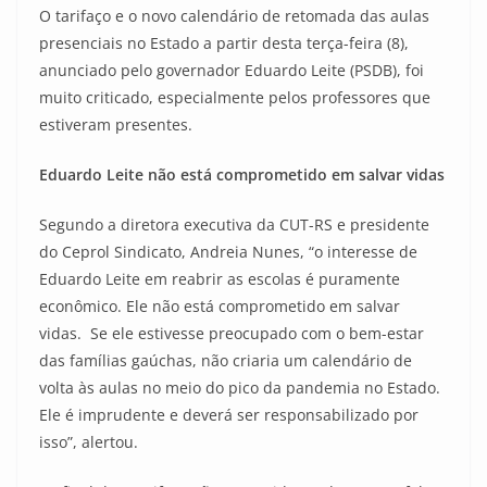
O tarifaço e o novo calendário de retomada das aulas
presenciais no Estado a partir desta terça-feira (8),
anunciado pelo governador Eduardo Leite (PSDB), foi
muito criticado, especialmente pelos professores que
estiveram presentes.
Eduardo Leite não está comprometido em salvar vidas
Segundo a diretora executiva da CUT-RS e presidente
do Ceprol Sindicato, Andreia Nunes, “o interesse de
Eduardo Leite em reabrir as escolas é puramente
econômico. Ele não está comprometido em salvar
vidas. Se ele estivesse preocupado com o bem-estar
das famílias gaúchas, não criaria um calendário de
volta às aulas no meio do pico da pandemia no Estado.
Ele é imprudente e deverá ser responsabilizado por
isso”, alertou.