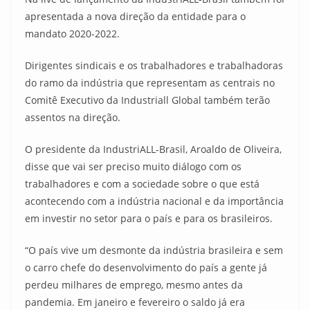
apresentada a nova direção da entidade para o
mandato 2020-2022.
Dirigentes sindicais e os trabalhadores e trabalhadoras
do ramo da indústria que representam as centrais no
Comitê Executivo da Industriall Global também terão
assentos na direção.
O presidente da IndustriALL-Brasil, Aroaldo de Oliveira,
disse que vai ser preciso muito diálogo com os
trabalhadores e com a sociedade sobre o que está
acontecendo com a indústria nacional e da importância
em investir no setor para o país e para os brasileiros.
“O país vive um desmonte da indústria brasileira e sem
o carro chefe do desenvolvimento do país a gente já
perdeu milhares de emprego, mesmo antes da
pandemia. Em janeiro e fevereiro o saldo já era