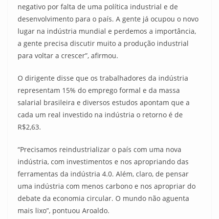
negativo por falta de uma política industrial e de
desenvolvimento para o país. A gente já ocupou o novo
lugar na indústria mundial e perdemos a importância,
a gente precisa discutir muito a produção industrial
para voltar a crescer”, afirmou.
O dirigente disse que os trabalhadores da indústria
representam 15% do emprego formal e da massa
salarial brasileira e diversos estudos apontam que a
cada um real investido na indústria o retorno é de
R$2,63.
“Precisamos reindustrializar o país com uma nova
indústria, com investimentos e nos apropriando das
ferramentas da indústria 4.0. Além, claro, de pensar
uma indústria com menos carbono e nos apropriar do
debate da economia circular. O mundo não aguenta
mais lixo”, pontuou Aroaldo.