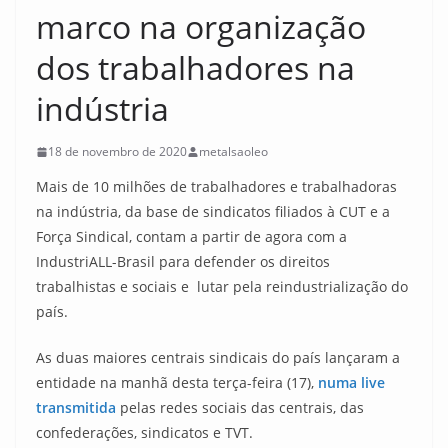
marco na organização
dos trabalhadores na
indústria
18 de novembro de 2020
metalsaoleo
Mais de 10 milhões de trabalhadores e trabalhadoras
na indústria, da base de sindicatos filiados à CUT e a
Força Sindical, contam a partir de agora com a
IndustriALL-Brasil para defender os direitos
trabalhistas e sociais e lutar pela reindustrialização do
país.
As duas maiores centrais sindicais do país lançaram a
entidade na manhã desta terça-feira (17),
numa live
transmitida
pelas redes sociais das centrais, das
confederações, sindicatos e TVT.