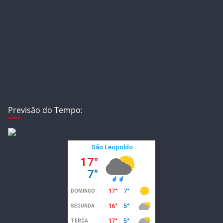
Previsão do Tempo: