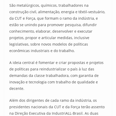
São metalúrgicos, químicos, trabalhadores na
construção civil, alimentação, energia e têxtil-vestuário,
da CUT e Força, que formam o ramo da indústria, e
estão se unindo para promover pesquisa, difundir
conhecimento, elaborar, desenvolver e executar
projetos, propor e articular medidas, inclusive
legislativas, sobre novos modelos de políticas
econômicas industriais e do trabalho.
A ideia central é fomentar e criar propostas e projetos
de políticas para reindustrializar o país à luz das
demandas da classe trabalhadora, com garantia de
inovação e tecnologia com trabalho de qualidade e
decente.
Além dos dirigentes de cada ramo da indústria, os
presidentes nacionais da CUT e da Força terão assento
na Direção Executiva da IndustriALL-Brasil. As duas