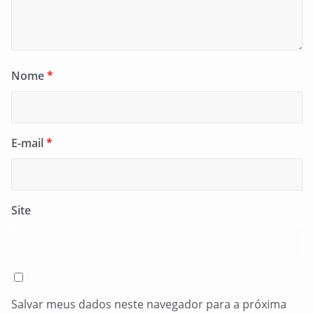
Nome
*
E-mail
*
Site
Salvar meus dados neste navegador para a próxima