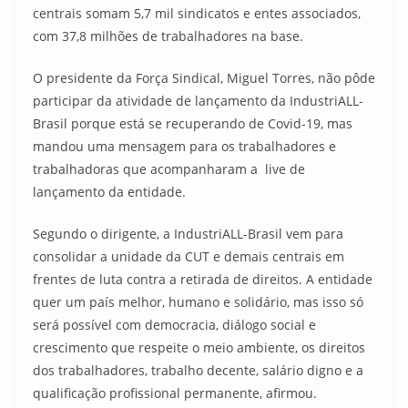
centrais somam 5,7 mil sindicatos e entes associados,
com 37,8 milhões de trabalhadores na base.
O presidente da Força Sindical, Miguel Torres, não pôde
participar da atividade de lançamento da IndustriALL-
Brasil porque está se recuperando de Covid-19, mas
mandou uma mensagem para os trabalhadores e
trabalhadoras que acompanharam a live de
lançamento da entidade.
Segundo o dirigente, a IndustriALL-Brasil vem para
consolidar a unidade da CUT e demais centrais em
frentes de luta contra a retirada de direitos. A entidade
quer um país melhor, humano e solidário, mas isso só
será possível com democracia, diálogo social e
crescimento que respeite o meio ambiente, os direitos
dos trabalhadores, trabalho decente, salário digno e a
qualificação profissional permanente, afirmou.