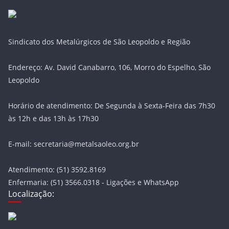
Sindicato dos Metalúrgicos de São Leopoldo e Região
Endereço: Av. David Canabarro, 106, Morro do Espelho, São
Leopoldo
Horário de atendimento: De Segunda à Sexta-Feira das 7h30
às 12h e das 13h às 17h30
E-mail: secretaria@metalsaoleo.org.br
Atendimento: (51) 3592.8169
Enfermaria: (51) 3566.0318 - Ligações e WhatsApp
Localização: