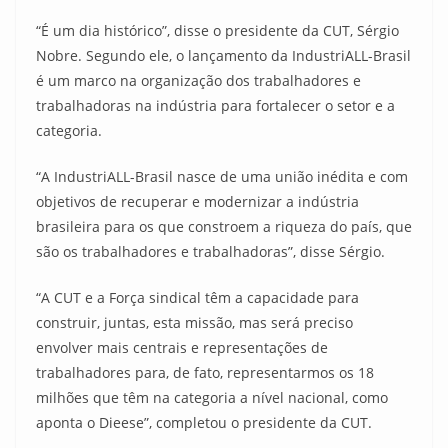
“É um dia histórico”, disse o presidente da CUT, Sérgio
Nobre. Segundo ele, o lançamento da IndustriALL-Brasil
é um marco na organização dos trabalhadores e
trabalhadoras na indústria para fortalecer o setor e a
categoria.
“A IndustriALL-Brasil nasce de uma união inédita e com
objetivos de recuperar e modernizar a indústria
brasileira para os que constroem a riqueza do país, que
são os trabalhadores e trabalhadoras”, disse Sérgio.
“A CUT e a Força sindical têm a capacidade para
construir, juntas, esta missão, mas será preciso
envolver mais centrais e representações de
trabalhadores para, de fato, representarmos os 18
milhões que têm na categoria a nível nacional, como
aponta o Dieese”, completou o presidente da CUT.