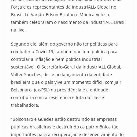
Força e os representantes da IndustriALL-Global no
Brasil, Lu Varjão, Edson Bicalho e Mônica Veloso,
também celebraram o nascimento da IndustriALL-Brasil
na live.
Segundo ele, além do governo não ter políticas para
combater a Covid-19, também não tem política para
controlar a inflação e nem política industrial
sustentável. O Secretário-Geral da IndustriALL Global,
Valter Sanches, disse no lançamento da entidade
brasileira que o país vive um momento difícil com Jair
Bolsonaro (ex-PSL) na presidência e a entidade
contribuirá com a resistência e luta da classe
trabalhadora.
“Bolsonaro e Guedes estão destruindo as empresas
públicas brasileiras e destruindo os patrimônios tão
importantes para a recuperação e desenvolvimento do