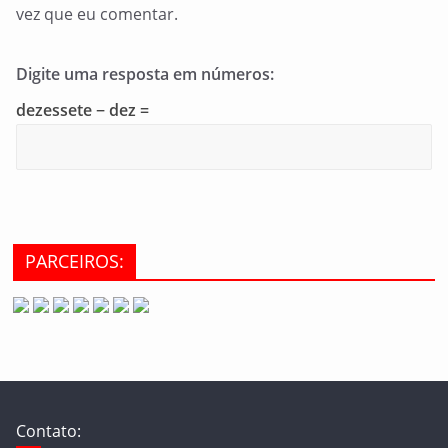
vez que eu comentar.
Digite uma resposta em números:
dezessete − dez =
PARCEIROS:
Contato: